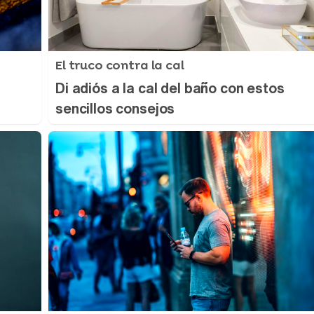
El truco contra la cal
Di adiós a la cal del baño con estos
sencillos consejos