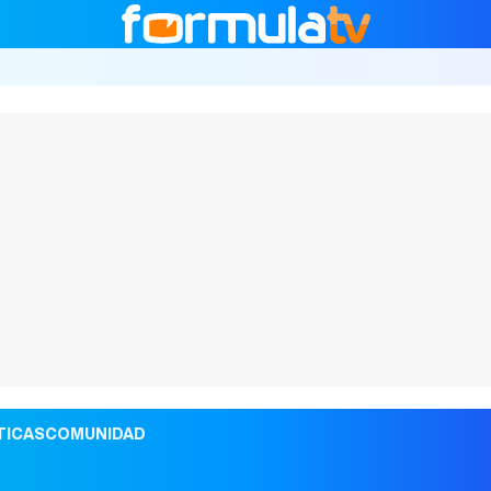
TICAS
COMUNIDAD