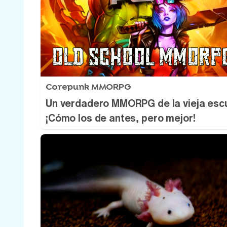
Corepunk MMORPG
Un verdadero MMORPG de la vieja esc
¡Cómo los de antes, pero mejor!