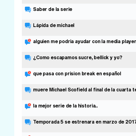
Saber de la serie
Lápida de michael
alguien me podria ayudar con la media playe
¿Como escapamos sucre, bellick y yo?
que pasa con prision break en español
muere Michael Scofield al final de la cuarta
la mejor serie de la historia..
Temporada 5 se estrenara en marzo de 201