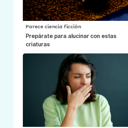
Parece ciencia ficción
Prepárate para alucinar con estas
criaturas