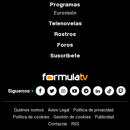
Programas
Eurovisión
Telenovelas
Rostros
Foros
Suscríbete
Síguenos
Quiénes somos
Aviso Legal
Política de privacidad
Política de cookies
Gestión de cookies
Publicidad
Contactar
RSS