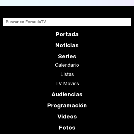
Portada
Noticias
Series
Calendario
Listas
TV Movies
Audiencias
Programación
Vídeos
Fotos