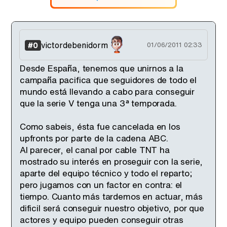
victordebenidorm
#0
01/06/2011 02:33
Desde España, tenemos que unirnos a la
campaña pacifica que seguidores de todo el
mundo está llevando a cabo para conseguir
que la serie V tenga una 3ª temporada.
Como sabeis, ésta fue cancelada en los
upfronts por parte de la cadena ABC.
Al parecer, el canal por cable TNT ha
mostrado su interés en proseguir con la serie,
aparte del equipo técnico y todo el reparto;
pero jugamos con un factor en contra: el
tiempo. Cuanto más tardemos en actuar, más
dificil será conseguir nuestro objetivo, por que
actores y equipo pueden conseguir otras