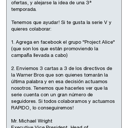
ofertas, y alejarse la idea de una 3ª
temporada.
Tenemos que ayudar! Si te gusta la serie V y
quieres colaborar:
1. Agrega en facebook el grupo "Project Alice"
(que son los que están promoviendo la
campaña llevada a cabo)
2. Enviemos 3 cartas a 3 de los directivos de
la Warner Bros que son quienes tomarán la
última palabra y en esa decisión actuamos
nosotros. Tenemos que hacerles ver que la
serie cuenta con un gran número de
seguidores. Si todos colaboramos y actuamos
RAPIDO, lo conseguiremos!
Mr. Michael Wright
Executive Vice President, Head of