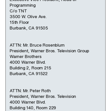
Programming
C/o TNT
3500 W. Olive Ave.
15th Floor
Burbank, CA 91505
ATTN: Mr. Bruce Rosenblum
President, Warner Bros. Television Group
Warner Brothers
4000 Warner Blvd.
Building 2, Room 215
Burbank, CA 91522
ATTN: Mr. Peter Roth
President, Warner Bros. Television
4000 Warner Blvd.
Building 140, Room 229