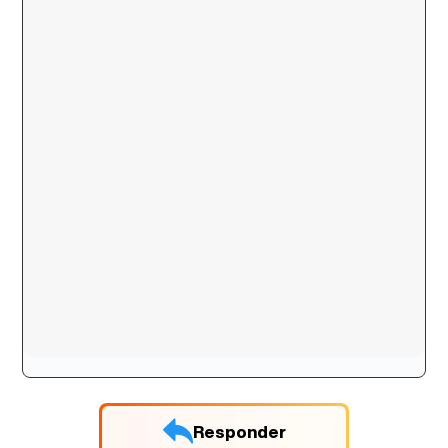
Responder