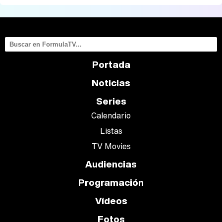
Portada
Noticias
Series
Calendario
Listas
TV Movies
Audiencias
Programación
Vídeos
Fotos