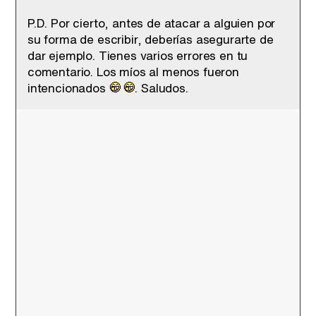
P.D. Por cierto, antes de atacar a alguien por
su forma de escribir, deberías asegurarte de
dar ejemplo. Tienes varios errores en tu
comentario. Los míos al menos fueron
intencionados
. Saludos.