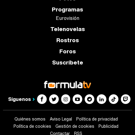
Programas
Eurovisión
Telenovelas
Rostros
Foros
Suscríbete
Síguenos
Quiénes somos
Aviso Legal
Política de privacidad
Política de cookies
Gestión de cookies
Publicidad
Contactar
RSS