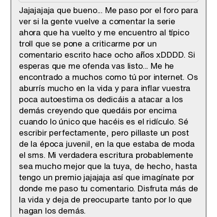
Jajajajaja que bueno... Me paso por el foro para
ver si la gente vuelve a comentar la serie
ahora que ha vuelto y me encuentro al típico
troll que se pone a criticarme por un
comentario escrito hace ocho años xDDDD. Si
esperas que me ofenda vas listo... Me he
encontrado a muchos como tú por internet. Os
aburrís mucho en la vida y para inflar vuestra
poca autoestima os dedicáis a atacar a los
demás creyendo que quedáis por encima
cuando lo único que hacéis es el ridículo. Sé
escribir perfectamente, pero pillaste un post
de la época juvenil, en la que estaba de moda
el sms. Mi verdadera escritura probablemente
sea mucho mejor que la tuya, de hecho, hasta
tengo un premio jajajaja así que imagínate por
donde me paso tu comentario. Disfruta más de
la vida y deja de preocuparte tanto por lo que
hagan los demás.