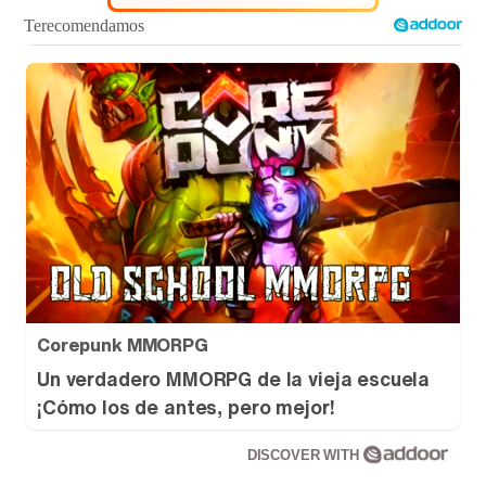
Corepunk MMORPG
Un verdadero MMORPG de la vieja escuela
¡Cómo los de antes, pero mejor!
DISCOVER WITH