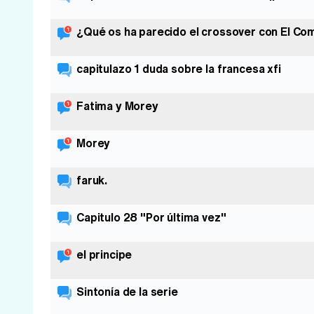
¿Qué os ha parecido el crossover con El Com
capitulazo 1 duda sobre la francesa xfi
Fatima y Morey
Morey
faruk.
Capitulo 28 "Por última vez"
el principe
Sintonía de la serie