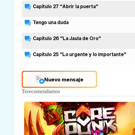
Capitulo 27 "Abrir la puerta"
Tengo una duda
Capitulo 26 "La Jaula de Oro"
Capitulo 25 "Lo urgente y lo importante"
Nuevo mensaje