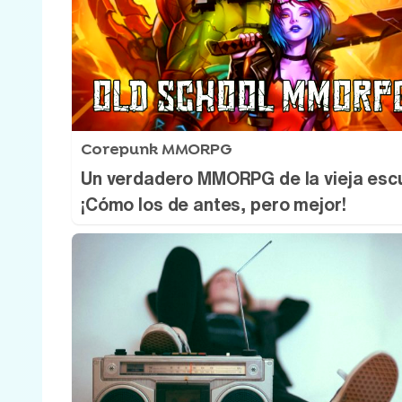
Corepunk MMORPG
Un verdadero MMORPG de la vieja esc
¡Cómo los de antes, pero mejor!