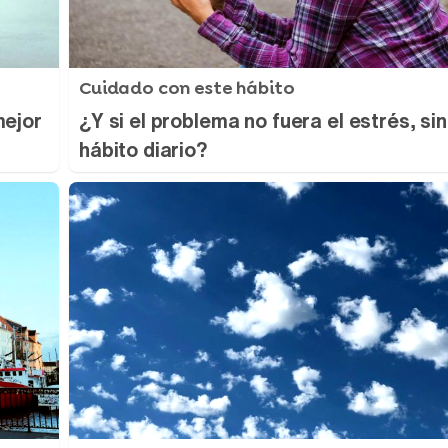
Cuidado con este hábito
mejor
¿Y si el problema no fuera el estrés, si
hábito diario?