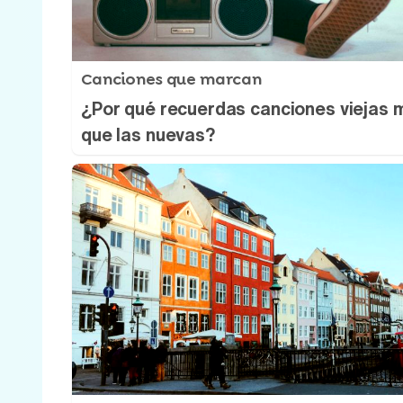
Canciones que marcan
¿Por qué recuerdas canciones viejas 
que las nuevas?