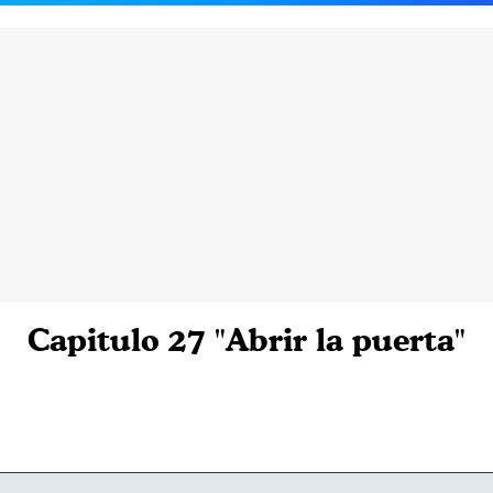
Capitulo 27 "Abrir la puerta"