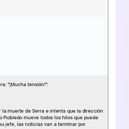
a: "¡Mucha tensión!".
 la muerte de Serra e intenta que la dirección
o Robledo mueve todos los hilos que puede
jefe, las noticias van a terminar por