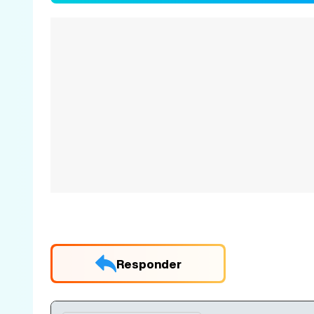
Responder