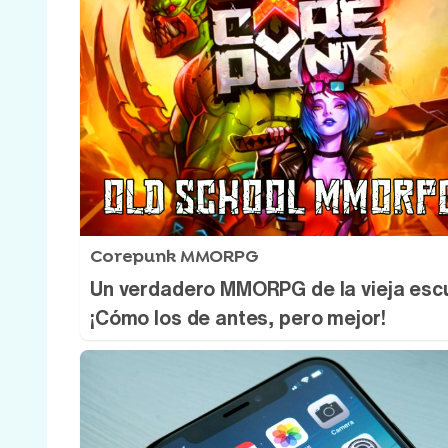
Corepunk MMORPG
Un verdadero MMORPG de la vieja esc
¡Cómo los de antes, pero mejor!