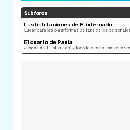
Subforos
Las habitaciones de El internado
Lugar para las plataformas de fans de los personajes y
El cuarto de Paula
Juegos de 'El internado' y todo lo que no tiene que ver