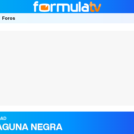
Foros
DAD
LAGUNA NEGRA