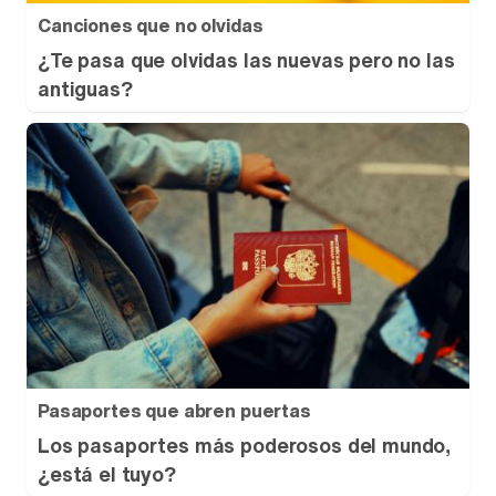
Canciones que no olvidas
¿Te pasa que olvidas las nuevas pero no las
antiguas?
Pasaportes que abren puertas
Los pasaportes más poderosos del mundo,
¿está el tuyo?