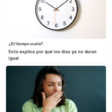
¿El tiempo vuela?
Esto explica por qué los días ya no duran
igual