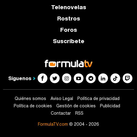
Telenovelas
Rostros
Foros
Suscríbete
Síguenos
Quiénes somos
Aviso Legal
Política de privacidad
Política de cookies
Gestión de cookies
Publicidad
Contactar
RSS
FormulaTV.com
© 2004 - 2026