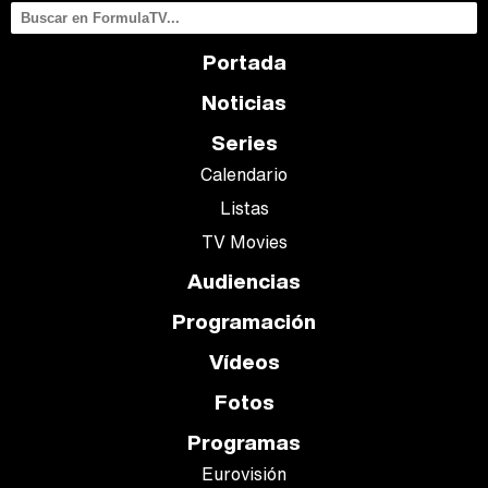
Portada
Noticias
Series
Calendario
Listas
TV Movies
Audiencias
Programación
Vídeos
Fotos
Programas
Eurovisión