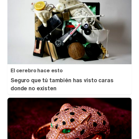
El cerebro hace esto
Seguro que tú también has visto caras
donde no existen