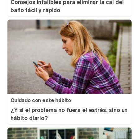
Consejos infalibles para eliminar la cal del
baño fácil y rápido
Cuidado con este hábito
¿Y si el problema no fuera el estrés, sino un
hábito diario?