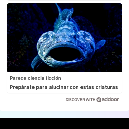
Parece ciencia ficción
Prepárate para alucinar con estas criaturas
DISCOVER WITH