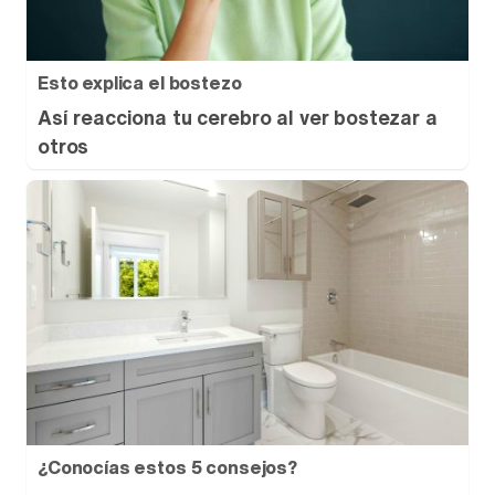
Esto explica el bostezo
Así reacciona tu cerebro al ver bostezar a
otros
¿Conocías estos 5 consejos?