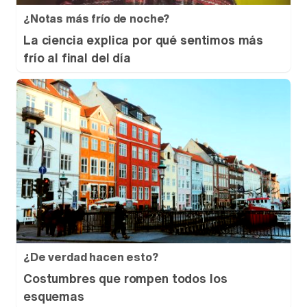
¿Notas más frío de noche?
La ciencia explica por qué sentimos más
frío al final del día
¿De verdad hacen esto?
Costumbres que rompen todos los
esquemas