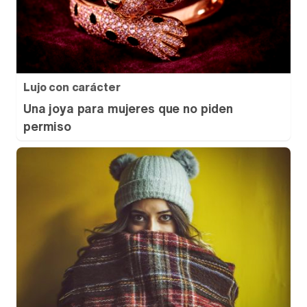
Lujo con carácter
Una joya para mujeres que no piden
permiso