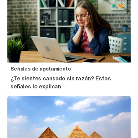
Señales de agotamiento
¿Te sientes cansado sin razón? Estas
señales lo explican