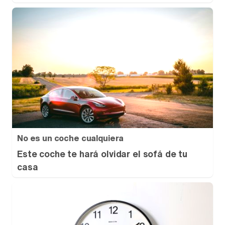
No es un coche cualquiera
Este coche te hará olvidar el sofá de tu
casa