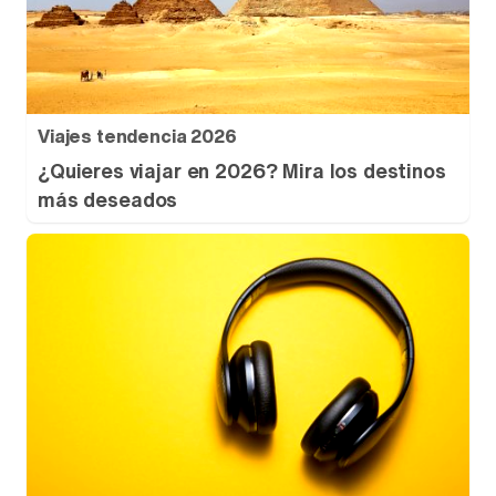
Viajes tendencia 2026
¿Quieres viajar en 2026? Mira los destinos
más deseados