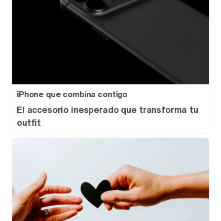
iPhone que combina contigo
El accesorio inesperado que transforma tu
outfit