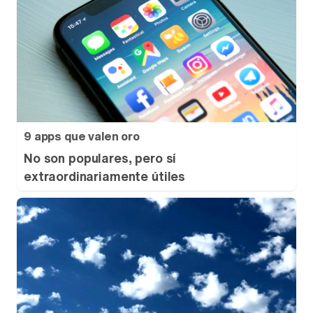
9 apps que valen oro
No son populares, pero sí
extraordinariamente útiles