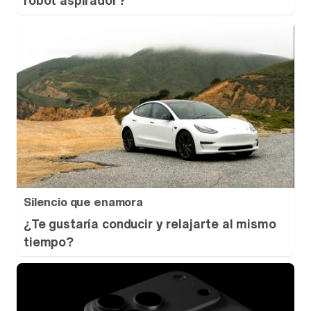
robot aspirador?
Silencio que enamora
¿Te gustaría conducir y relajarte al mismo
tiempo?