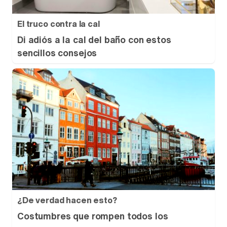
El truco contra la cal
Di adiós a la cal del baño con estos
sencillos consejos
¿De verdad hacen esto?
Costumbres que rompen todos los