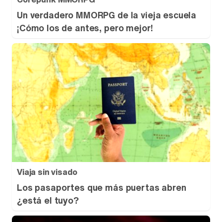
Un verdadero MMORPG de la vieja escuela
¡Cómo los de antes, pero mejor!
Viaja sin visado
Los pasaportes que más puertas abren
¿está el tuyo?