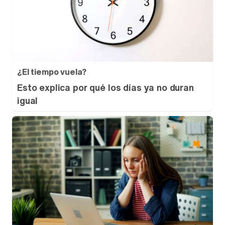
¿El tiempo vuela?
Esto explica por qué los días ya no duran
igual