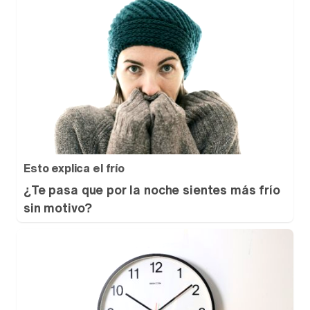
Esto explica el frío
¿Te pasa que por la noche sientes más frío
sin motivo?