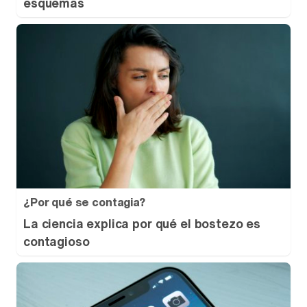
esquemas
¿Por qué se contagia?
La ciencia explica por qué el bostezo es
contagioso