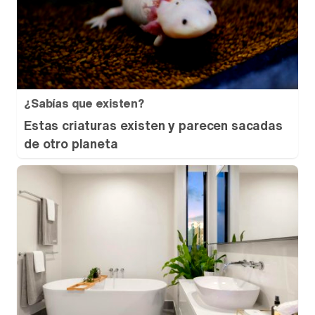
¿Sabías que existen?
Estas criaturas existen y parecen sacadas
de otro planeta