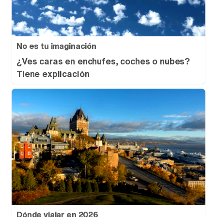
No es tu imaginación
¿Ves caras en enchufes, coches o nubes?
Tiene explicación
Dónde viajar en 2026