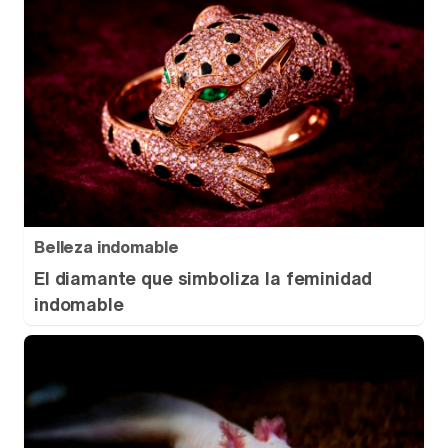
Belleza indomable
El diamante que simboliza la feminidad
indomable