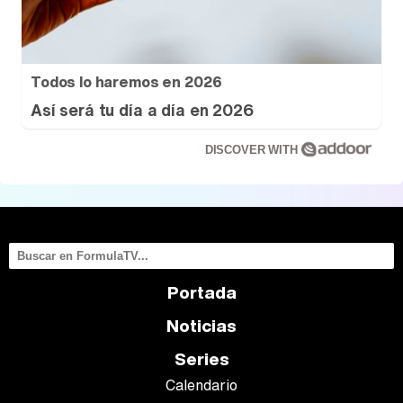
Todos lo haremos en 2026
Así será tu día a día en 2026
DISCOVER WITH
Portada
Noticias
Series
Calendario