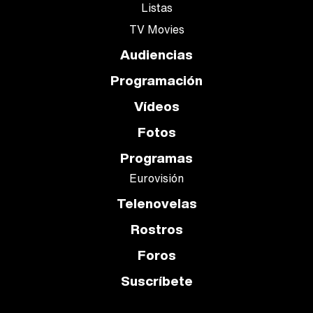
Listas
TV Movies
Audiencias
Programación
Vídeos
Fotos
Programas
Eurovisión
Telenovelas
Rostros
Foros
Suscríbete