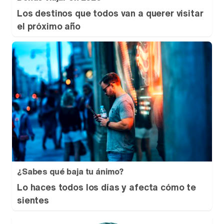
Los destinos que todos van a querer visitar
el próximo año
¿Sabes qué baja tu ánimo?
Lo haces todos los días y afecta cómo te
sientes