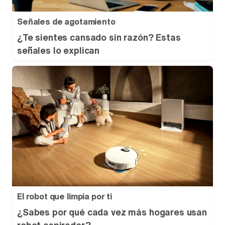
Señales de agotamiento
¿Te sientes cansado sin razón? Estas
señales lo explican
El robot que limpia por ti
¿Sabes por qué cada vez más hogares usan