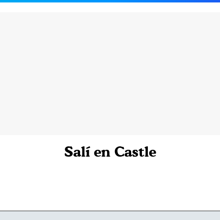
Salí en Castle