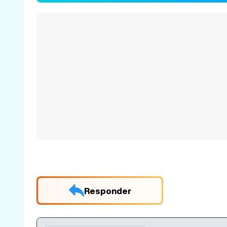
Responder