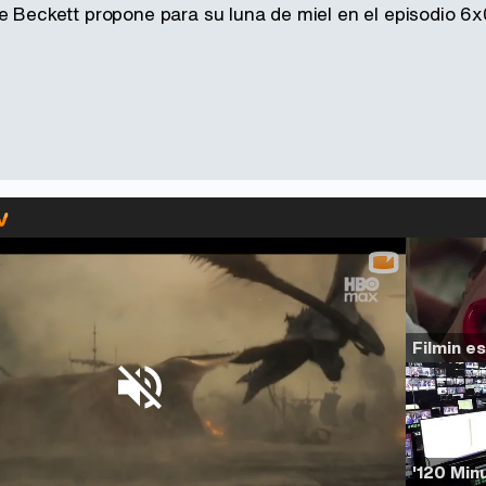
ue Beckett propone para su luna de miel en el episodio 