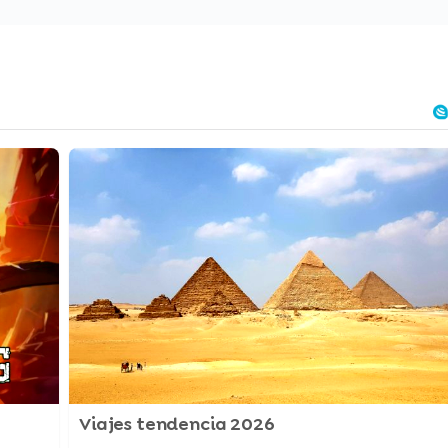
Viajes tendencia 2026