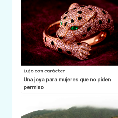
Lujo con carácter
Una joya para mujeres que no piden
permiso