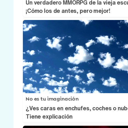
Un verdadero MMORPG de la vieja esc
¡Cómo los de antes, pero mejor!
No es tu imaginación
¿Ves caras en enchufes, coches o nu
Tiene explicación