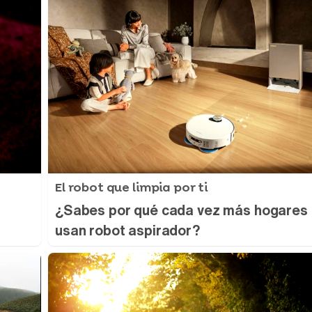
El robot que limpia por ti
¿Sabes por qué cada vez más hogares
usan robot aspirador?