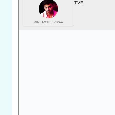
TVE.
30/04/2019 23:44