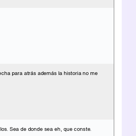
echa para atrás además la historia no me
los. Sea de donde sea eh, que conste.