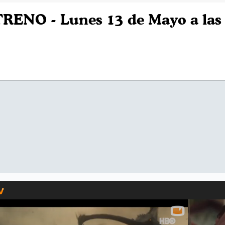
TRENO - Lunes 13 de Mayo a las