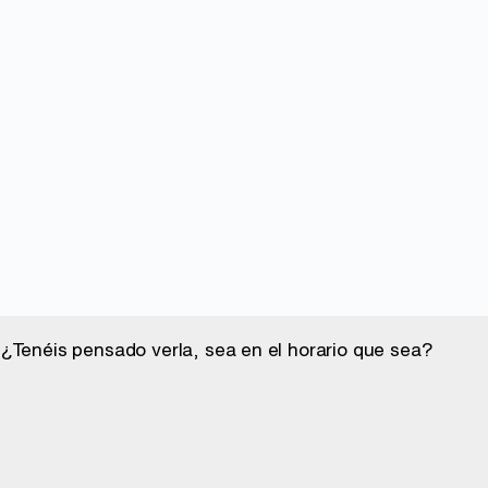
¿Tenéis pensado verla, sea en el horario que sea?