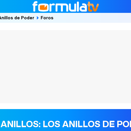
Anillos de Poder
Foros
 ANILLOS: LOS ANILLOS DE P