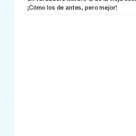
¡Cómo los de antes, pero mejor!