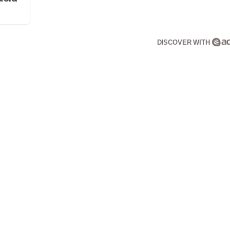
DISCOVER WITH