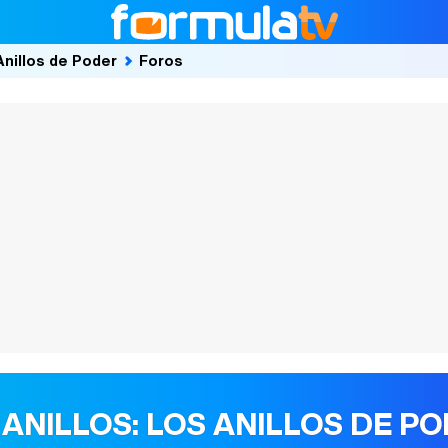
Anillos de Poder
Foros
 ANILLOS: LOS ANILLOS DE P