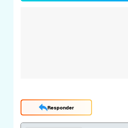
Responder