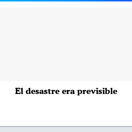
El desastre era previsible