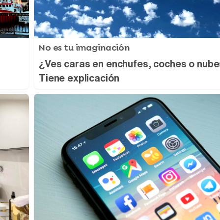
No es tu imaginación
¿Ves caras en enchufes, coches o nub
Tiene explicación