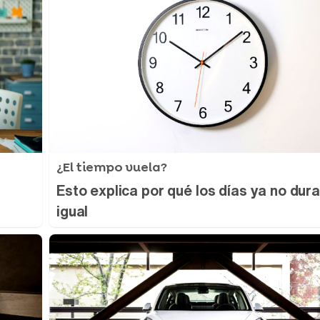
¿El tiempo vuela?
Esto explica por qué los días ya no dur
igual