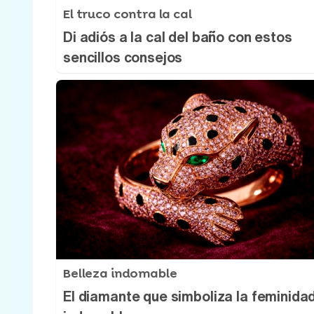
El truco contra la cal
Di adiós a la cal del baño con estos
sencillos consejos
Belleza indomable
El diamante que simboliza la feminida