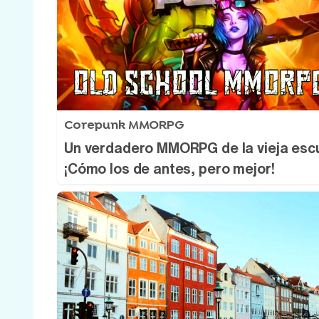
Corepunk MMORPG
Un verdadero MMORPG de la vieja esc
¡Cómo los de antes, pero mejor!