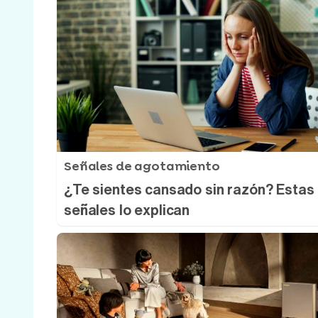
Señales de agotamiento
¿Te sientes cansado sin razón? Estas
señales lo explican