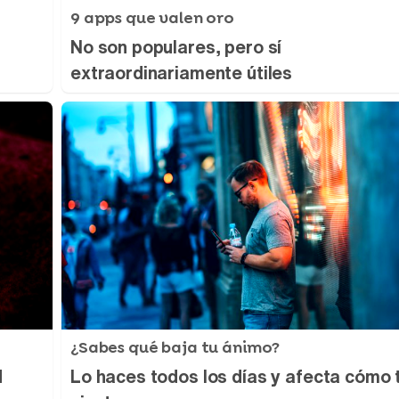
9 apps que valen oro
No son populares, pero sí
extraordinariamente útiles
¿Sabes qué baja tu ánimo?
d
Lo haces todos los días y afecta cómo 