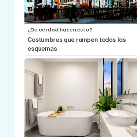
¿De verdad hacen esto?
Costumbres que rompen todos los
esquemas