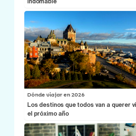
indomable
Dónde viajar en 2026
Los destinos que todos van a querer vi
el próximo año