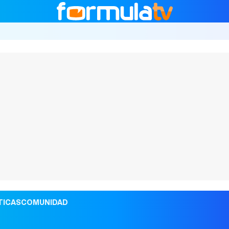
TICAS
COMUNIDAD