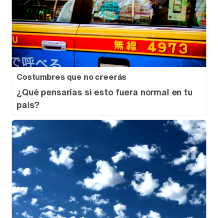
Costumbres que no creerás
¿Qué pensarías si esto fuera normal en tu
país?