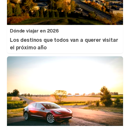
Dónde viajar en 2026
Los destinos que todos van a querer visitar
el próximo año