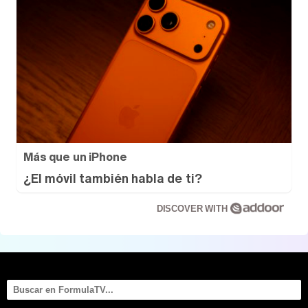
Más que un iPhone
¿El móvil también habla de ti?
DISCOVER WITH