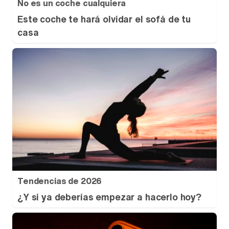
No es un coche cualquiera
Este coche te hará olvidar el sofá de tu
casa
Tendencias de 2026
¿Y si ya deberías empezar a hacerlo hoy?