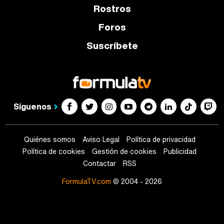
Rostros
Foros
Suscríbete
Síguenos
Quiénes somos
Aviso Legal
Política de privacidad
Política de cookies
Gestión de cookies
Publicidad
Contactar
RSS
FormulaTV.com
© 2004 - 2026