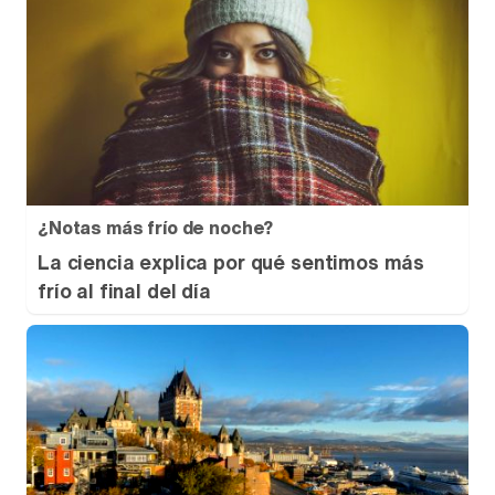
¿Notas más frío de noche?
La ciencia explica por qué sentimos más
frío al final del día