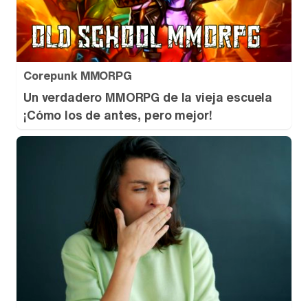
Corepunk MMORPG
Un verdadero MMORPG de la vieja escuela
¡Cómo los de antes, pero mejor!