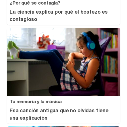
¿Por qué se contagia?
La ciencia explica por qué el bostezo es
contagioso
Tu memoria y la música
Esa canción antigua que no olvidas tiene
una explicación