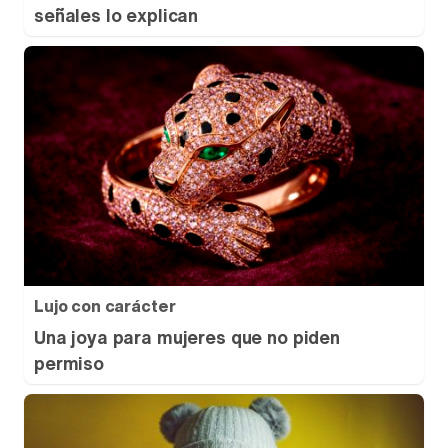
señales lo explican
Lujo con carácter
Una joya para mujeres que no piden
permiso