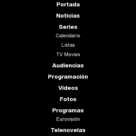
Portada
Noticias
Series
Calendario
Listas
TV Movies
Audiencias
Programación
Vídeos
Fotos
Programas
Eurovisión
Telenovelas