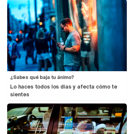
¿Sabes qué baja tu ánimo?
Lo haces todos los días y afecta cómo te
sientes