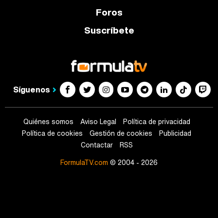
Foros
Suscríbete
Síguenos
Quiénes somos
Aviso Legal
Política de privacidad
Política de cookies
Gestión de cookies
Publicidad
Contactar
RSS
FormulaTV.com
© 2004 - 2026