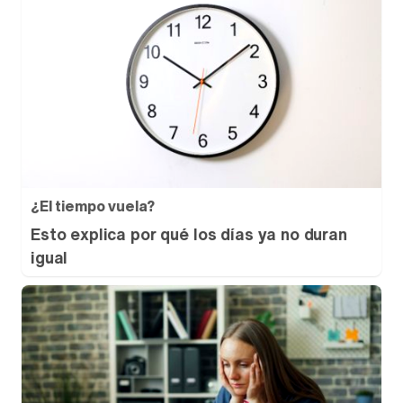
¿El tiempo vuela?
Esto explica por qué los días ya no duran
igual