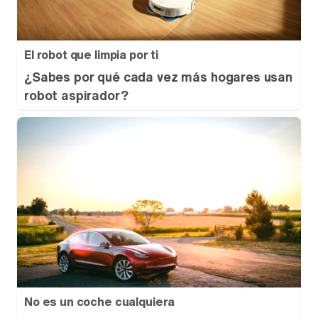
El robot que limpia por ti
¿Sabes por qué cada vez más hogares usan
robot aspirador?
No es un coche cualquiera