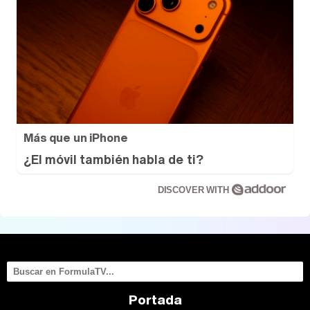
Más que un iPhone
¿El móvil también habla de ti?
DISCOVER WITH
Portada