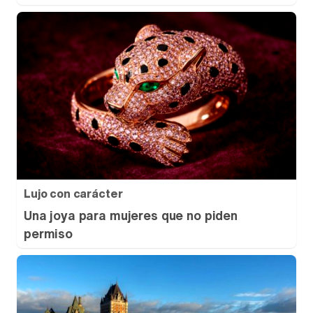
Lujo con carácter
Una joya para mujeres que no piden
permiso