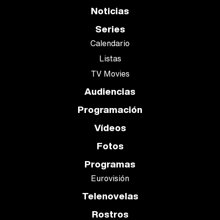
Noticias
Series
Calendario
Listas
TV Movies
Audiencias
Programación
Vídeos
Fotos
Programas
Eurovisión
Telenovelas
Rostros