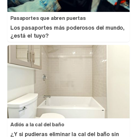
Pasaportes que abren puertas
Los pasaportes más poderosos del mundo,
¿está el tuyo?
Adiós a la cal del baño
¿Y si pudieras eliminar la cal del baño sin