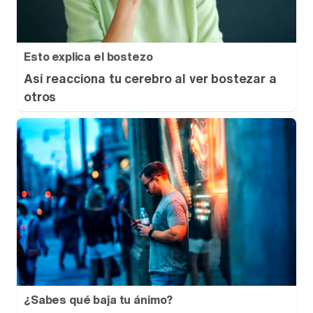
Esto explica el bostezo
Así reacciona tu cerebro al ver bostezar a
otros
¿Sabes qué baja tu ánimo?