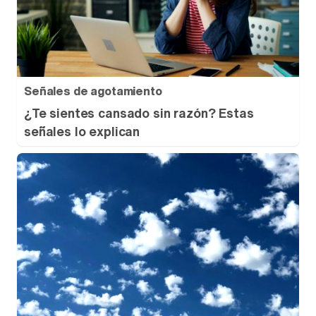
Señales de agotamiento
¿Te sientes cansado sin razón? Estas
señales lo explican