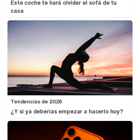
Este coche te hará olvidar el sofá de tu
casa
Tendencias de 2026
¿Y si ya deberías empezar a hacerlo hoy?