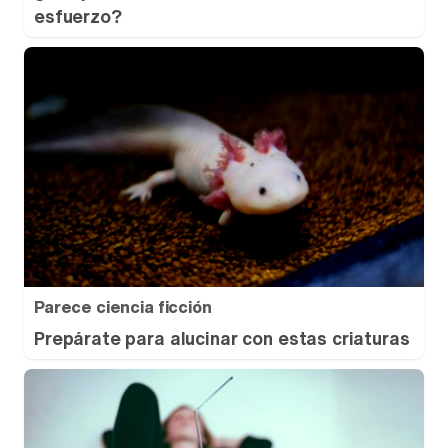
esfuerzo?
Parece ciencia ficción
Prepárate para alucinar con estas criaturas