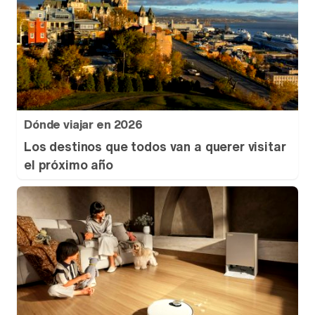
Dónde viajar en 2026
Los destinos que todos van a querer visitar
el próximo año