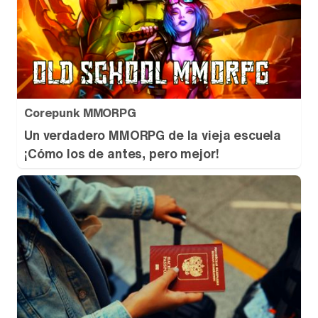
Corepunk MMORPG
Un verdadero MMORPG de la vieja escuela
¡Cómo los de antes, pero mejor!