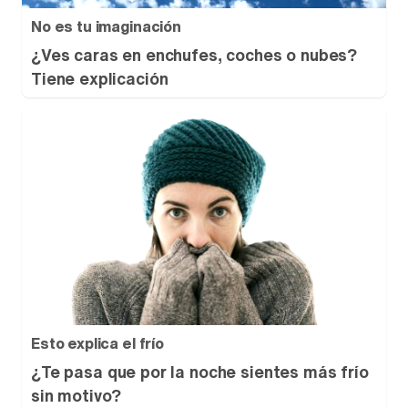
No es tu imaginación
¿Ves caras en enchufes, coches o nubes?
Tiene explicación
Esto explica el frío
¿Te pasa que por la noche sientes más frío
sin motivo?