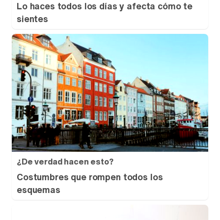
Lo haces todos los días y afecta cómo te
sientes
¿De verdad hacen esto?
Costumbres que rompen todos los
esquemas