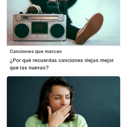
Canciones que marcan
¿Por qué recuerdas canciones viejas mejor
que las nuevas?