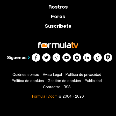
Rostros
Foros
Suscríbete
Síguenos
Quiénes somos
Aviso Legal
Política de privacidad
Política de cookies
Gestión de cookies
Publicidad
Contactar
RSS
FormulaTV.com
© 2004 - 2026