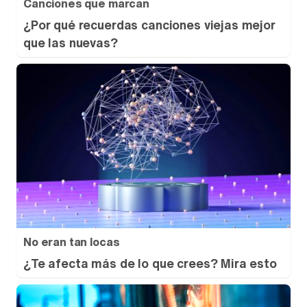
Canciones que marcan
¿Por qué recuerdas canciones viejas mejor
que las nuevas?
No eran tan locas
¿Te afecta más de lo que crees? Mira esto