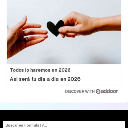
Todos lo haremos en 2026
Así será tu día a día en 2026
DISCOVER WITH