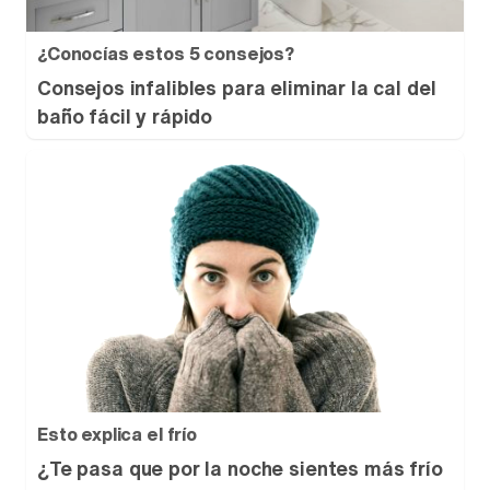
¿Conocías estos 5 consejos?
Consejos infalibles para eliminar la cal del
baño fácil y rápido
Esto explica el frío
¿Te pasa que por la noche sientes más frío