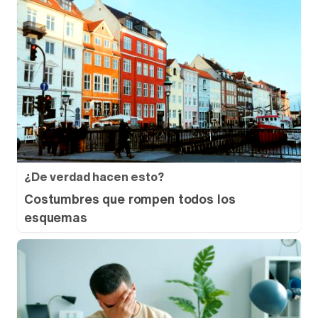
¿De verdad hacen esto?
Costumbres que rompen todos los
esquemas