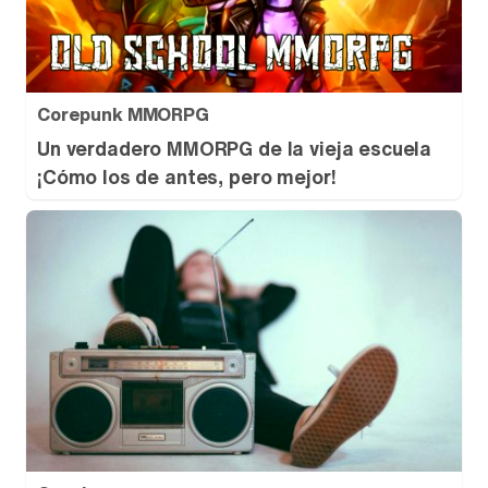
Corepunk MMORPG
Un verdadero MMORPG de la vieja escuela
¡Cómo los de antes, pero mejor!