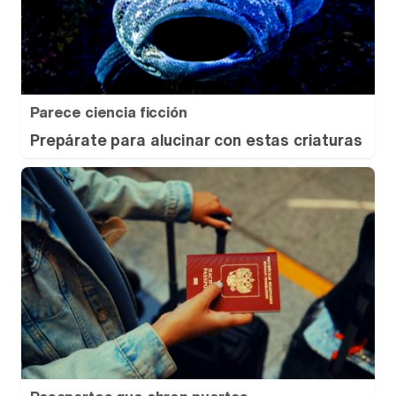
Parece ciencia ficción
Prepárate para alucinar con estas criaturas