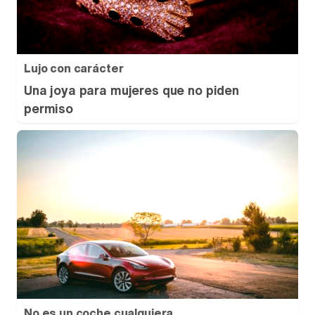
Lujo con carácter
Una joya para mujeres que no piden
permiso
No es un coche cualquiera