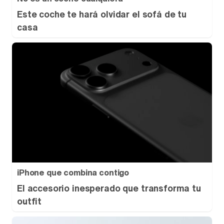
Este coche te hará olvidar el sofá de tu
casa
iPhone que combina contigo
El accesorio inesperado que transforma tu
outfit