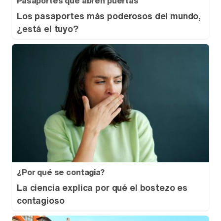
Pasaportes que abren puertas
Los pasaportes más poderosos del mundo,
¿está el tuyo?
¿Por qué se contagia?
La ciencia explica por qué el bostezo es
contagioso