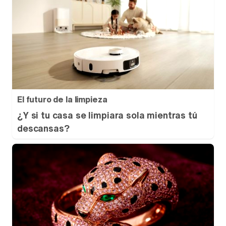
El futuro de la limpieza
¿Y si tu casa se limpiara sola mientras tú
descansas?