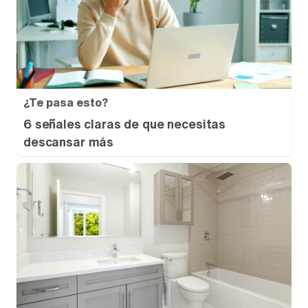
¿Te pasa esto?
6 señales claras de que necesitas
descansar más