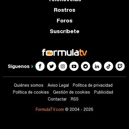
Rostros
Foros
Suscríbete
Síguenos
Quiénes somos
Aviso Legal
Política de privacidad
Política de cookies
Gestión de cookies
Publicidad
Contactar
RSS
FormulaTV.com
© 2004 - 2026