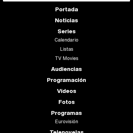
Portada
Noticias
Series
Calendario
Listas
TV Movies
Audiencias
Programación
Vídeos
Fotos
Programas
Eurovisión
Telenovelas