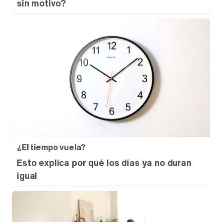
sin motivo?
¿El tiempo vuela?
Esto explica por qué los días ya no duran
igual