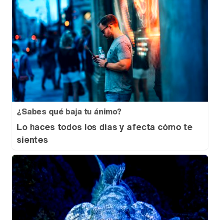
¿Sabes qué baja tu ánimo?
Lo haces todos los días y afecta cómo te
sientes