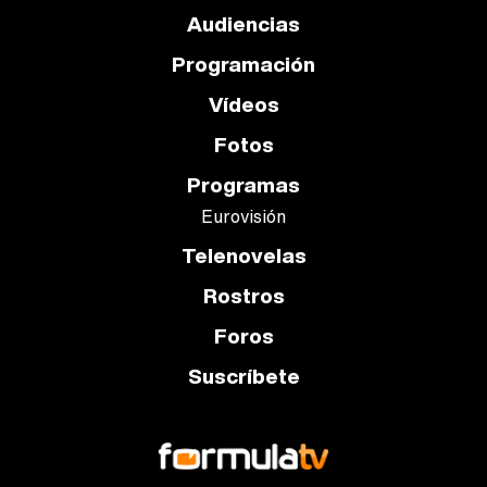
Audiencias
Programación
Vídeos
Fotos
Programas
Eurovisión
Telenovelas
Rostros
Foros
Suscríbete