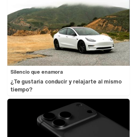
Silencio que enamora
¿Te gustaría conducir y relajarte al mismo
tiempo?