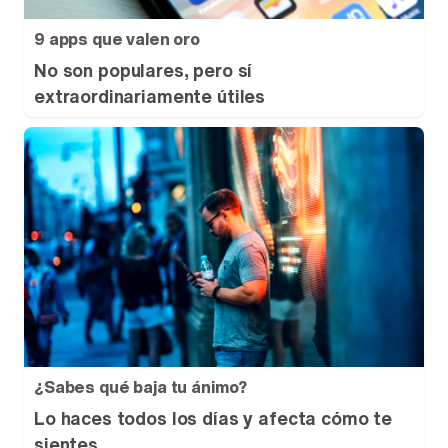
9 apps que valen oro
No son populares, pero sí
extraordinariamente útiles
¿Sabes qué baja tu ánimo?
Lo haces todos los días y afecta cómo te
sientes