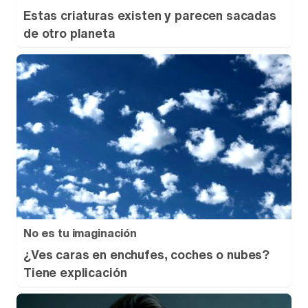
Estas criaturas existen y parecen sacadas
de otro planeta
No es tu imaginación
¿Ves caras en enchufes, coches o nubes?
Tiene explicación