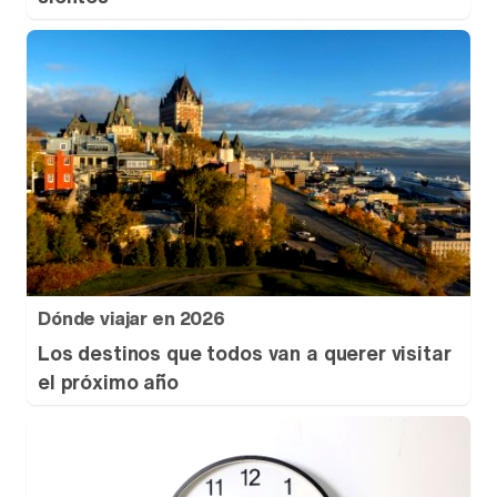
Dónde viajar en 2026
Los destinos que todos van a querer visitar
el próximo año