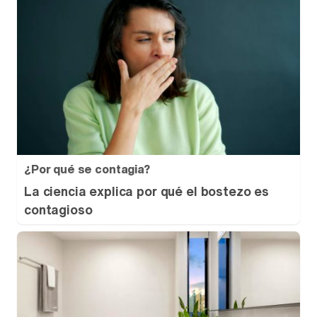
¿Por qué se contagia?
La ciencia explica por qué el bostezo es
contagioso