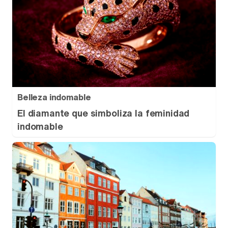
Belleza indomable
El diamante que simboliza la feminidad
indomable