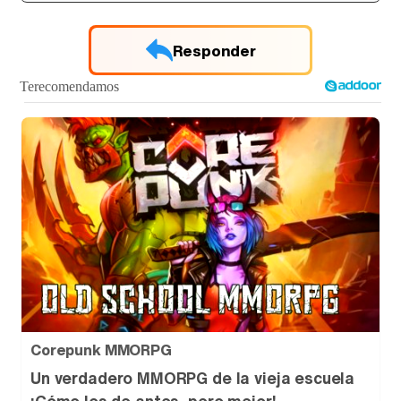
Responder
Corepunk MMORPG
Un verdadero MMORPG de la vieja escuela