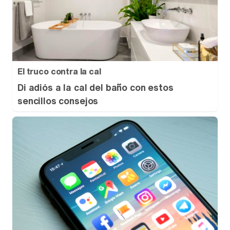
El truco contra la cal
Di adiós a la cal del baño con estos
sencillos consejos