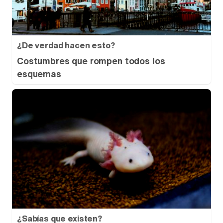
¿De verdad hacen esto?
Costumbres que rompen todos los
esquemas
¿Sabías que existen?