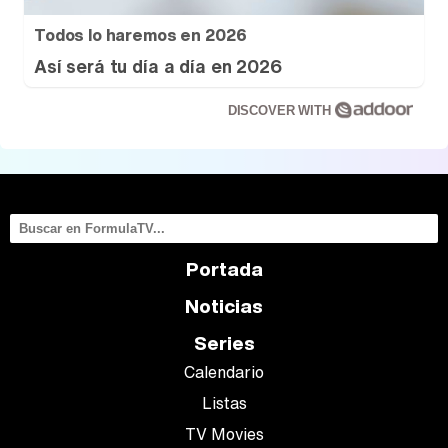
Todos lo haremos en 2026
Así será tu día a día en 2026
DISCOVER WITH
Portada
Noticias
Series
Calendario
Listas
TV Movies