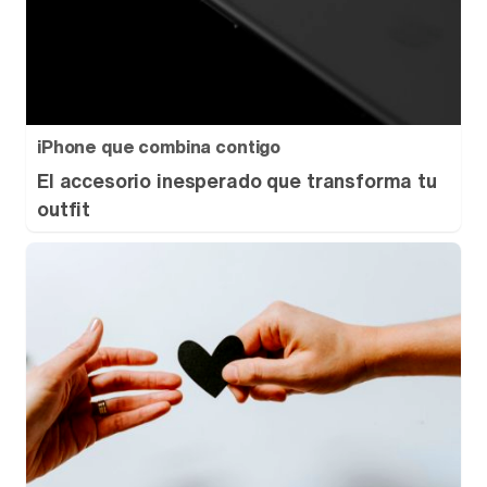
iPhone que combina contigo
El accesorio inesperado que transforma tu
outfit