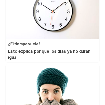
¿El tiempo vuela?
Esto explica por qué los días ya no duran
igual