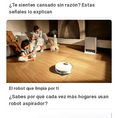
¿Te sientes cansado sin razón? Estas
señales lo explican
El robot que limpia por ti
¿Sabes por qué cada vez más hogares usan
robot aspirador?