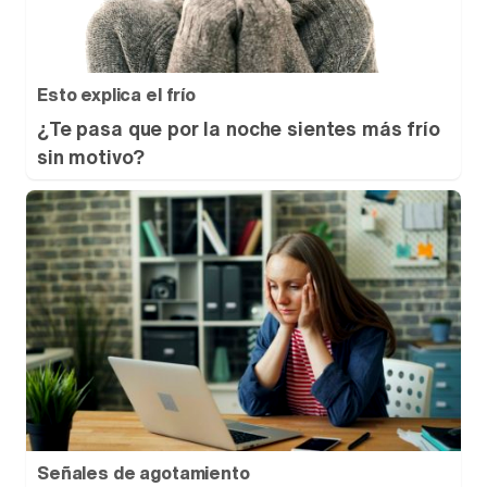
Esto explica el frío
¿Te pasa que por la noche sientes más frío
sin motivo?
Señales de agotamiento