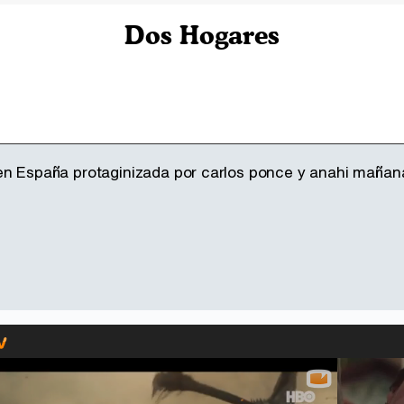
Dos Hogares
en España protaginizada por carlos ponce y anahi mañana 