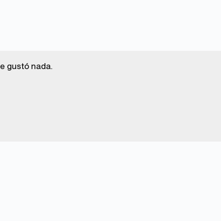
e gustó nada.