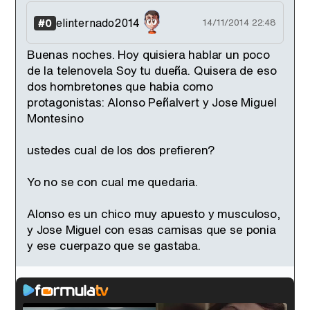
elinternado2014
#0
14/11/2014 22:48
Buenas noches. Hoy quisiera hablar un poco
de la telenovela Soy tu dueña. Quisera de eso
dos hombretones que habia como
protagonistas: Alonso Peñalvert y Jose Miguel
Montesino
ustedes cual de los dos prefieren?
Yo no se con cual me quedaria.
Alonso es un chico muy apuesto y musculoso,
y Jose Miguel con esas camisas que se ponia
y ese cuerpazo que se gastaba.