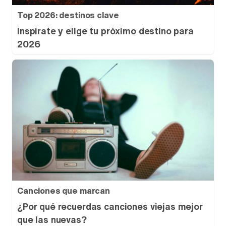
Top 2026: destinos clave
Inspírate y elige tu próximo destino para
2026
Canciones que marcan
¿Por qué recuerdas canciones viejas mejor
que las nuevas?