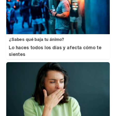
¿Sabes qué baja tu ánimo?
Lo haces todos los días y afecta cómo te
sientes