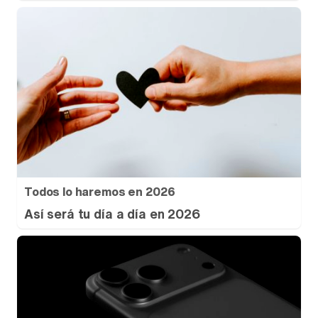
Todos lo haremos en 2026
Así será tu día a día en 2026