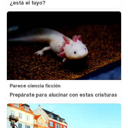
¿está el tuyo?
Parece ciencia ficción
Prepárate para alucinar con estas criaturas