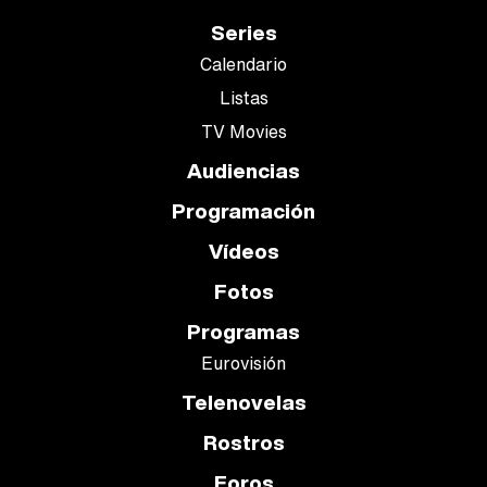
Series
Calendario
Listas
TV Movies
Audiencias
Programación
Vídeos
Fotos
Programas
Eurovisión
Telenovelas
Rostros
Foros