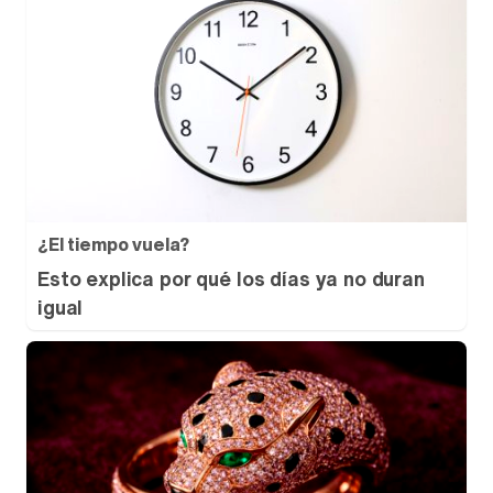
¿El tiempo vuela?
Esto explica por qué los días ya no duran
igual