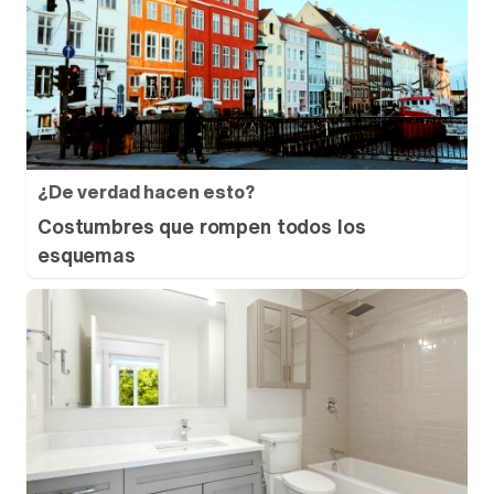
¿De verdad hacen esto?
Costumbres que rompen todos los
esquemas