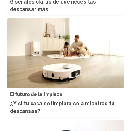
6 señales claras de que necesitas
descansar más
El futuro de la limpieza
¿Y si tu casa se limpiara sola mientras tú
descansas?