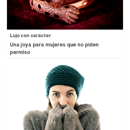
Lujo con carácter
Una joya para mujeres que no piden
permiso