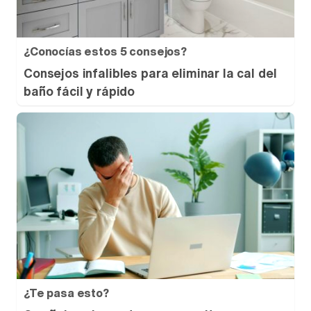
¿Conocías estos 5 consejos?
Consejos infalibles para eliminar la cal del
baño fácil y rápido
¿Te pasa esto?