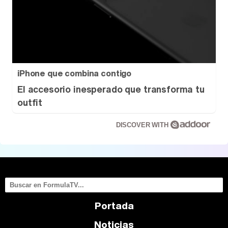
iPhone que combina contigo
El accesorio inesperado que transforma tu
outfit
DISCOVER WITH
Portada
Noticias