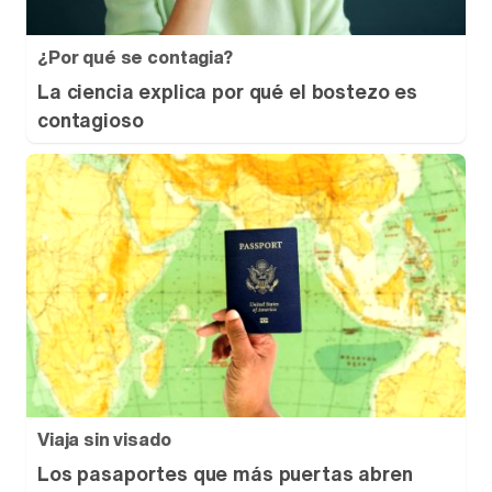
¿Por qué se contagia?
La ciencia explica por qué el bostezo es
contagioso
Viaja sin visado
Los pasaportes que más puertas abren