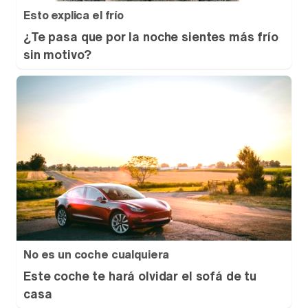
Esto explica el frío
¿Te pasa que por la noche sientes más frío
sin motivo?
No es un coche cualquiera
Este coche te hará olvidar el sofá de tu
casa