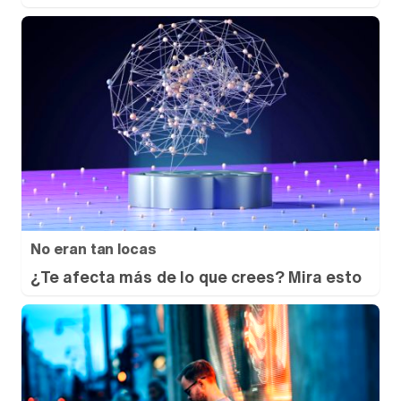
No eran tan locas
¿Te afecta más de lo que crees? Mira esto