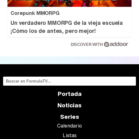
Corepunk MMORPG
Un verdadero MMORPG de la vieja escuela
¡Cómo los de antes, pero mejor!
DISCOVER WITH
Portada
Noticias
Series
Calendario
Listas