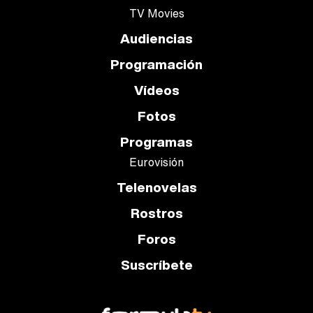
TV Movies
Audiencias
Programación
Vídeos
Fotos
Programas
Eurovisión
Telenovelas
Rostros
Foros
Suscríbete