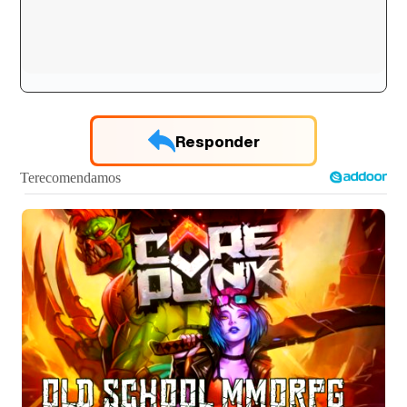
Responder