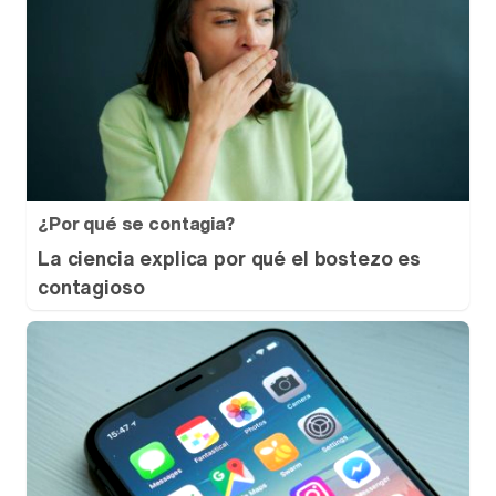
¿Por qué se contagia?
La ciencia explica por qué el bostezo es
contagioso