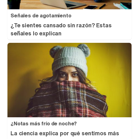
Señales de agotamiento
¿Te sientes cansado sin razón? Estas
señales lo explican
¿Notas más frío de noche?
La ciencia explica por qué sentimos más