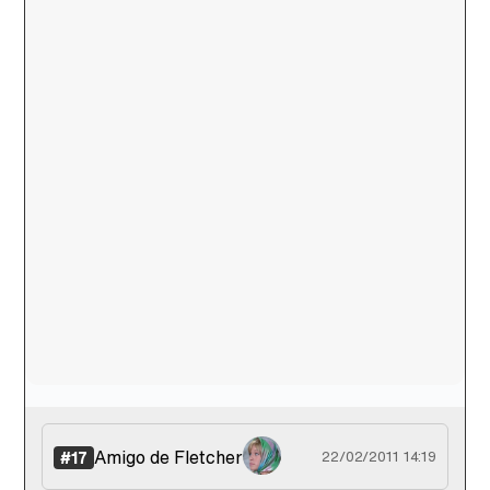
Amigo de Fletcher
#17
22/02/2011 14:19