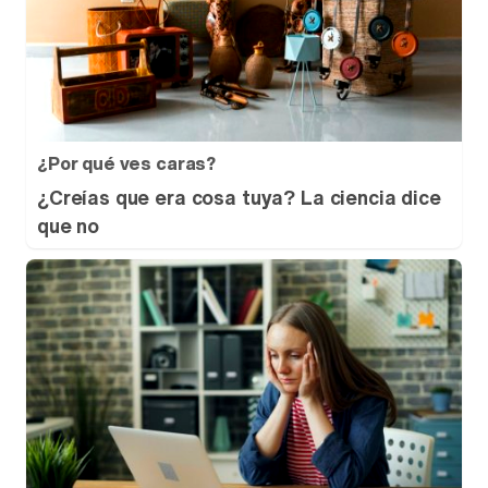
¿Por qué ves caras?
¿Creías que era cosa tuya? La ciencia dice
que no