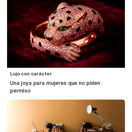
Lujo con carácter
Una joya para mujeres que no piden
permiso