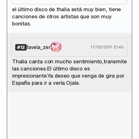
el último disco de thalia está muy bien, tiene
canciones de otros artistas que son muy
bonitas.
favela_zer
#12
17/02/2011 21:43
Thalía canta con mucho sentimiento,transmite
las canciones.El último disco es
impresionante.Ya deseo que venga de gira por
España para ir a verla.Ojala.