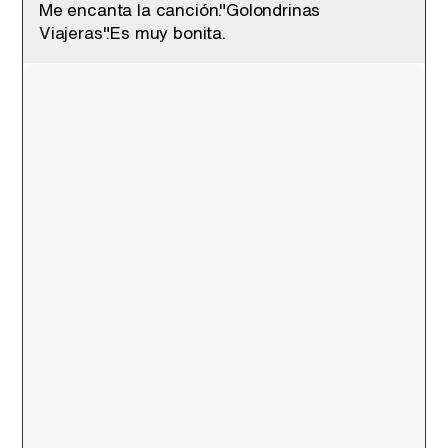
Me encanta la canción."Golondrinas
Viajeras".Es muy bonita.