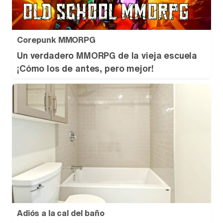
Corepunk MMORPG
Un verdadero MMORPG de la vieja escuela
¡Cómo los de antes, pero mejor!
Adiós a la cal del baño