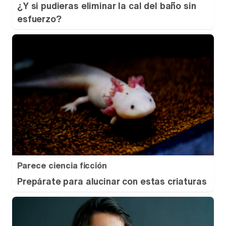
¿Y si pudieras eliminar la cal del baño sin
esfuerzo?
Parece ciencia ficción
Prepárate para alucinar con estas criaturas