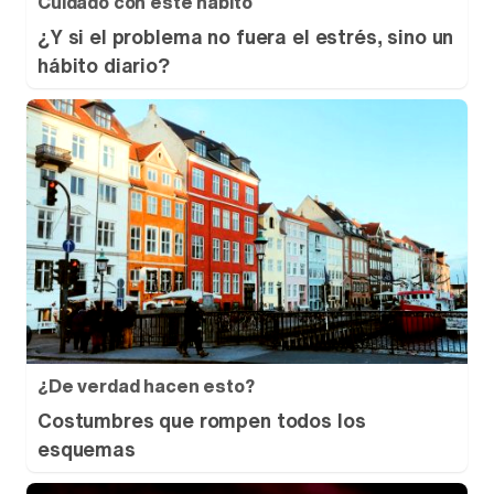
Cuidado con este hábito
¿Y si el problema no fuera el estrés, sino un
hábito diario?
¿De verdad hacen esto?
Costumbres que rompen todos los
esquemas