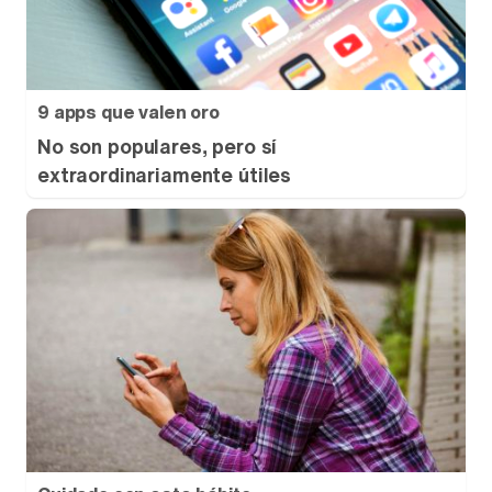
9 apps que valen oro
No son populares, pero sí
extraordinariamente útiles