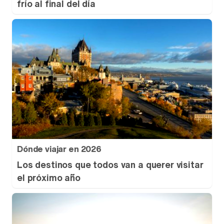
frío al final del día
Dónde viajar en 2026
Los destinos que todos van a querer visitar
el próximo año