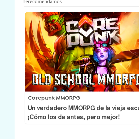
Corepunk MMORPG
Un verdadero MMORPG de la vieja esc
¡Cómo los de antes, pero mejor!