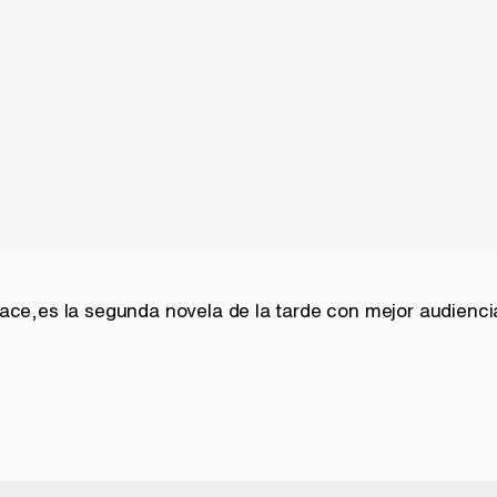
ace,es la segunda novela de la tarde con mejor audienci