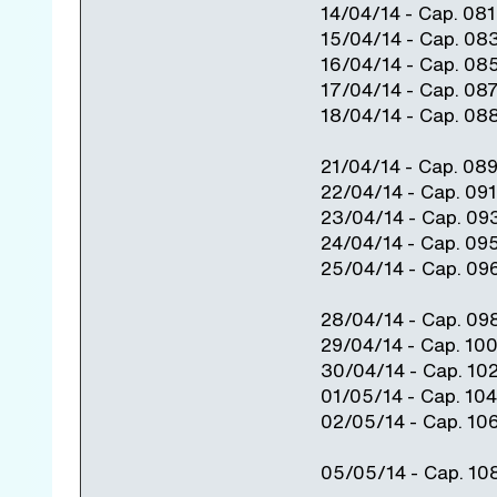
14/04/14 - Cap. 08
15/04/14 - Cap. 08
16/04/14 - Cap. 08
17/04/14 - Cap. 08
18/04/14 - Cap. 08
21/04/14 - Cap. 08
22/04/14 - Cap. 09
23/04/14 - Cap. 09
24/04/14 - Cap. 09
25/04/14 - Cap. 09
28/04/14 - Cap. 09
29/04/14 - Cap. 10
30/04/14 - Cap. 10
01/05/14 - Cap. 10
02/05/14 - Cap. 10
05/05/14 - Cap. 10