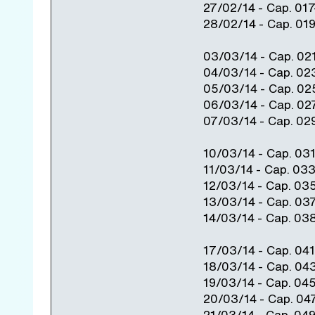
27/02/14 - Cap. 01
28/02/14 - Cap. 01
03/03/14 - Cap. 02
04/03/14 - Cap. 02
05/03/14 - Cap. 0
06/03/14 - Cap. 02
07/03/14 - Cap. 0
10/03/14 - Cap. 03
11/03/14 - Cap. 03
12/03/14 - Cap. 03
13/03/14 - Cap. 03
14/03/14 - Cap. 03
17/03/14 - Cap. 04
18/03/14 - Cap. 04
19/03/14 - Cap. 04
20/03/14 - Cap. 04
21/03/14 - Cap. 04