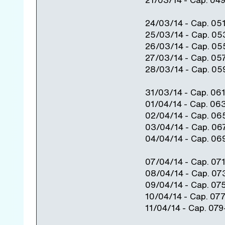
24/03/14 - Cap. 05
25/03/14 - Cap. 0
26/03/14 - Cap. 05
27/03/14 - Cap. 05
28/03/14 - Cap. 0
31/03/14 - Cap. 06
01/04/14 - Cap. 06
02/04/14 - Cap. 06
03/04/14 - Cap. 06
04/04/14 - Cap. 06
07/04/14 - Cap. 07
08/04/14 - Cap. 07
09/04/14 - Cap. 07
10/04/14 - Cap. 07
11/04/14 - Cap. 07