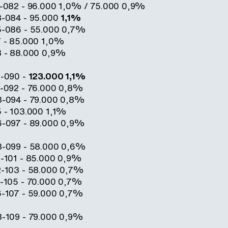
1-082 - 96.000 1,0% / 75.000 0,9%
3-084 - 95.000
1,1%
5-086 - 55.000 0,7%
7 - 85.000 1,0%
8 - 88.000 0,9%
9-090 -
123.000 1,1%
1-092 - 76.000 0,8%
3-094 - 79.000 0,8%
5 - 103.000 1,1%
6-097 - 89.000 0,9%
8-099 - 58.000 0,6%
0-101 - 85.000 0,9%
2-103 - 58.000 0,7%
4-105 - 70.000 0,7%
6-107 - 59.000 0,7%
8-109 - 79.000 0,9%