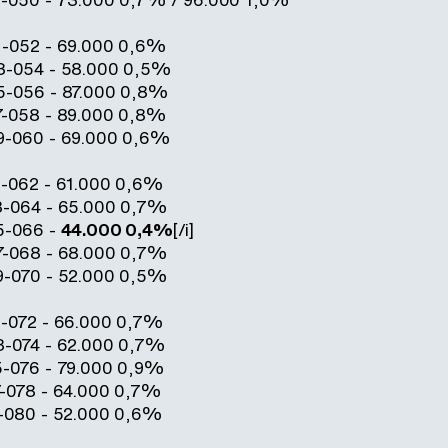
1-052 - 69.000 0,6%
53-054 - 58.000 0,5%
5-056 - 87.000 0,8%
7-058 - 89.000 0,8%
59-060 - 69.000 0,6%
1-062 - 61.000 0,6%
3-064 - 65.000 0,7%
5-066 -
44.000 0,4%
[/i]
7-068 - 68.000 0,7%
9-070 - 52.000 0,5%
1-072 - 66.000 0,7%
3-074 - 62.000 0,7%
5-076 - 79.000 0,9%
7-078 - 64.000 0,7%
9-080 - 52.000 0,6%