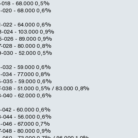
7-018 - 68.000 0,5%
9-020 - 68.000 0,6%
1-022 - 64.000 0,6%
3-024 - 103.000 0,9%
25-026 - 89.000 0,9%
7-028 - 80.000 0,8%
29-030 - 52.000 0,5%
1-032 - 59.000 0,6%
3-034 - 77.000 0,8%
5-035 - 59.000 0,6%
7-038 - 51.000 0,5% / 83.000 0,8%
8-040 - 62.000 0,6%
1-042 - 60.000 0,6%
3-044 - 56.000 0,6%
5-046 - 67.000 0,7%
7-048 - 80.000 0,9%
9-050 - 73.000 0,7% / 96.000 1,0%