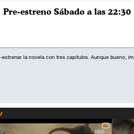
Pre-estreno Sábado a las 22:30
-estrenar la novela con tres capitulos. Aunque bueno, im