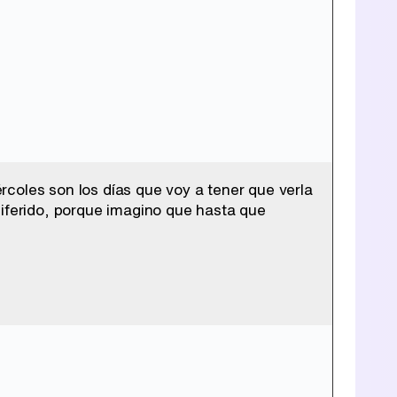
coles son los días que voy a tener que verla
diferido, porque imagino que hasta que