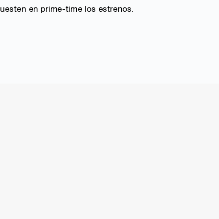
uesten en prime-time los estrenos.