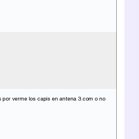
s por verme los capis en antena 3.com o no