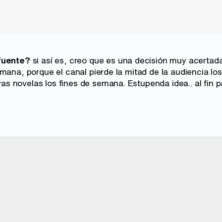
fuente?
si así es, creo que es una decisión muy acertad
mana, porque el canal pierde la mitad de la audiencia lo
 novelas los fines de semana. Estupenda idea.. al fin 