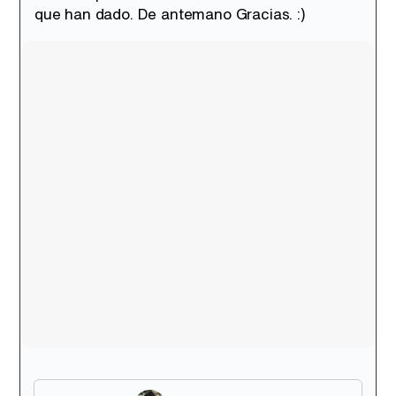
que han dado. De antemano Gracias. :)