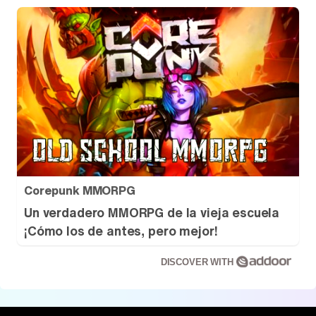
Corepunk MMORPG
Un verdadero MMORPG de la vieja escuela
¡Cómo los de antes, pero mejor!
DISCOVER WITH