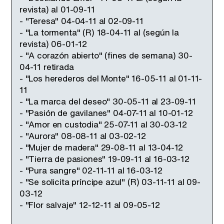
revista) al 01-09-11
- "Teresa" 04-04-11 al 02-09-11
- "La tormenta" (R) 18-04-11 al (según la
revista) 06-01-12
- "A corazón abierto" (fines de semana) 30-
04-11 retirada
- "Los herederos del Monte" 16-05-11 al 01-11-
11
- "La marca del deseo" 30-05-11 al 23-09-11
- "Pasión de gavilanes" 04-07-11 al 10-01-12
- "Amor en custodia" 25-07-11 al 30-03-12
- "Aurora" 08-08-11 al 03-02-12
- "Mujer de madera" 29-08-11 al 13-04-12
- "Tierra de pasiones" 19-09-11 al 16-03-12
- "Pura sangre" 02-11-11 al 16-03-12
- "Se solicita príncipe azul" (R) 03-11-11 al 09-
03-12
- "Flor salvaje" 12-12-11 al 09-05-12