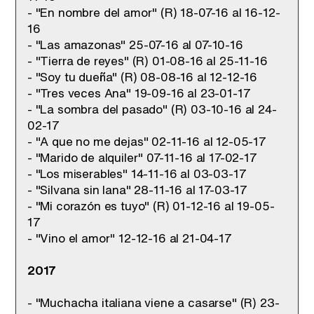
- "En nombre del amor" (R) 18-07-16 al 16-12-
16
- "Las amazonas" 25-07-16 al 07-10-16
- "Tierra de reyes" (R) 01-08-16 al 25-11-16
- "Soy tu dueña" (R) 08-08-16 al 12-12-16
- "Tres veces Ana" 19-09-16 al 23-01-17
- "La sombra del pasado" (R) 03-10-16 al 24-
02-17
- "A que no me dejas" 02-11-16 al 12-05-17
- "Marido de alquiler" 07-11-16 al 17-02-17
- "Los miserables" 14-11-16 al 03-03-17
- "Silvana sin lana" 28-11-16 al 17-03-17
- "Mi corazón es tuyo" (R) 01-12-16 al 19-05-
17
- "Vino el amor" 12-12-16 al 21-04-17
2017
- "Muchacha italiana viene a casarse" (R) 23-