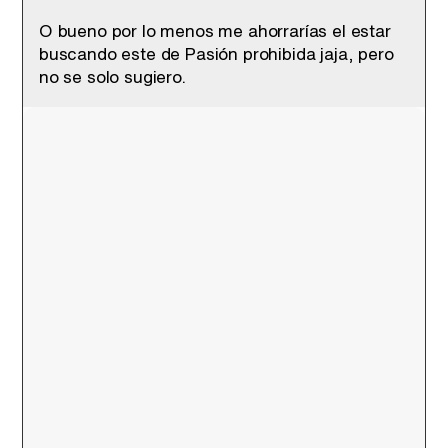
O bueno por lo menos me ahorrarías el estar
buscando este de Pasión prohibida jaja, pero
no se solo sugiero.