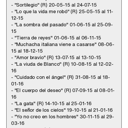
- "Sortilegio" (R) 20-05-15 al 24-07-15
- "Lo que la vida me robó" (R) 25-05-15 al 11-
12-15
- "La sombra del pasado" 01-06-15 al 25-09-
15
- "Tierra de reyes" 01-06-15 al 06-11-15
- "Muchacha italiana viene a casarse" 08-06-
15 al 18-12-15
- "Amor bravío" (R) 13-07-15 al 13-10-15
- "La viuda de Blanco" (R) 10-08-15 al 12-02-
16
- "Cuidado con el ángel" (R) 31-08-15 al 18-
01-16
- "El cuerpo del deseo" (R) 07-09-15 al 08-01-
16
- "La gata" (R) 14-10-15 al 25-01-16
- "El señor de los cielos" 19-10-15 al 21-01-16
- "Yo no creo en los hombres" 30-11-15 al 29-
03-16