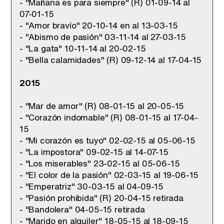
- "Mañana es para siempre" (R) 01-09-14 al
07-01-15
- "Amor bravío" 20-10-14 en al 13-03-15
- "Abismo de pasión" 03-11-14 al 27-03-15
- "La gata" 10-11-14 al 20-02-15
- "Bella calamidades" (R) 09-12-14 al 17-04-15
2015
- "Mar de amor" (R) 08-01-15 al 20-05-15
- "Corazón indomable" (R) 08-01-15 al 17-04-
15
- "Mi corazón es tuyo" 02-02-15 al 05-06-15
- "La impostora" 09-02-15 al 14-07-15
- "Los miserables" 23-02-15 al 05-06-15
- "El color de la pasión" 02-03-15 al 19-06-15
- "Emperatriz" 30-03-15 al 04-09-15
- "Pasión prohibida" (R) 20-04-15 retirada
- "Bandolera" 04-05-15 retirada
- "Marido en alquiler" 18-05-15 al 18-09-15