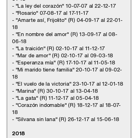
- "La ley del corazón" 10-07-07 al 22-12-17
- "Rosario" 07-08-17 al 17-11-17
- "Amarte así, Frijolito" (R) 04-09-17 al 22-01-
18
- "En nombre del amor" (R) 13-09-17 al 08-
06-18
- "La traición" (R) 02-10-17 al 11-12-17
- "Mar de amor" (R) 02-10-17 al 09-03-18
- "Esperanza mía" (R) 17-10-17 al 11-05-18
- "Mi marido tiene familia" 20-10-17 al 09-02-
18
- "El vuelo de la victoria" 23-10-17 al 12-01-18
- "Marina" (R) 30-10-17 al 13-04-18
- "La gata" (R) 11-12-17 al 05-04-18
- "Corazón indomable" (R) 18-12-17 al 18-07-
18
- "Silvana sin lana" (R) 26-12-17 al 15-06-18
2018