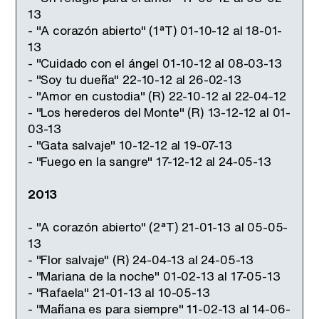
13
- "A corazón abierto" (1ªT) 01-10-12 al 18-01-
13
- "Cuidado con el ángel 01-10-12 al 08-03-13
- "Soy tu dueña" 22-10-12 al 26-02-13
- "Amor en custodia" (R) 22-10-12 al 22-04-12
- "Los herederos del Monte" (R) 13-12-12 al 01-
03-13
- "Gata salvaje" 10-12-12 al 19-07-13
- "Fuego en la sangre" 17-12-12 al 24-05-13
2013
- "A corazón abierto" (2ªT) 21-01-13 al 05-05-
13
- "Flor salvaje" (R) 24-04-13 al 24-05-13
- "Mariana de la noche" 01-02-13 al 17-05-13
- "Rafaela" 21-01-13 al 10-05-13
- "Mañana es para siempre" 11-02-13 al 14-06-