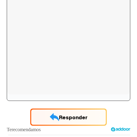
Responder