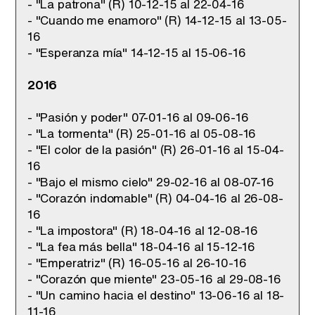
- "La patrona" (R) 10-12-15 al 22-04-16
- "Cuando me enamoro" (R) 14-12-15 al 13-05-
16
- "Esperanza mía" 14-12-15 al 15-06-16
2016
- "Pasión y poder" 07-01-16 al 09-06-16
- "La tormenta" (R) 25-01-16 al 05-08-16
- "El color de la pasión" (R) 26-01-16 al 15-04-
16
- "Bajo el mismo cielo" 29-02-16 al 08-07-16
- "Corazón indomable" (R) 04-04-16 al 26-08-
16
- "La impostora" (R) 18-04-16 al 12-08-16
- "La fea más bella" 18-04-16 al 15-12-16
- "Emperatriz" (R) 16-05-16 al 26-10-16
- "Corazón que miente" 23-05-16 al 29-08-16
- "Un camino hacia el destino" 13-06-16 al 18-
11-16