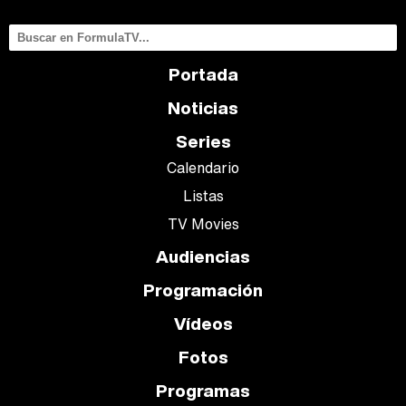
Portada
Noticias
Series
Calendario
Listas
TV Movies
Audiencias
Programación
Vídeos
Fotos
Programas