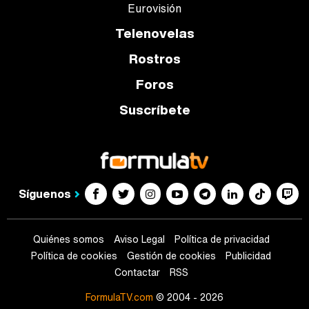
Eurovisión
Telenovelas
Rostros
Foros
Suscríbete
Síguenos
Quiénes somos
Aviso Legal
Política de privacidad
Política de cookies
Gestión de cookies
Publicidad
Contactar
RSS
FormulaTV.com
© 2004 - 2026