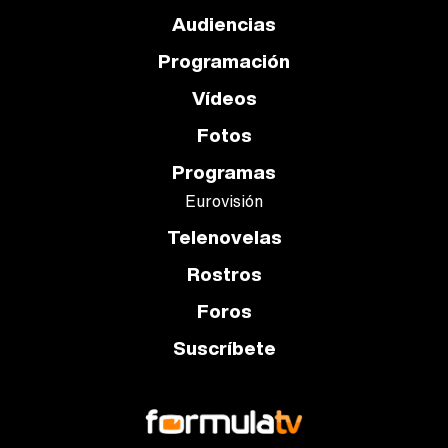
Audiencias
Programación
Vídeos
Fotos
Programas
Eurovisión
Telenovelas
Rostros
Foros
Suscríbete