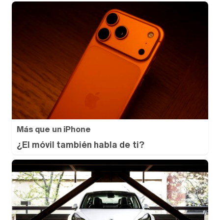
Más que un iPhone
¿El móvil también habla de ti?