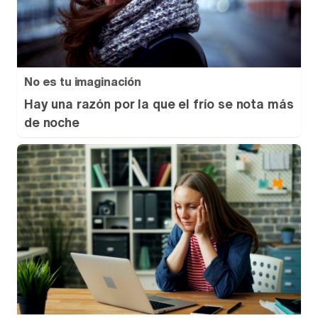
No es tu imaginación
Hay una razón por la que el frío se nota más
de noche