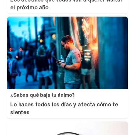
el próximo año
¿Sabes qué baja tu ánimo?
Lo haces todos los días y afecta cómo te
sientes