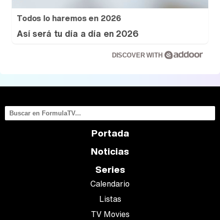
Todos lo haremos en 2026
Así será tu día a día en 2026
DISCOVER WITH
Portada
Noticias
Series
Calendario
Listas
TV Movies