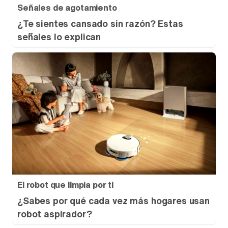
Señales de agotamiento
¿Te sientes cansado sin razón? Estas
señales lo explican
El robot que limpia por ti
¿Sabes por qué cada vez más hogares usan
robot aspirador?