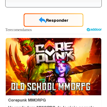
Responder
Corepunk MMORPG