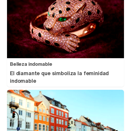
Belleza indomable
El diamante que simboliza la feminidad
indomable