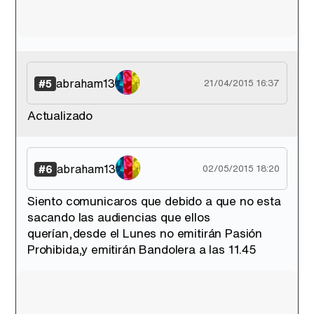
abraham13
#5
21/04/2015 16:37
Actualizado
abraham13
#6
02/05/2015 18:20
Siento comunicaros que debido a que no esta
sacando las audiencias que ellos
querían,desde el Lunes no emitirán Pasión
Prohibida,y emitirán Bandolera a las 11.45