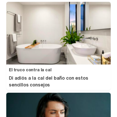
El truco contra la cal
Di adiós a la cal del baño con estos
sencillos consejos