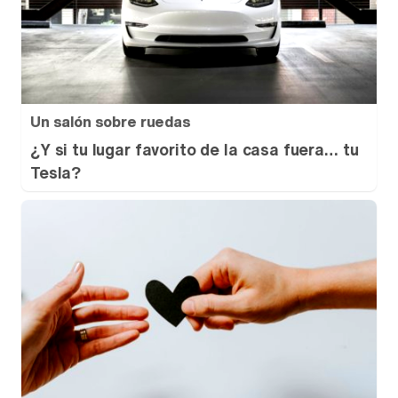
Un salón sobre ruedas
¿Y si tu lugar favorito de la casa fuera… tu
Tesla?