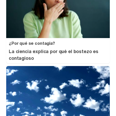
¿Por qué se contagia?
La ciencia explica por qué el bostezo es
contagioso