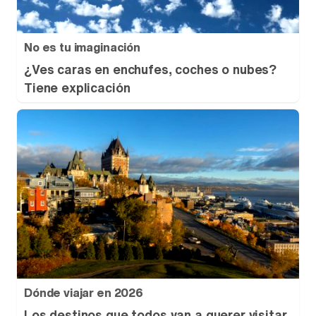
No es tu imaginación
¿Ves caras en enchufes, coches o nubes?
Tiene explicación
Dónde viajar en 2026
Los destinos que todos van a querer visitar