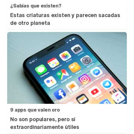
¿Sabías que existen?
Estas criaturas existen y parecen sacadas
de otro planeta
9 apps que valen oro
No son populares, pero sí
extraordinariamente útiles