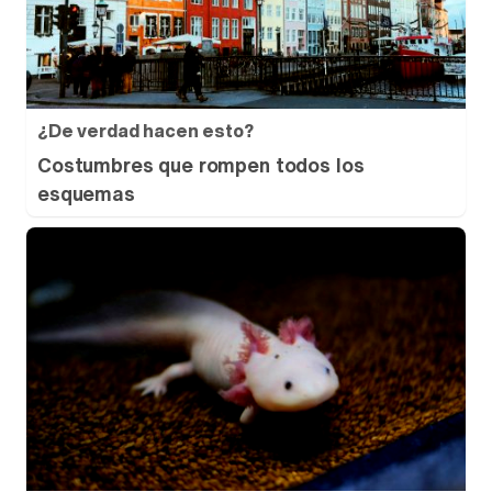
¿De verdad hacen esto?
Costumbres que rompen todos los
esquemas