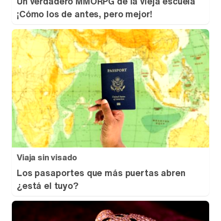
Un verdadero MMORPG de la vieja escuela
¡Cómo los de antes, pero mejor!
Viaja sin visado
Los pasaportes que más puertas abren
¿está el tuyo?