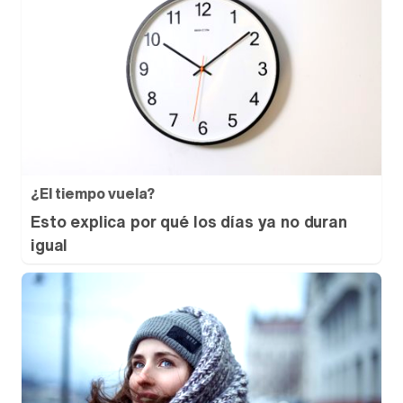
¿El tiempo vuela?
Esto explica por qué los días ya no duran
igual