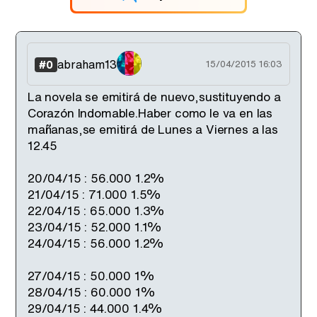
abraham13
#0
15/04/2015 16:03
La novela se emitirá de nuevo,sustituyendo a
Corazón Indomable.Haber como le va en las
mañanas,se emitirá de Lunes a Viernes a las
12.45
20/04/15 : 56.000 1.2%
21/04/15 : 71.000 1.5%
22/04/15 : 65.000 1.3%
23/04/15 : 52.000 1.1%
24/04/15 : 56.000 1.2%
27/04/15 : 50.000 1%
28/04/15 : 60.000 1%
29/04/15 : 44.000 1.4%