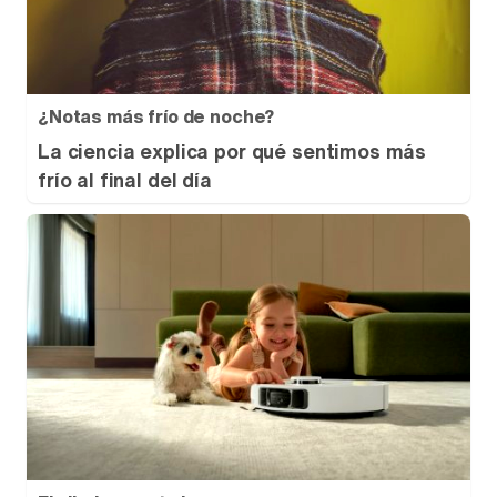
¿Notas más frío de noche?
La ciencia explica por qué sentimos más
frío al final del día