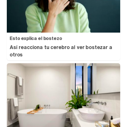
Esto explica el bostezo
Así reacciona tu cerebro al ver bostezar a
otros