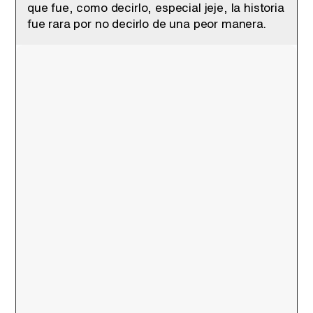
que fue, como decirlo, especial jeje, la historia
fue rara por no decirlo de una peor manera.