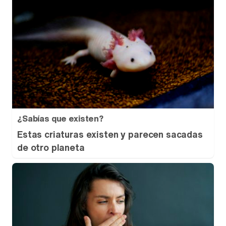
¿Sabías que existen?
Estas criaturas existen y parecen sacadas
de otro planeta