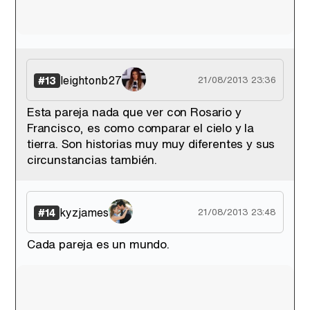
leightonb27
#13
21/08/2013 23:36
Esta pareja nada que ver con Rosario y
Francisco, es como comparar el cielo y la
tierra. Son historias muy muy diferentes y sus
circunstancias también.
kyzjames
#14
21/08/2013 23:48
Cada pareja es un mundo.