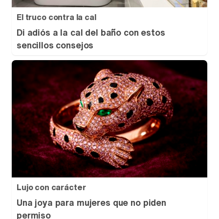
El truco contra la cal
Di adiós a la cal del baño con estos
sencillos consejos
Lujo con carácter
Una joya para mujeres que no piden
permiso