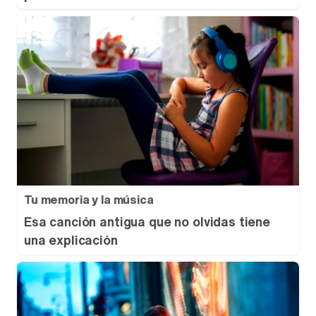
Tu memoria y la música
Esa canción antigua que no olvidas tiene
una explicación