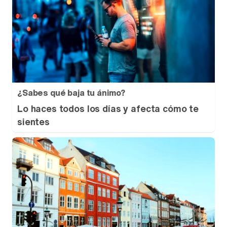
¿Sabes qué baja tu ánimo?
Lo haces todos los días y afecta cómo te
sientes