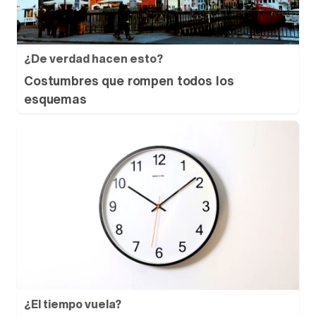
¿De verdad hacen esto?
Costumbres que rompen todos los
esquemas
¿El tiempo vuela?