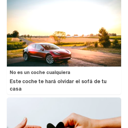
No es un coche cualquiera
Este coche te hará olvidar el sofá de tu
casa