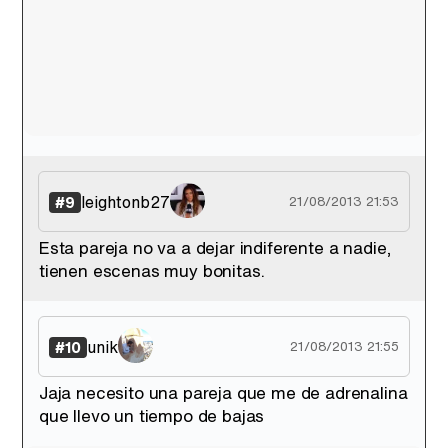
leightonb27
#9
21/08/2013 21:53
Esta pareja no va a dejar indiferente a nadie,
tienen escenas muy bonitas.
unik
#10
21/08/2013 21:55
Jaja necesito una pareja que me de adrenalina
que llevo un tiempo de bajas