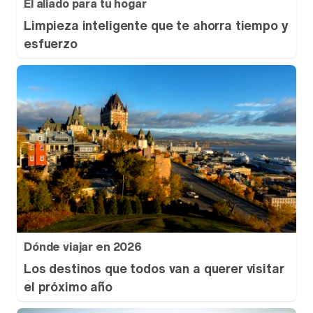
El aliado para tu hogar
Limpieza inteligente que te ahorra tiempo y
esfuerzo
Dónde viajar en 2026
Los destinos que todos van a querer visitar
el próximo año