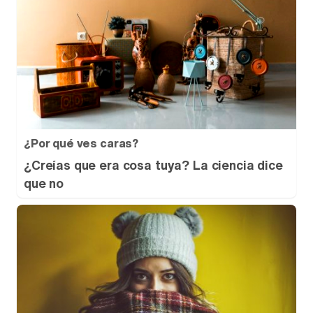
¿Por qué ves caras?
¿Creías que era cosa tuya? La ciencia dice
que no