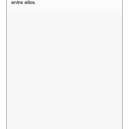
entre ellos.