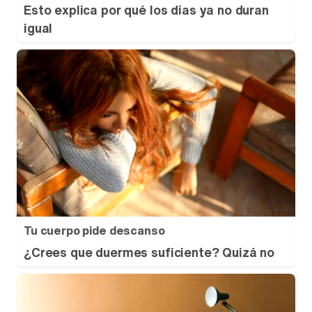
Esto explica por qué los días ya no duran
igual
Tu cuerpo pide descanso
¿Crees que duermes suficiente? Quizá no