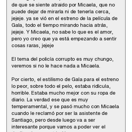
de que se siente atraido por Micaela, que no
puede dejar de mirarla ni de tenerla cerca,
jejeje. ya se vió en el estreno de la película de
Gala, todo el tiempo mirando hacia atrás,
jejeje. Y Micaela, no sabe lo que es el amor,
pero yo creo que ya está empezando a sentir
cosas raras, jejeje
El tema del policía corrupto es muy chungo,
veremos si no le hace nada a Micaela.
Por cierto, el estilismo de Gala para el estreno
lo peor, sobre todo el pelo, estaba ridícula,
horrible. Estaba mucho mejor con su ropa de
diario. La verdad ese que es muy
temperamental, y se pasó mucho con Micaela
cuando le reclamó por ser la asistente de
Santiago, pero desde luego va a ser
interesante porque vamos a poder ver el