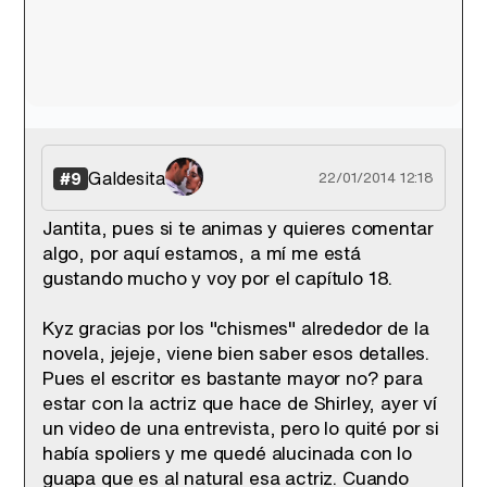
Galdesita
#9
22/01/2014 12:18
Jantita, pues si te animas y quieres comentar
algo, por aquí estamos, a mí me está
gustando mucho y voy por el capítulo 18.
Kyz gracias por los "chismes" alrededor de la
novela, jejeje, viene bien saber esos detalles.
Pues el escritor es bastante mayor no? para
estar con la actriz que hace de Shirley, ayer ví
un video de una entrevista, pero lo quité por si
había spoliers y me quedé alucinada con lo
guapa que es al natural esa actriz. Cuando