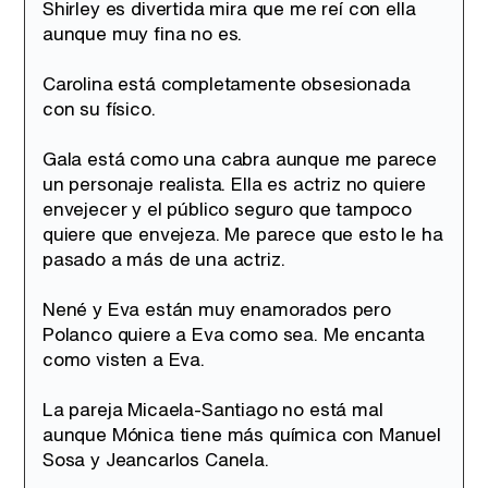
Shirley es divertida mira que me reí con ella
aunque muy fina no es.
Carolina está completamente obsesionada
con su físico.
Gala está como una cabra aunque me parece
un personaje realista. Ella es actriz no quiere
envejecer y el público seguro que tampoco
quiere que envejeza. Me parece que esto le ha
pasado a más de una actriz.
Nené y Eva están muy enamorados pero
Polanco quiere a Eva como sea. Me encanta
como visten a Eva.
La pareja Micaela-Santiago no está mal
aunque Mónica tiene más química con Manuel
Sosa y Jeancarlos Canela.