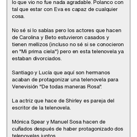
lo que vio no fue nada agradable. Polanco con
tal que estar con Eva es capaz de cualquier
cosa.
No sé si lo sabías pero los actores que hacen
de Carolina y Beto estuvieron casados y
tienen mellizos (incluso no sé si se conocieron
en "Mi prima ciela") pero en esta telenovela ya
estaban divorciados.
Santiago y Lucía que aquí son hermanos
acaban de protagonizar una telenovela para
Venevisión "De todas maneras Rosa".
La actriz que hace de Shirley es pareja del
escritor de la telenovela.
Mónica Spear y Manuel Sosa hacen de
cuñados después de haber protagonizado dos
telenovelas juntos.