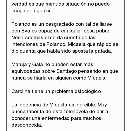
verdad es que menuda situación no puedo
imaginar algo así.
Polanco es un desgraciado con tal de liarse
con Eva es capaz de cualquier cosa pobre
Nene además él se da cuenta de las
intenciones de Polanco. Micaela que rápido se
dio cuenta que había sido aposta la patada.
Maruja y Gala no pueden estar más
equivocadas sobre Santiago pensando en que
nunca se fijaría en alguien como Micaela.
Carolina tiene un problema psicológico.
La inocencia de Micaela es increíble. Muy
buena labor la de esta telenovela de dar a
conocer una enfermedad para muchos
desconocida.