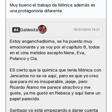
Muy bueno el trabajo de Mónica además es
una protagonista diferente.
Galdesita
#4
16/01/2014 13:31
Estoy enganchadísima, se ha puesto muy
emocionante y ya voy por el capítulo 8, todos
en el cine metidos excepto Nene, Eva,
Polanco y Cia.
ES cierto que la química que tenía Mónica con
Jencarlos no se ve aquí, pero es que yo creo
que para mí es insuperable, jejeje, pero
Ricardo Álamo me parece atractivo y me
gusta, ya me gustó en Rebeca y aquí tiene un
papel parecido.
Santiago ya está empezando a darse cuenta