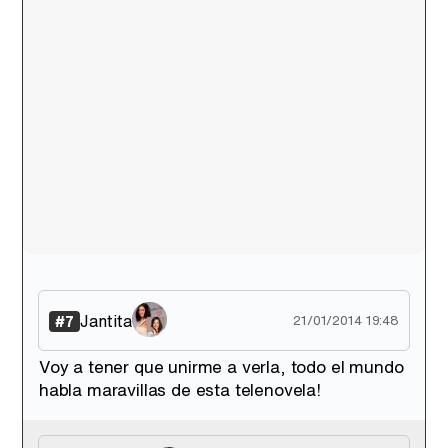
Jantita
#7
21/01/2014 19:48
Voy a tener que unirme a verla, todo el mundo
habla maravillas de esta telenovela!