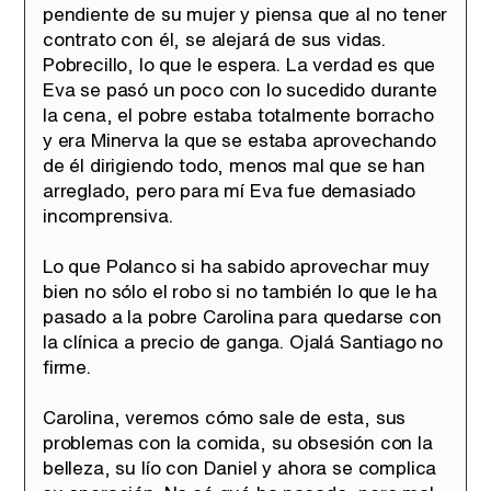
pendiente de su mujer y piensa que al no tener
contrato con él, se alejará de sus vidas.
Pobrecillo, lo que le espera. La verdad es que
Eva se pasó un poco con lo sucedido durante
la cena, el pobre estaba totalmente borracho
y era Minerva la que se estaba aprovechando
de él dirigiendo todo, menos mal que se han
arreglado, pero para mí Eva fue demasiado
incomprensiva.
Lo que Polanco si ha sabido aprovechar muy
bien no sólo el robo si no también lo que le ha
pasado a la pobre Carolina para quedarse con
la clínica a precio de ganga. Ojalá Santiago no
firme.
Carolina, veremos cómo sale de esta, sus
problemas con la comida, su obsesión con la
belleza, su lío con Daniel y ahora se complica