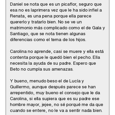
Daniel se nota que es un picaflor, seguro que
esa no es laprimera vez que le ha sido infiel a
Renata, es una pena porque ella parece
quererlo y tratarlo bien. No se ve un
matrimonio más complicado como el de Gala y
Santiago, que se nota tienen algunas
diferencias como el tema de los hijos.
Carolina no aprende, casi se muere y ella está
contenta porque le quedó bien el pecho. Ella
necesita la ayuda de su padre. Espero que
Beto no cumpla sus amenazas.
Y bueno, menudo beso el de Lucía y
Guillermo, aunque después parece se han
arrepentido, muy bueno el consejo que le da
Carolina, si ella supiera que es su padre ese
hombre mayor, jejee, no sé porqué me da que
cuando se entere, no le va a sentir nada bien.