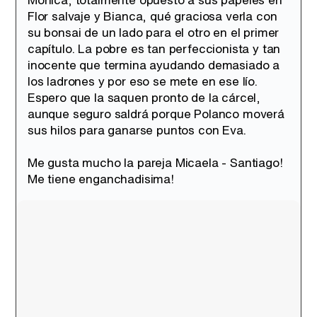
Flor salvaje y Bianca, qué graciosa verla con
su bonsai de un lado para el otro en el primer
capítulo. La pobre es tan perfeccionista y tan
inocente que termina ayudando demasiado a
los ladrones y por eso se mete en ese lío.
Espero que la saquen pronto de la cárcel,
aunque seguro saldrá porque Polanco moverá
sus hilos para ganarse puntos con Eva.
Me gusta mucho la pareja Micaela - Santiago!
Me tiene enganchadisima!