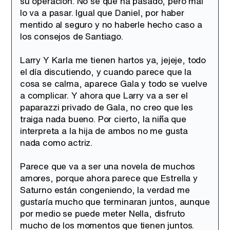
su operación. No sé qué ha pasado, pero mal
lo va a pasar. Igual que Daniel, por haber
mentido al seguro y no haberle hecho caso a
los consejos de Santiago.
Larry Y Karla me tienen hartos ya, jejeje, todo
el día discutiendo, y cuando parece que la
cosa se calma, aparece Gala y todo se vuelve
a complicar. Y ahora que Larry va a ser el
paparazzi privado de Gala, no creo que les
traiga nada bueno. Por cierto, la niña que
interpreta a la hija de ambos no me gusta
nada como actriz.
Parece que va a ser una novela de muchos
amores, porque ahora parece que Estrella y
Saturno están congeniendo, la verdad me
gustaría mucho que terminaran juntos, aunque
por medio se puede meter Nella, disfruto
mucho de los momentos que tienen juntos.