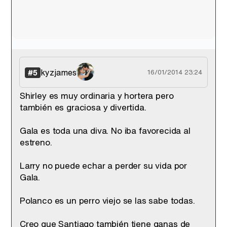
kyzjames
#5
16/01/2014 23:24
Shirley es muy ordinaria y hortera pero
también es graciosa y divertida.
Gala es toda una diva. No iba favorecida al
estreno.
Larry no puede echar a perder su vida por
Gala.
Polanco es un perro viejo se las sabe todas.
Creo que Santiago también tiene ganas de