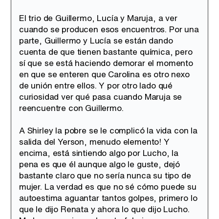
El trio de Guillermo, Lucía y Maruja, a ver
cuando se producen esos encuentros. Por una
parte, Guillermo y Lucía se están dando
cuenta de que tienen bastante química, pero
sí que se está haciendo demorar el momento
en que se enteren que Carolina es otro nexo
de unión entre ellos. Y por otro lado qué
curiosidad ver qué pasa cuando Maruja se
reencuentre con Guillermo.
A Shirley la pobre se le complicó la vida con la
salida del Yerson, menudo elemento! Y
encima, está sintiendo algo por Lucho, la
pena es que él aunque algo le guste, dejó
bastante claro que no sería nunca su tipo de
mujer. La verdad es que no sé cómo puede su
autoestima aguantar tantos golpes, primero lo
que le dijo Renata y ahora lo que dijo Lucho.