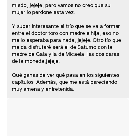
miedo, jejeje, pero vamos no creo que su
mujer lo perdone esta vez.
Y super interesante el trío que se va a formar
entre el doctor toro con madre e hija, eso no
me lo esperaba para nada, jejeje. Otro tío que
me da disfrutaré será el de Saturno con la
madre de Gala y la de Micaela, las dos caras
de la moneda,jejeje.
Qué ganas de ver qué pasa en los siguientes
capítulos. Además, que me está pareciendo
muy amena y entretenida.