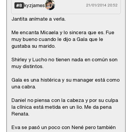
kyzjames
#8
21/01/2014 20:52
Jantita anímate a verla.
Me encanta Micaela y lo sincera que es. Fue
muy bueno cuando le dijo a Gala que le
gustaba su marido.
Shirley y Lucho no tienen nada en común son
muy distintos.
Gala es una histérica y su manager está como
una cabra.
Daniel no piensa con la cabeza y por su culpa
la clínica está metida en un lio. Me da pena
Renata.
Eva se pasó un poco con Nené pero también