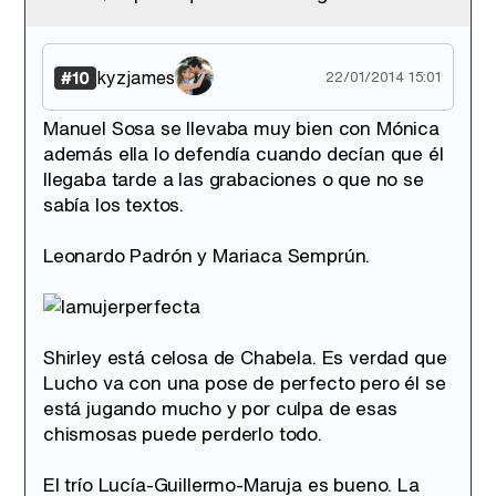
kyzjames
#10
22/01/2014 15:01
Manuel Sosa se llevaba muy bien con Mónica
además ella lo defendía cuando decían que él
llegaba tarde a las grabaciones o que no se
sabía los textos.
Leonardo Padrón y Mariaca Semprún.
Shirley está celosa de Chabela. Es verdad que
Lucho va con una pose de perfecto pero él se
está jugando mucho y por culpa de esas
chismosas puede perderlo todo.
El trío Lucía-Guillermo-Maruja es bueno. La