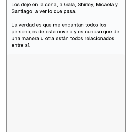
Los dejé en la cena, a Gala, Shirley, Micaela y
Santiago, a ver lo que pasa.
La verdad es que me encantan todos los
personajes de esta novela y es curioso que de
una manera u otra están todos relacionados
entre sí.