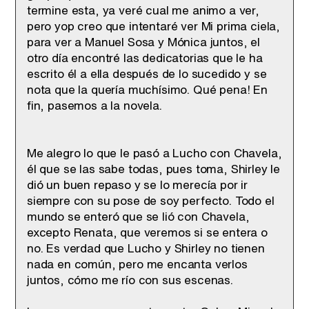
termine esta, ya veré cual me animo a ver,
pero yop creo que intentaré ver Mi prima ciela,
para ver a Manuel Sosa y Mónica juntos, el
otro día encontré las dedicatorias que le ha
escrito él a ella después de lo sucedido y se
nota que la quería muchísimo. Qué pena! En
fin, pasemos a la novela.
Me alegro lo que le pasó a Lucho con Chavela,
él que se las sabe todas, pues toma, Shirley le
dió un buen repaso y se lo merecía por ir
siempre con su pose de soy perfecto. Todo el
mundo se enteró que se lió con Chavela,
excepto Renata, que veremos si se entera o
no. Es verdad que Lucho y Shirley no tienen
nada en común, pero me encanta verlos
juntos, cómo me río con sus escenas.