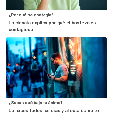
¿Por qué se contagia?
La ciencia explica por qué el bostezo es
contagioso
¿Sabes qué baja tu ánimo?
Lo haces todos los días y afecta cómo te