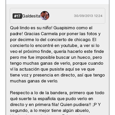
Galdesita
#17
30/09/2013 12:24
Qué lindo es su niño! Guapisimo como el
padre! Gracias Carmela por poner las fotos y
por decirme lo del concierto de chicago. El
concierto lo encontré en youtube, a ver si lo
veo el próximo finde, quería hacerlo este finde
pero me fue imposible buscar un hueco, pero
tengo muchas ganas de verlo, porque cuando
ví la actuación que pusiste aquí se ve que
tiene voz y presencia en directo, así que tengo
muchas ganas de verlo.
Respecto a lo de la bandera, primero que todo
qué suerte la española que pudo verlo en
directo y en primera fila! Quien pudiera!! ;P Y
segundo, a lo mejor tiene algún abuelo,