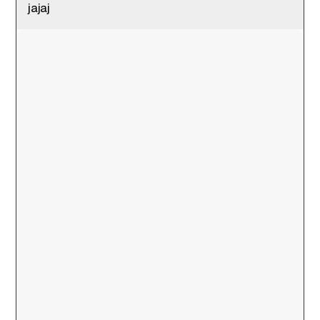
jajaj