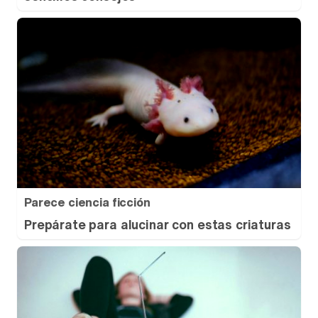
Parece ciencia ficción
Prepárate para alucinar con estas criaturas