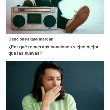
Canciones que marcan
¿Por qué recuerdas canciones viejas mejor
que las nuevas?