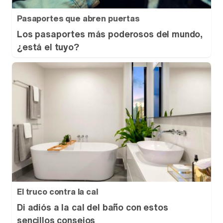
Pasaportes que abren puertas
Los pasaportes más poderosos del mundo,
¿está el tuyo?
El truco contra la cal
Di adiós a la cal del baño con estos
sencillos consejos