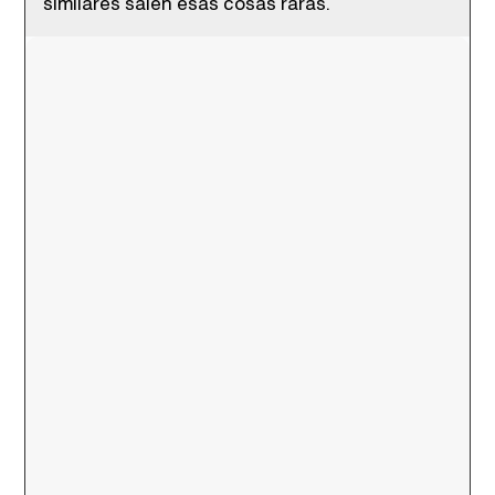
similares salen esas cosas raras.