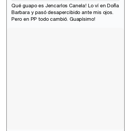
Qué guapo es Jencarlos Canela! Lo ví en Doña
Barbara y pasó desapercibido ante mis ojos.
Pero en PP todo cambió. Guapísimo!