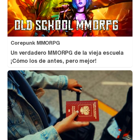
Corepunk MMORPG
Un verdadero MMORPG de la vieja escuela
¡Cómo los de antes, pero mejor!