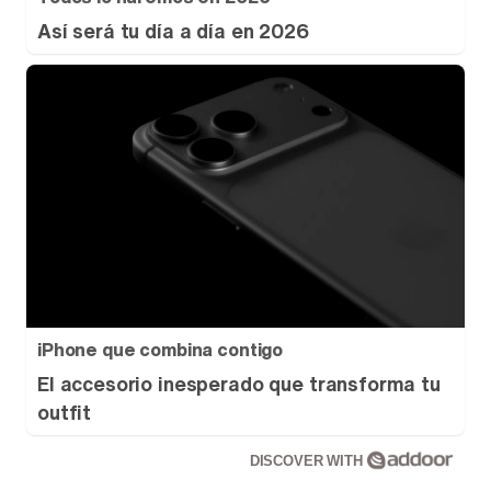
Así será tu día a día en 2026
iPhone que combina contigo
El accesorio inesperado que transforma tu
outfit
DISCOVER WITH