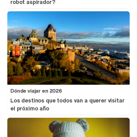
robot aspirador?
Dónde viajar en 2026
Los destinos que todos van a querer visitar
el próximo año