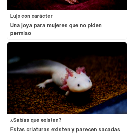
Lujo con carácter
Una joya para mujeres que no piden
permiso
¿Sabías que existen?
Estas criaturas existen y parecen sacadas