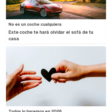
No es un coche cualquiera
Este coche te hará olvidar el sofá de tu
casa
Todos lo haremos en 2026