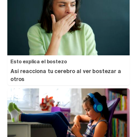
Esto explica el bostezo
Así reacciona tu cerebro al ver bostezar a
otros