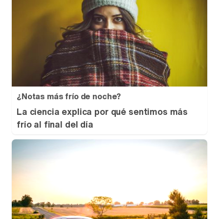
¿Notas más frío de noche?
La ciencia explica por qué sentimos más
frío al final del día