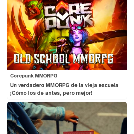
Corepunk MMORPG
Un verdadero MMORPG de la vieja escuela
¡Cómo los de antes, pero mejor!