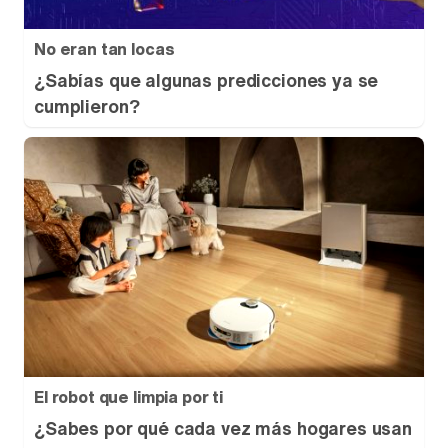
No eran tan locas
¿Sabías que algunas predicciones ya se
cumplieron?
El robot que limpia por ti
¿Sabes por qué cada vez más hogares usan