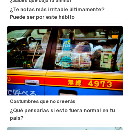
¿Sabes qué baja tu ánimo?
¿Te notas más irritable últimamente?
Puede ser por este hábito
Costumbres que no creerás
¿Qué pensarías si esto fuera normal en tu
país?