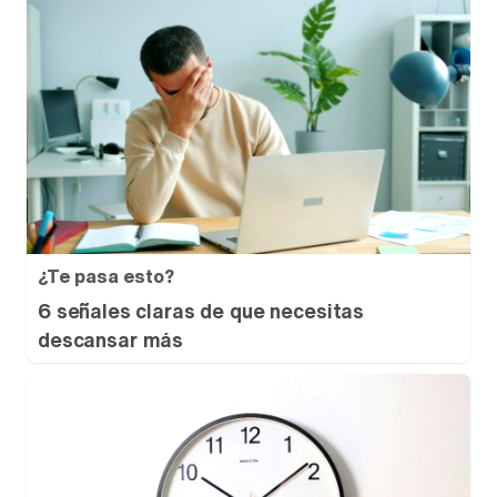
¿Te pasa esto?
6 señales claras de que necesitas
descansar más