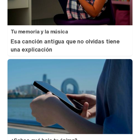
Tu memoria y la música
Esa canción antigua que no olvidas tiene
una explicación