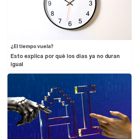
¿El tiempo vuela?
Esto explica por qué los días ya no duran
igual