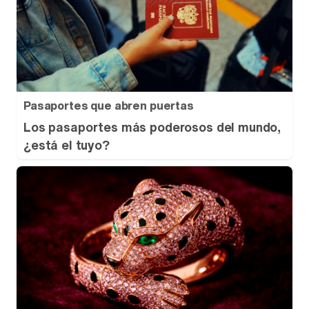
Pasaportes que abren puertas
Los pasaportes más poderosos del mundo,
¿está el tuyo?