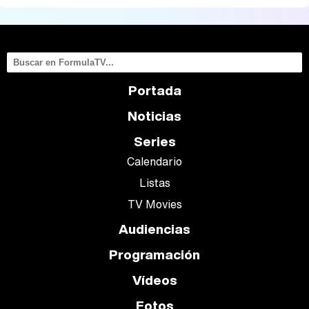
Portada
Noticias
Series
Calendario
Listas
TV Movies
Audiencias
Programación
Vídeos
Fotos