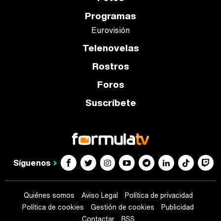
Programas
Eurovisión
Telenovelas
Rostros
Foros
Suscríbete
Síguenos
Quiénes somos
Aviso Legal
Política de privacidad
Política de cookies
Gestión de cookies
Publicidad
Contactar
RSS