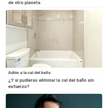
de otro planeta
Adiós a la cal del baño
¿Y si pudieras eliminar la cal del baño sin
esfuerzo?