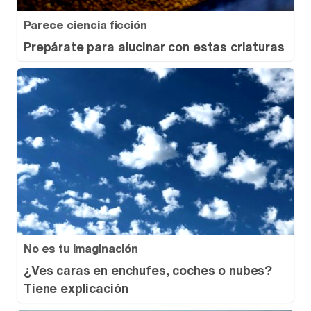
Parece ciencia ficción
Prepárate para alucinar con estas criaturas
No es tu imaginación
¿Ves caras en enchufes, coches o nubes?
Tiene explicación