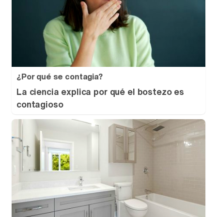
¿Por qué se contagia?
La ciencia explica por qué el bostezo es
contagioso