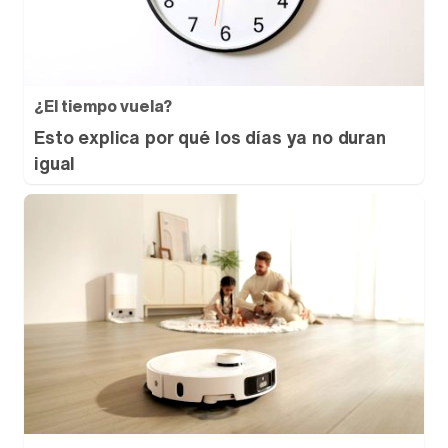
¿El tiempo vuela?
Esto explica por qué los días ya no duran
igual