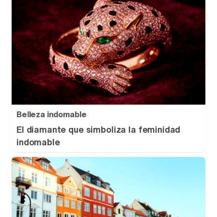
Belleza indomable
El diamante que simboliza la feminidad
indomable