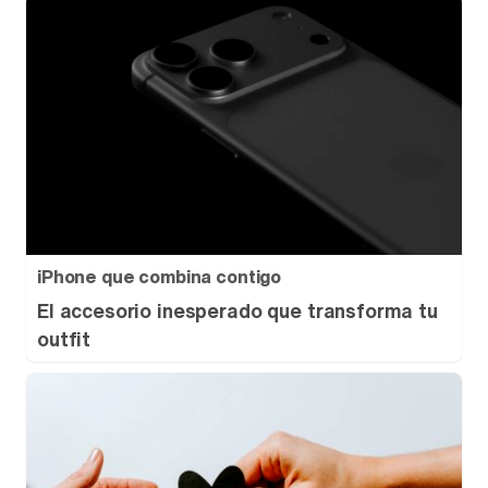
iPhone que combina contigo
El accesorio inesperado que transforma tu
outfit