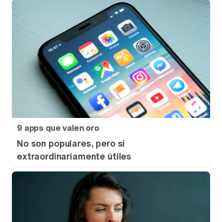
9 apps que valen oro
No son populares, pero sí
extraordinariamente útiles