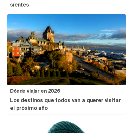
sientes
Dónde viajar en 2026
Los destinos que todos van a querer visitar
el próximo año