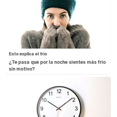
Esto explica el frío
¿Te pasa que por la noche sientes más frío
sin motivo?