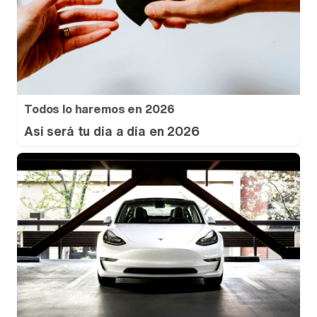
Todos lo haremos en 2026
Así será tu día a día en 2026