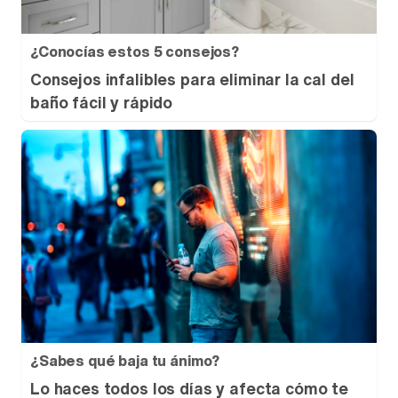
¿Conocías estos 5 consejos?
Consejos infalibles para eliminar la cal del
baño fácil y rápido
¿Sabes qué baja tu ánimo?
Lo haces todos los días y afecta cómo te