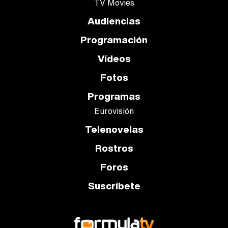
TV Movies
Audiencias
Programación
Vídeos
Fotos
Programas
Eurovisión
Telenovelas
Rostros
Foros
Suscríbete