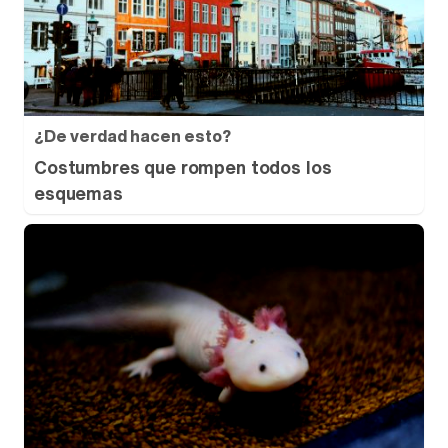
¿De verdad hacen esto?
Costumbres que rompen todos los
esquemas