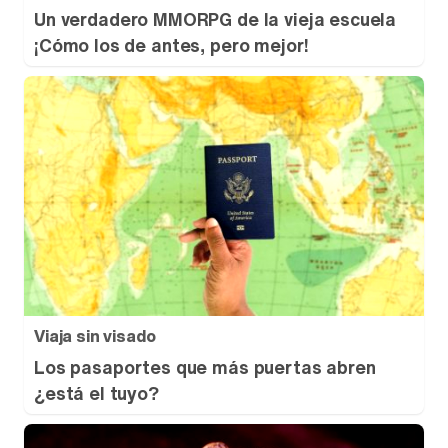
Un verdadero MMORPG de la vieja escuela
¡Cómo los de antes, pero mejor!
Viaja sin visado
Los pasaportes que más puertas abren
¿está el tuyo?