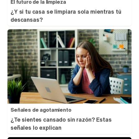
El futuro de la limpieza
¿Y si tu casa se limpiara sola mientras tú
descansas?
Señales de agotamiento
¿Te sientes cansado sin razón? Estas
señales lo explican