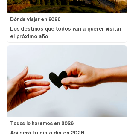
Dónde viajar en 2026
Los destinos que todos van a querer visitar
el próximo año
Todos lo haremos en 2026
Así será tu día a día en 2026