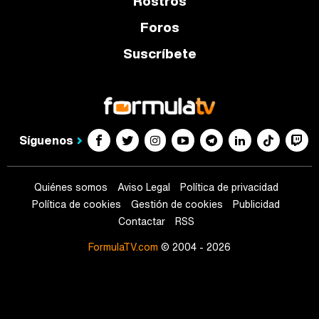
Rostros
Foros
Suscríbete
Síguenos
Quiénes somos
Aviso Legal
Política de privacidad
Política de cookies
Gestión de cookies
Publicidad
Contactar
RSS
FormulaTV.com
© 2004 - 2026