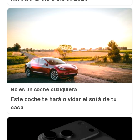
No es un coche cualquiera
Este coche te hará olvidar el sofá de tu
casa