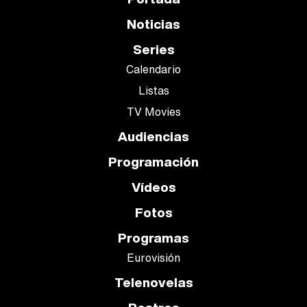
Noticias
Series
Calendario
Listas
TV Movies
Audiencias
Programación
Vídeos
Fotos
Programas
Eurovisión
Telenovelas