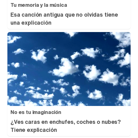
Tu memoria y la música
Esa canción antigua que no olvidas tiene
una explicación
No es tu imaginación
¿Ves caras en enchufes, coches o nubes?
Tiene explicación