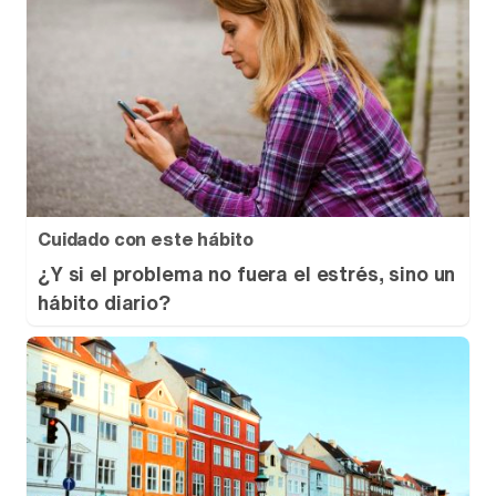
Cuidado con este hábito
¿Y si el problema no fuera el estrés, sino un
hábito diario?