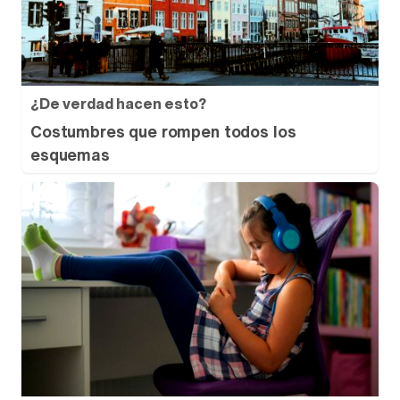
¿De verdad hacen esto?
Costumbres que rompen todos los
esquemas