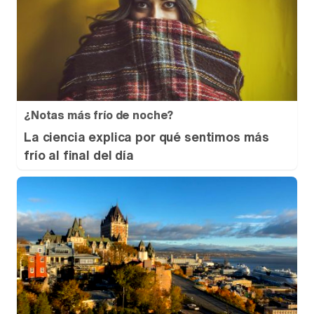
¿Notas más frío de noche?
La ciencia explica por qué sentimos más
frío al final del día