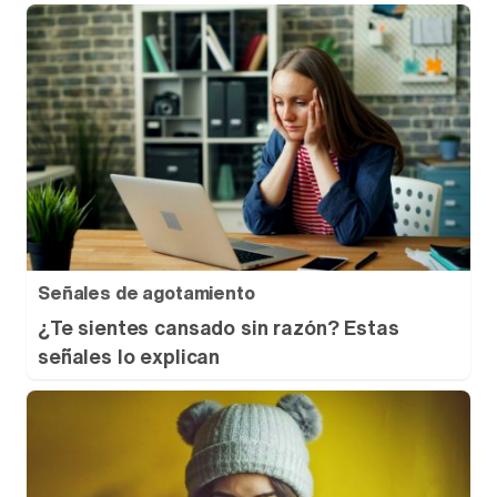
Señales de agotamiento
¿Te sientes cansado sin razón? Estas
señales lo explican