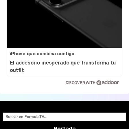
iPhone que combina contigo
El accesorio inesperado que transforma tu
outfit
DISCOVER WITH
Portada