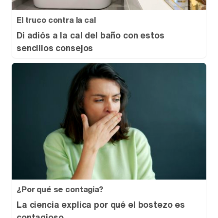
El truco contra la cal
Di adiós a la cal del baño con estos
sencillos consejos
¿Por qué se contagia?
La ciencia explica por qué el bostezo es
contagioso