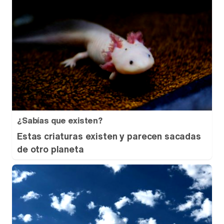
¿Sabías que existen?
Estas criaturas existen y parecen sacadas
de otro planeta