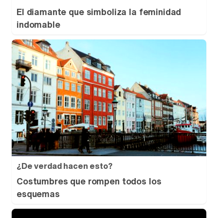
El diamante que simboliza la feminidad
indomable
¿De verdad hacen esto?
Costumbres que rompen todos los
esquemas