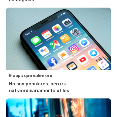
9 apps que valen oro
No son populares, pero sí
extraordinariamente útiles