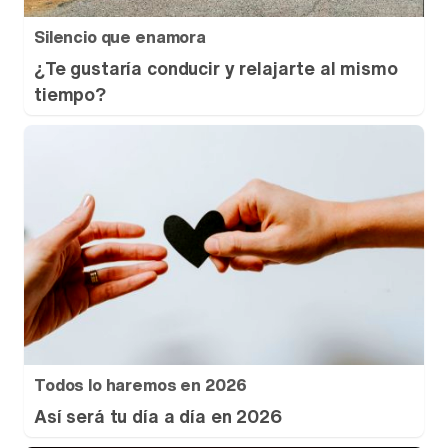
Silencio que enamora
¿Te gustaría conducir y relajarte al mismo
tiempo?
Todos lo haremos en 2026
Así será tu día a día en 2026