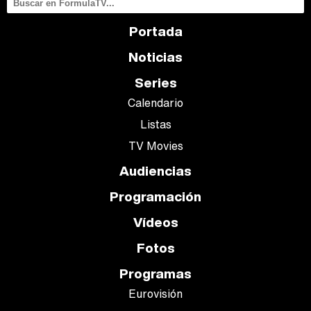
Portada
Noticias
Series
Calendario
Listas
TV Movies
Audiencias
Programación
Vídeos
Fotos
Programas
Eurovisión