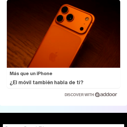
Más que un iPhone
¿El móvil también habla de ti?
DISCOVER WITH