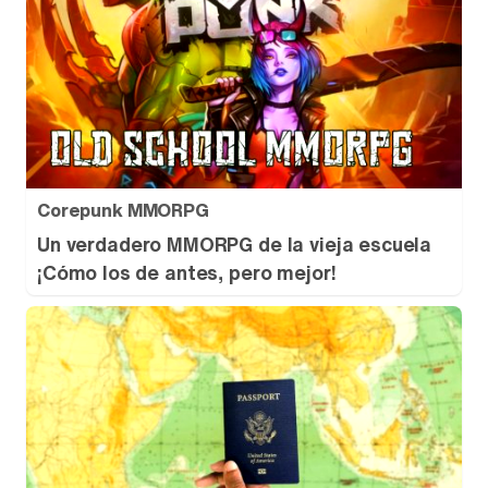
Corepunk MMORPG
Un verdadero MMORPG de la vieja escuela
¡Cómo los de antes, pero mejor!