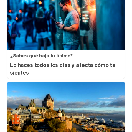
¿Sabes qué baja tu ánimo?
Lo haces todos los días y afecta cómo te
sientes