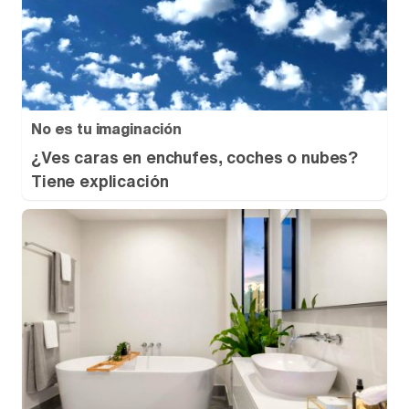
No es tu imaginación
¿Ves caras en enchufes, coches o nubes?
Tiene explicación