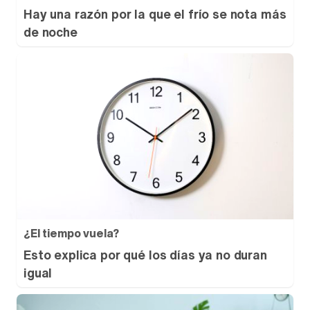
Hay una razón por la que el frío se nota más
de noche
¿El tiempo vuela?
Esto explica por qué los días ya no duran
igual