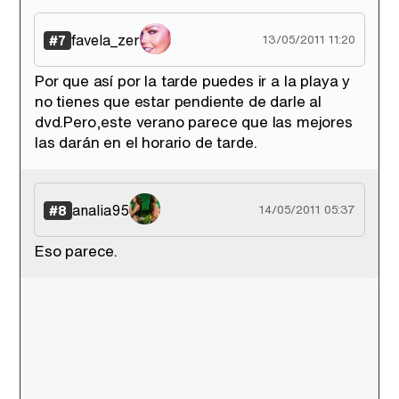
favela_zer
#7
13/05/2011 11:20
Por que así por la tarde puedes ir a la playa y
no tienes que estar pendiente de darle al
dvd.Pero,este verano parece que las mejores
las darán en el horario de tarde.
analia95
#8
14/05/2011 05:37
Eso parece.