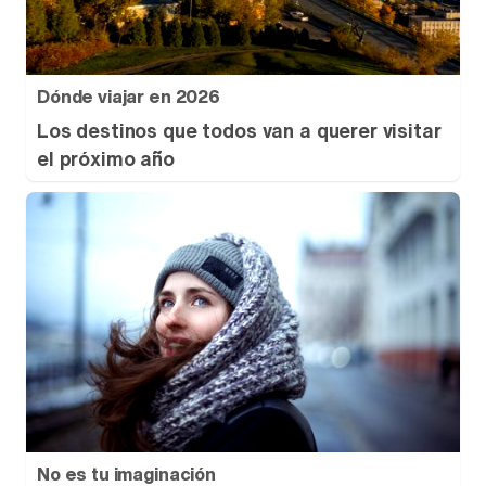
Dónde viajar en 2026
Los destinos que todos van a querer visitar
el próximo año
No es tu imaginación