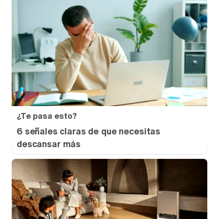
¿Te pasa esto?
6 señales claras de que necesitas
descansar más