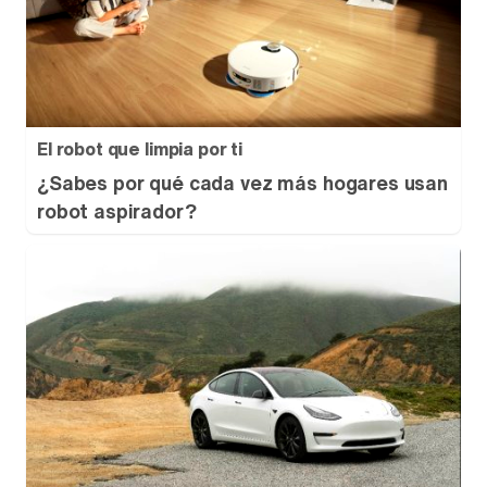
El robot que limpia por ti
¿Sabes por qué cada vez más hogares usan
robot aspirador?