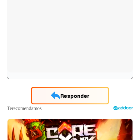
Responder