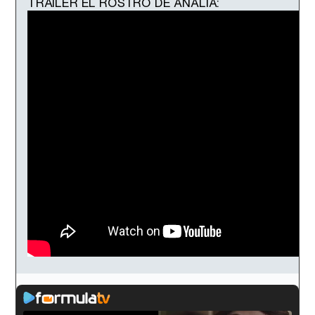
TRAILER EL ROSTRO DE ANALÍA: