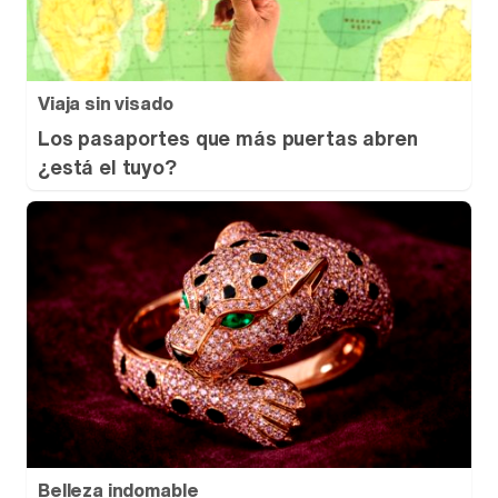
Viaja sin visado
Los pasaportes que más puertas abren
¿está el tuyo?
Belleza indomable