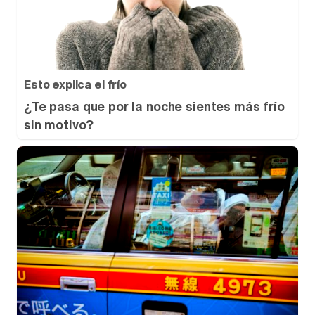
Esto explica el frío
¿Te pasa que por la noche sientes más frío
sin motivo?