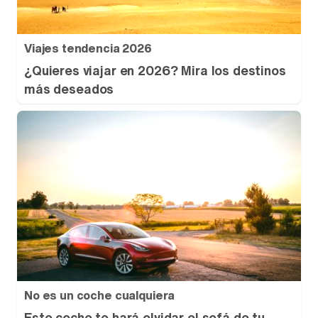
Viajes tendencia 2026
¿Quieres viajar en 2026? Mira los destinos
más deseados
No es un coche cualquiera
Este coche te hará olvidar el sofá de tu