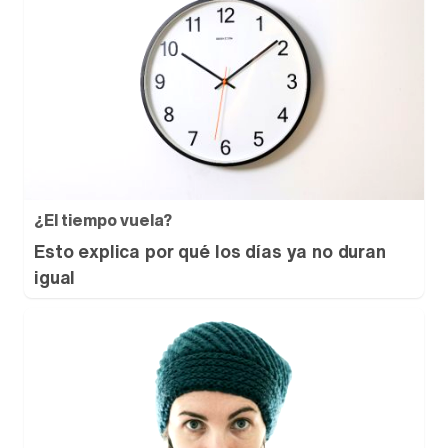
¿El tiempo vuela?
Esto explica por qué los días ya no duran
igual