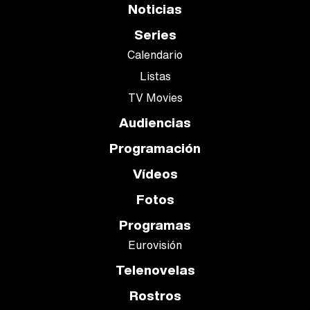
Noticias
Series
Calendario
Listas
TV Movies
Audiencias
Programación
Vídeos
Fotos
Programas
Eurovisión
Telenovelas
Rostros