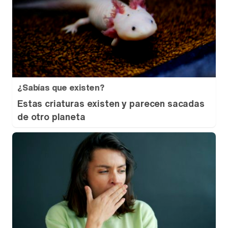
¿Sabías que existen?
Estas criaturas existen y parecen sacadas
de otro planeta