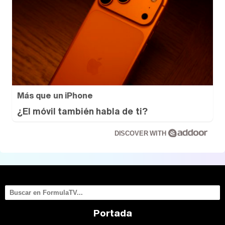
Más que un iPhone
¿El móvil también habla de ti?
DISCOVER WITH
Portada