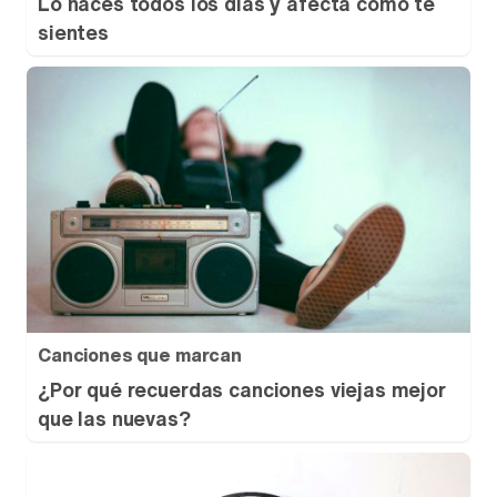
Lo haces todos los días y afecta cómo te
sientes
Canciones que marcan
¿Por qué recuerdas canciones viejas mejor
que las nuevas?