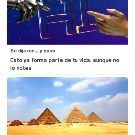
Se dijeron… y pasó
Esto ya forma parte de tu vida, aunque no
lo notes