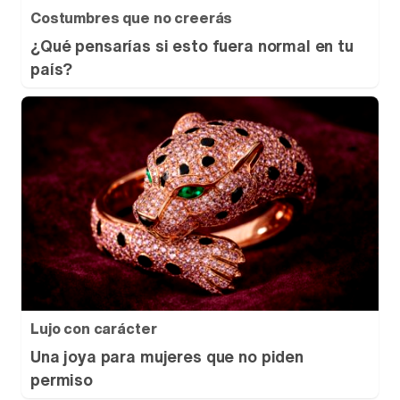
Costumbres que no creerás
¿Qué pensarías si esto fuera normal en tu
país?
Lujo con carácter
Una joya para mujeres que no piden
permiso