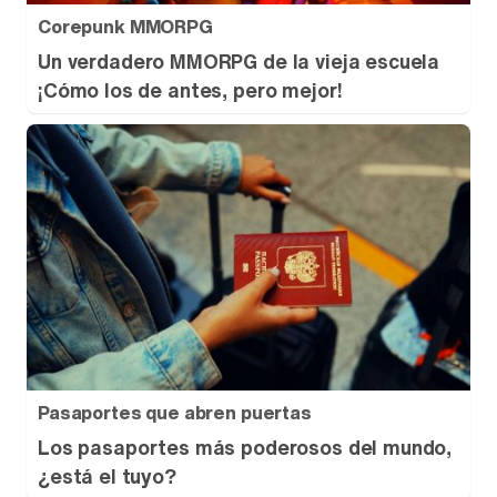
Corepunk MMORPG
Un verdadero MMORPG de la vieja escuela
¡Cómo los de antes, pero mejor!
Pasaportes que abren puertas
Los pasaportes más poderosos del mundo,
¿está el tuyo?