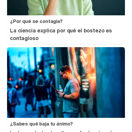
¿Por qué se contagia?
La ciencia explica por qué el bostezo es
contagioso
¿Sabes qué baja tu ánimo?