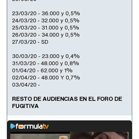
23/03/20 - 36.000 y 0,5%
24/03/20 - 32.000 y 0,5%
25/03/20 - 31.000 y 0,5%
26/03/20 - 34.000 y 0,5%
27/03/20 - SD
30/03/20 - 23.000 y 0,4%
31/03/20 - 48.000 y 0,8%
01/04/20 - 62.000 y 1%
02/04/20 - 48.000 Y 0,7%
03/04/20 -
RESTO DE AUDIENCIAS EN EL FORO DE
FUGITIVA