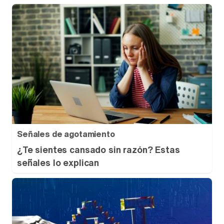
Señales de agotamiento
¿Te sientes cansado sin razón? Estas
señales lo explican