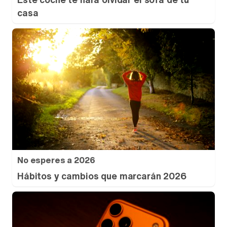
casa
No esperes a 2026
Hábitos y cambios que marcarán 2026