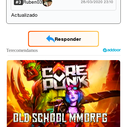
Ruben03
#3
28/03/2020 23:10
Actualizado
Responder