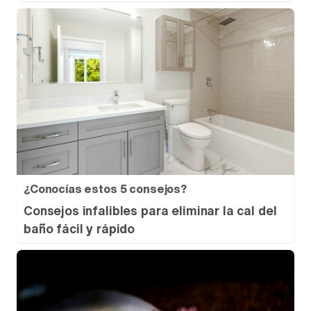
¿Conocías estos 5 consejos?
Consejos infalibles para eliminar la cal del
baño fácil y rápido