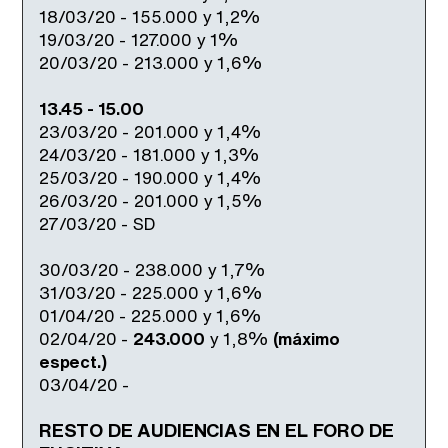
18/03/20 - 155.000 y 1,2%
19/03/20 - 127.000 y 1%
20/03/20 - 213.000 y 1,6%
13.45 - 15.00
23/03/20 - 201.000 y 1,4%
24/03/20 - 181.000 y 1,3%
25/03/20 - 190.000 y 1,4%
26/03/20 - 201.000 y 1,5%
27/03/20 - SD
30/03/20 - 238.000 y 1,7%
31/03/20 - 225.000 y 1,6%
01/04/20 - 225.000 y 1,6%
02/04/20 -
243.000
y 1,8%
(máximo
espect.)
03/04/20 -
RESTO DE AUDIENCIAS EN EL FORO DE