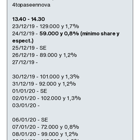
13.40 - 14.30
23/12/19 - 129.000 y 1,7%
24/12/19 -
59.000 y 0,8% (mínimo share y
espect.)
25/12/19 - SE
26/12/19 - 89.000 y 1,2%
27/12/19 -
30/12/19 - 101.000 y 1,3%
31/12/19 - 92.000 y 1,2%
01/01/20 - SE
02/01/20 - 102.000 y 1,3%
03/01/20 -
06/01/20 - SE
07/01/20 - 72.000 y 0,8%
08/01/20 - 99.000 y 1,2%