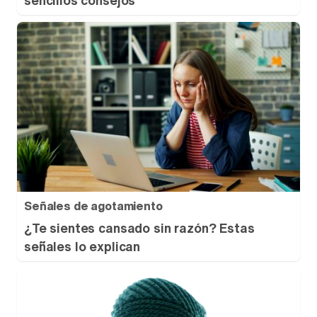
sencillos consejos
Señales de agotamiento
¿Te sientes cansado sin razón? Estas
señales lo explican