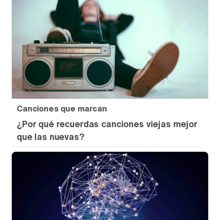
Canciones que marcan
¿Por qué recuerdas canciones viejas mejor
que las nuevas?