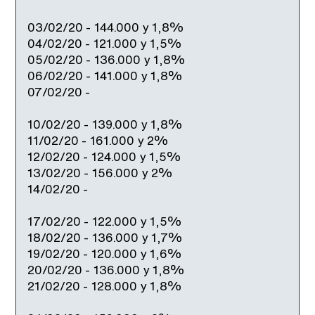
03/02/20 - 144.000 y 1,8%
04/02/20 - 121.000 y 1,5%
05/02/20 - 136.000 y 1,8%
06/02/20 - 141.000 y 1,8%
07/02/20 -
10/02/20 - 139.000 y 1,8%
11/02/20 - 161.000 y 2%
12/02/20 - 124.000 y 1,5%
13/02/20 - 156.000 y 2%
14/02/20 -
17/02/20 - 122.000 y 1,5%
18/02/20 - 136.000 y 1,7%
19/02/20 - 120.000 y 1,6%
20/02/20 - 136.000 y 1,8%
21/02/20 - 128.000 y 1,8%