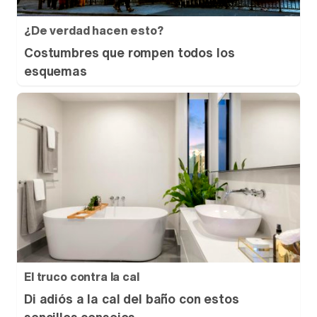
¿De verdad hacen esto?
Costumbres que rompen todos los
esquemas
El truco contra la cal
Di adiós a la cal del baño con estos