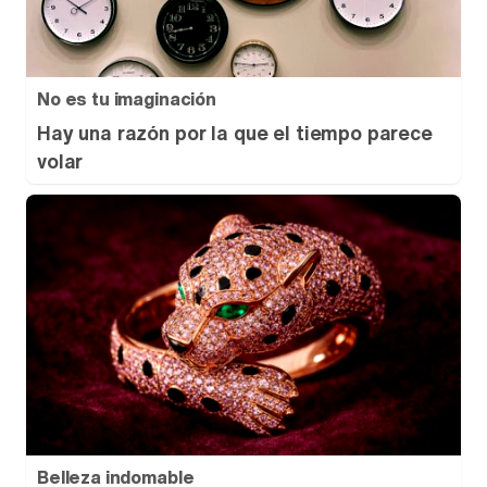
No es tu imaginación
Hay una razón por la que el tiempo parece
volar
Belleza indomable