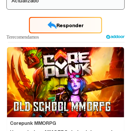
Actualizado
Responder
Corepunk MMORPG