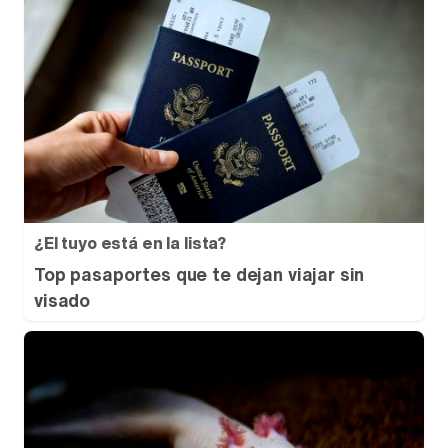
¿El tuyo está en la lista?
Top pasaportes que te dejan viajar sin
visado