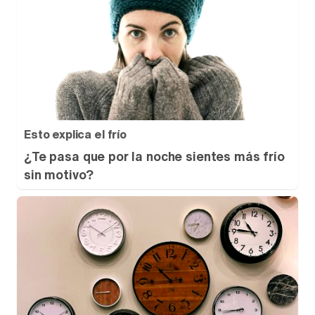
Esto explica el frío
¿Te pasa que por la noche sientes más frío
sin motivo?