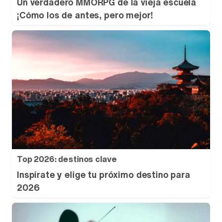
Un verdadero MMORPG de la vieja escuela
¡Cómo los de antes, pero mejor!
Top 2026: destinos clave
Inspírate y elige tu próximo destino para
2026