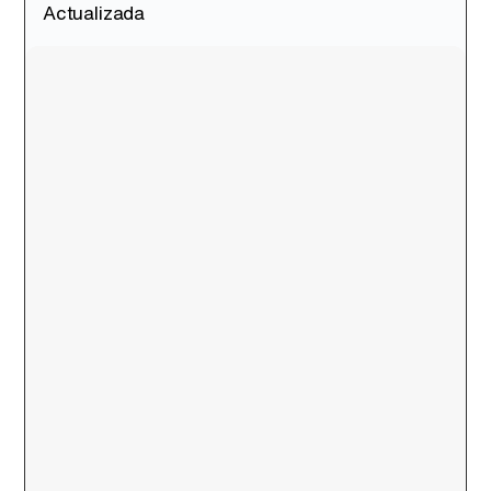
Actualizada