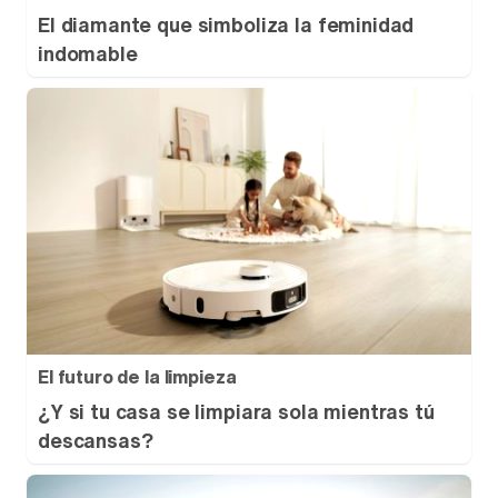
El diamante que simboliza la feminidad
indomable
El futuro de la limpieza
¿Y si tu casa se limpiara sola mientras tú
descansas?