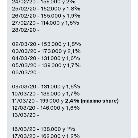
24/02/20 - 159.000 y 2%
25/02/20 - 152.000 y 1,8%
26/02/20 - 155.000 y 1,9%
27/02/20 - 114.000 y 1,5%
28/02/20 -
02/03/20 - 153.000 y 1,8%
03/03/20 - 173.000 y 2,1%
04/03/20 - 131.000 y 1,6%
05/03/20 - 139.000 y 1,7%
06/03/20 -
09/03/20 - 131.000 y 1,6%
10/03/20 - 139.000 y 1,7%
11/03/20 - 199.000 y
2,4% (máximo share)
12/03/20 - 146.000 y 1,6%
13/03/20 -
16/03/20 - 138.000 y 1%
17/03/20 - 162.000 y 1,2%