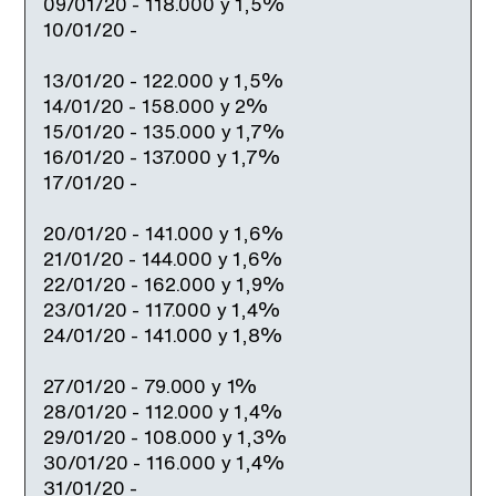
09/01/20 - 118.000 y 1,5%
10/01/20 -
13/01/20 - 122.000 y 1,5%
14/01/20 - 158.000 y 2%
15/01/20 - 135.000 y 1,7%
16/01/20 - 137.000 y 1,7%
17/01/20 -
20/01/20 - 141.000 y 1,6%
21/01/20 - 144.000 y 1,6%
22/01/20 - 162.000 y 1,9%
23/01/20 - 117.000 y 1,4%
24/01/20 - 141.000 y 1,8%
27/01/20 - 79.000 y 1%
28/01/20 - 112.000 y 1,4%
29/01/20 - 108.000 y 1,3%
30/01/20 - 116.000 y 1,4%
31/01/20 -