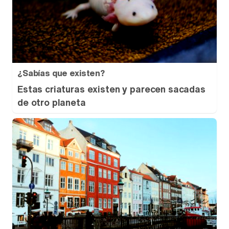
¿Sabías que existen?
Estas criaturas existen y parecen sacadas
de otro planeta