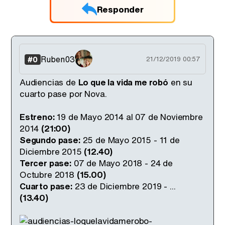
Responder
Ruben03
#0
21/12/2019 00:57
Audiencias de
Lo que la vida me robó
en su
cuarto pase por Nova.
Estreno:
19 de Mayo 2014 al 07 de Noviembre
2014
(21:00)
Segundo pase:
25 de Mayo 2015 - 11 de
Diciembre 2015
(12.40)
Tercer pase:
07 de Mayo 2018 - 24 de
Octubre 2018
(15.00)
Cuarto pase:
23 de Diciembre 2019 - ...
(13.40)