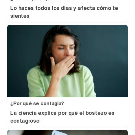
Lo haces todos los días y afecta cómo te
sientes
¿Por qué se contagia?
La ciencia explica por qué el bostezo es
contagioso