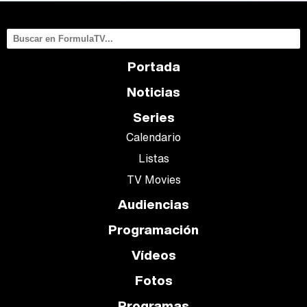
Portada
Noticias
Series
Calendario
Listas
TV Movies
Audiencias
Programación
Vídeos
Fotos
Programas