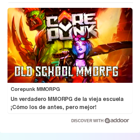
Corepunk MMORPG
Un verdadero MMORPG de la vieja escuela
¡Cómo los de antes, pero mejor!
DISCOVER WITH