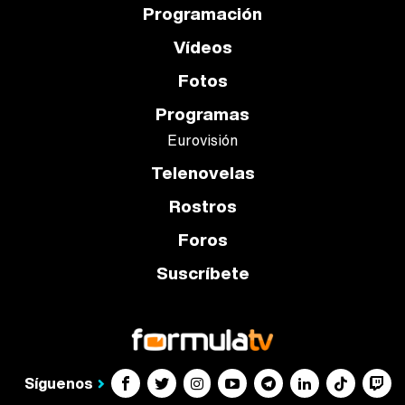
Programación
Vídeos
Fotos
Programas
Eurovisión
Telenovelas
Rostros
Foros
Suscríbete
Síguenos