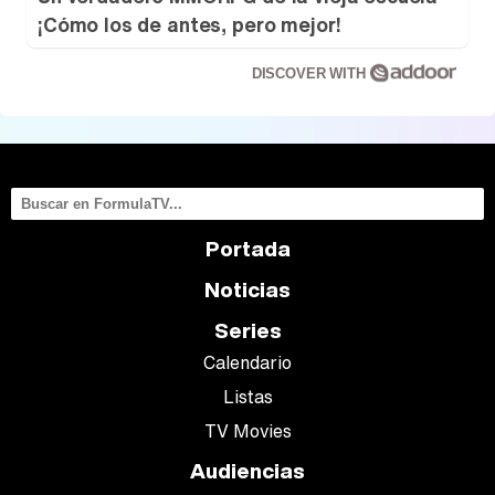
¡Cómo los de antes, pero mejor!
DISCOVER WITH
Portada
Noticias
Series
Calendario
Listas
TV Movies
Audiencias