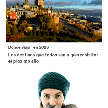
Dónde viajar en 2026
Los destinos que todos van a querer visitar
el próximo año