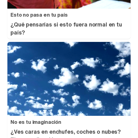
Esto no pasa en tu país
¿Qué pensarías si esto fuera normal en tu
país?
No es tu imaginación
¿Ves caras en enchufes, coches o nubes?