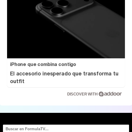
iPhone que combina contigo
El accesorio inesperado que transforma tu
outfit
DISCOVER WITH