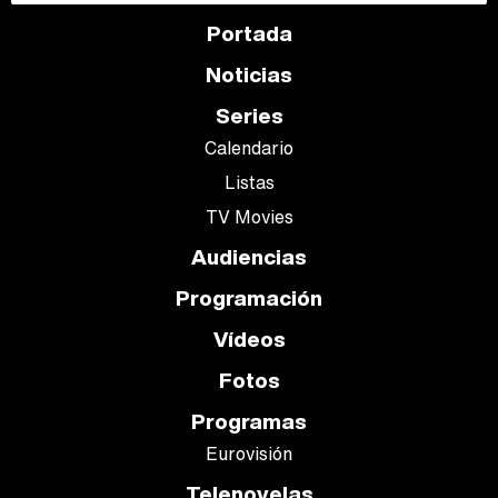
Portada
Noticias
Series
Calendario
Listas
TV Movies
Audiencias
Programación
Vídeos
Fotos
Programas
Eurovisión
Telenovelas