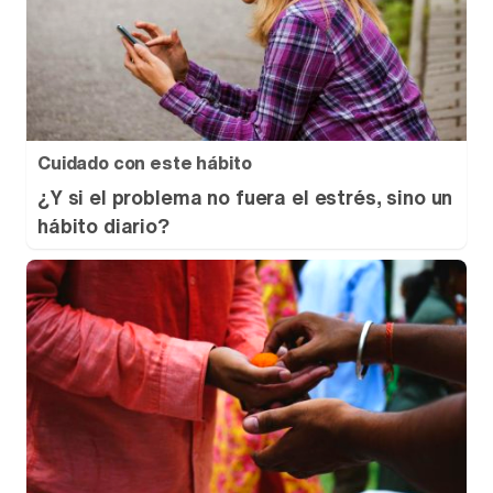
Cuidado con este hábito
¿Y si el problema no fuera el estrés, sino un
hábito diario?