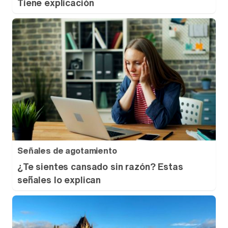
Tiene explicación
Señales de agotamiento
¿Te sientes cansado sin razón? Estas
señales lo explican