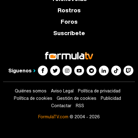
Rostros
Foros
Suscríbete
Síguenos
Quiénes somos
Aviso Legal
Política de privacidad
Política de cookies
Gestión de cookies
Publicidad
Contactar
RSS
FormulaTV.com
© 2004 - 2026