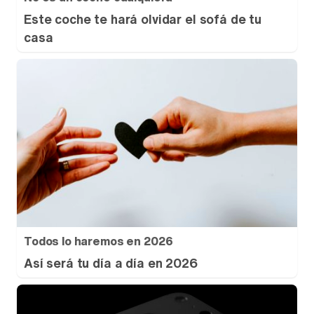
Este coche te hará olvidar el sofá de tu
casa
Todos lo haremos en 2026
Así será tu día a día en 2026