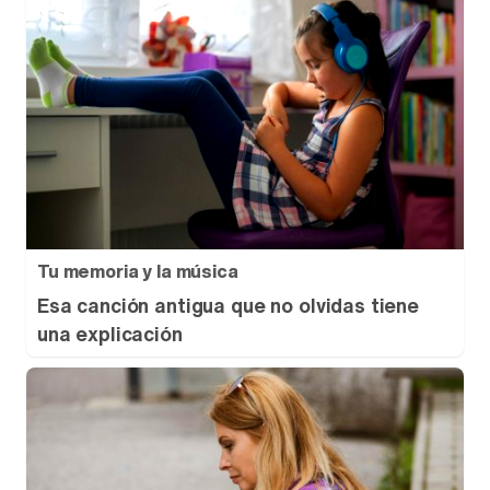
Tu memoria y la música
Esa canción antigua que no olvidas tiene
una explicación