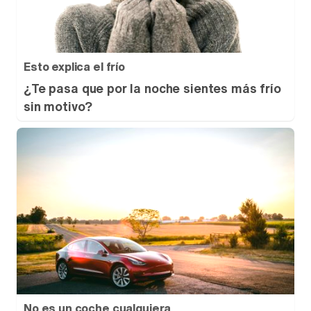
Esto explica el frío
¿Te pasa que por la noche sientes más frío
sin motivo?
No es un coche cualquiera