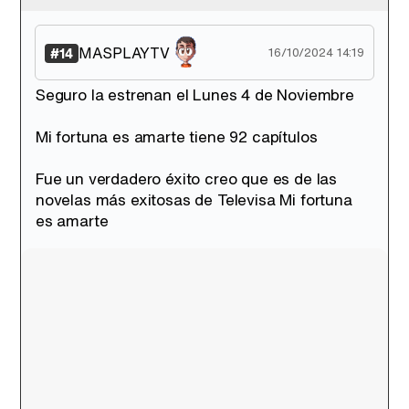
MASPLAYTV
#14
16/10/2024 14:19
Seguro la estrenan el Lunes 4 de Noviembre
Mi fortuna es amarte tiene 92 capítulos
Fue un verdadero éxito creo que es de las
novelas más exitosas de Televisa Mi fortuna
es amarte