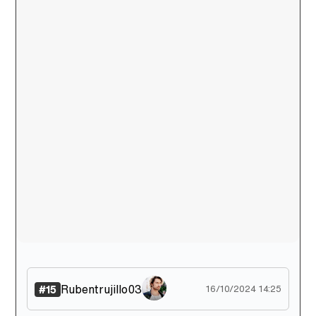
Rubentrujillo03
#15
16/10/2024 14:25