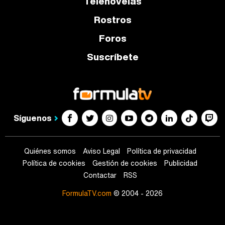
Telenovelas
Rostros
Foros
Suscríbete
Síguenos
Quiénes somos
Aviso Legal
Política de privacidad
Política de cookies
Gestión de cookies
Publicidad
Contactar
RSS
FormulaTV.com
© 2004 - 2026