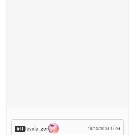
favela_zer
#11
16/10/2024 14:04