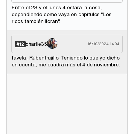
Entre el 28 y el lunes 4 estará la cosa,
dependiendo como vaya en capítulos "Los
ricos también lloran".
charlie35
#12
16/10/2024 14:04
favela, Rubentrujillo: Teniendo lo que yo dicho
en cuenta, me cuadra más el 4 de noviembre.