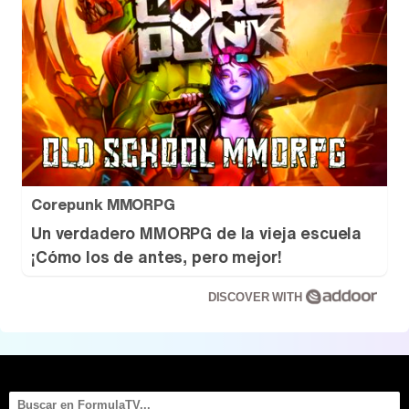
Corepunk MMORPG
Un verdadero MMORPG de la vieja escuela
¡Cómo los de antes, pero mejor!
DISCOVER WITH