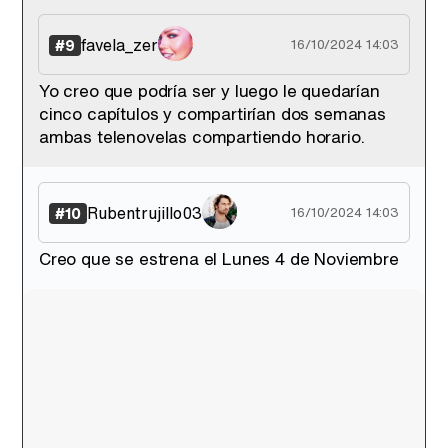
favela_zer
#9
16/10/2024 14:03
Yo creo que podría ser y luego le quedarían
cinco capítulos y compartirían dos semanas
ambas telenovelas compartiendo horario.
Rubentrujillo03
#10
16/10/2024 14:03
Creo que se estrena el Lunes 4 de Noviembre