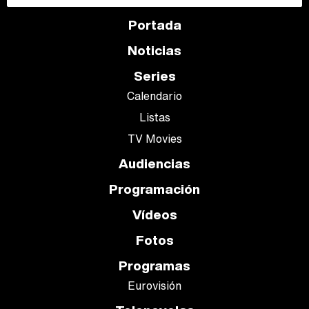
Portada
Noticias
Series
Calendario
Listas
TV Movies
Audiencias
Programación
Vídeos
Fotos
Programas
Eurovisión