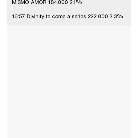
MISMO AMOR 184.000 2.1%
16:57 Divinity te come a series 222.000 2.3%