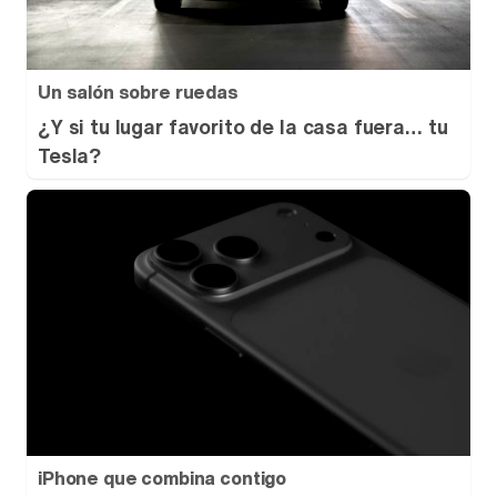
Un salón sobre ruedas
¿Y si tu lugar favorito de la casa fuera… tu
Tesla?
iPhone que combina contigo