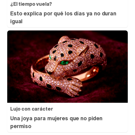
¿El tiempo vuela?
Esto explica por qué los días ya no duran
igual
Lujo con carácter
Una joya para mujeres que no piden
permiso