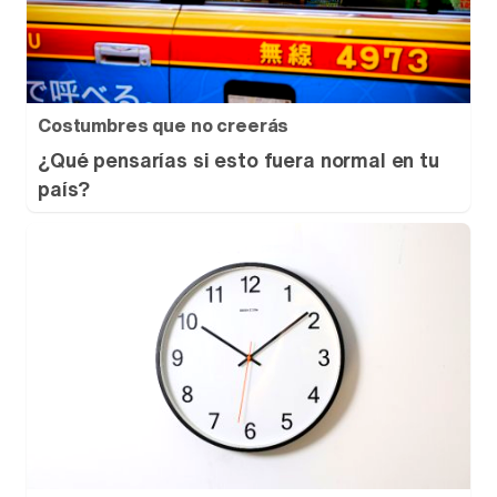
Costumbres que no creerás
¿Qué pensarías si esto fuera normal en tu
país?