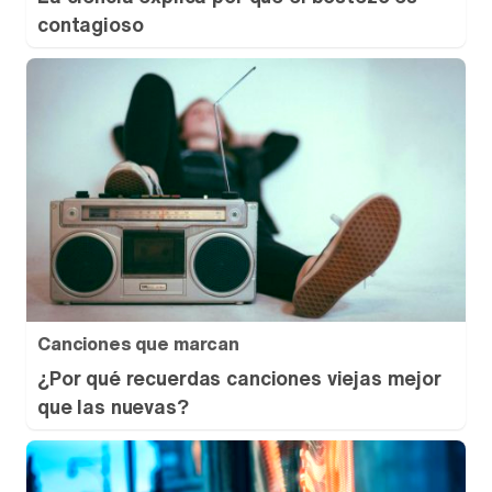
contagioso
Canciones que marcan
¿Por qué recuerdas canciones viejas mejor
que las nuevas?