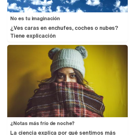
No es tu imaginación
¿Ves caras en enchufes, coches o nubes?
Tiene explicación
¿Notas más frío de noche?
La ciencia explica por qué sentimos más