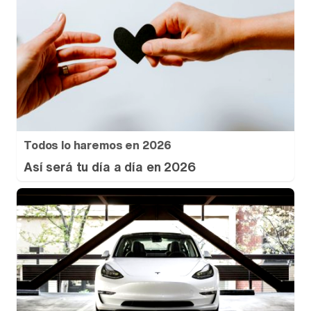
Todos lo haremos en 2026
Así será tu día a día en 2026