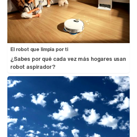
El robot que limpia por ti
¿Sabes por qué cada vez más hogares usan
robot aspirador?