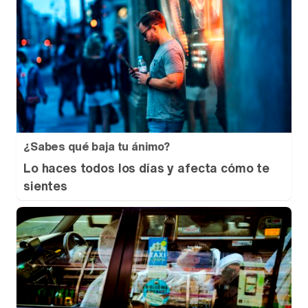
¿Sabes qué baja tu ánimo?
Lo haces todos los días y afecta cómo te
sientes