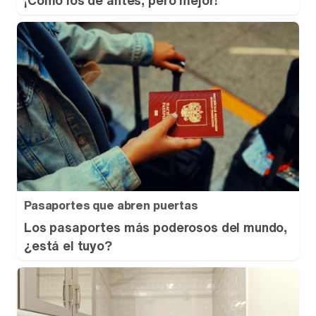
¡Cómo los de antes, pero mejor!
Pasaportes que abren puertas
Los pasaportes más poderosos del mundo,
¿está el tuyo?