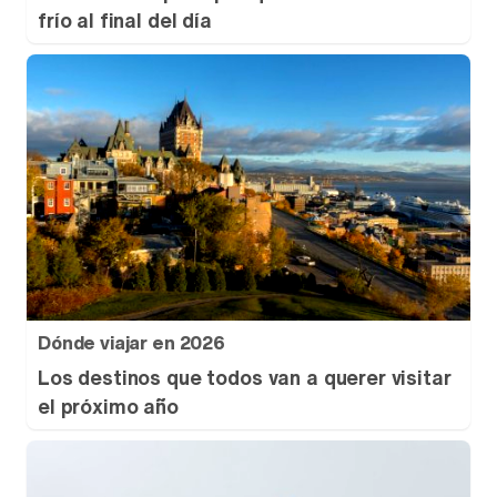
frío al final del día
Dónde viajar en 2026
Los destinos que todos van a querer visitar
el próximo año