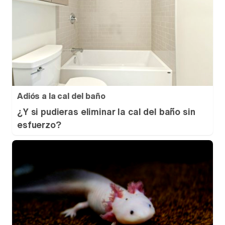
Adiós a la cal del baño
¿Y si pudieras eliminar la cal del baño sin
esfuerzo?