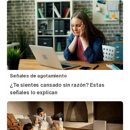
Señales de agotamiento
¿Te sientes cansado sin razón? Estas
señales lo explican