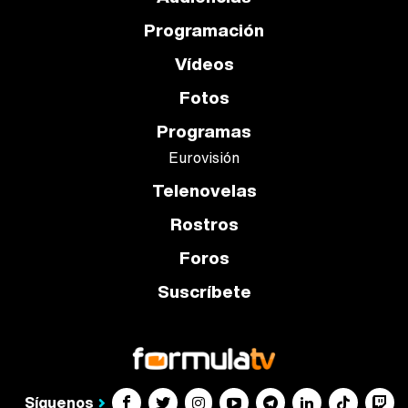
Programación
Vídeos
Fotos
Programas
Eurovisión
Telenovelas
Rostros
Foros
Suscríbete
Síguenos