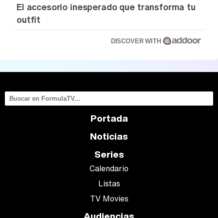
El accesorio inesperado que transforma tu
outfit
DISCOVER WITH
Portada
Noticias
Series
Calendario
Listas
TV Movies
Audiencias