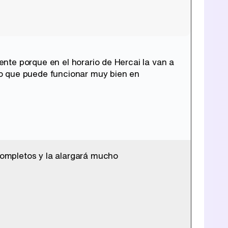
nte porque en el horario de Hercai la van a
o que puede funcionar muy bien en
ompletos y la alargará mucho