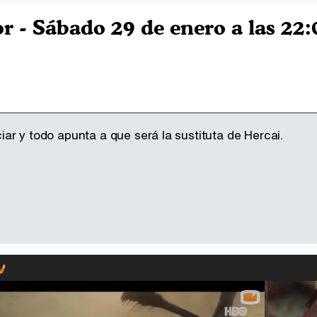
r - Sábado 29 de enero a las 22
ar y todo apunta a que será la sustituta de Hercai.