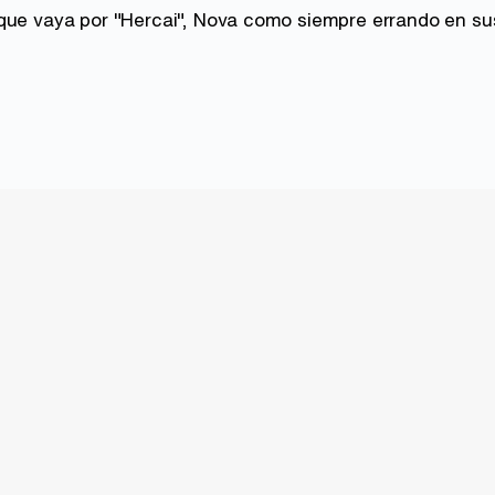
que vaya por "Hercai", Nova como siempre errando en sus