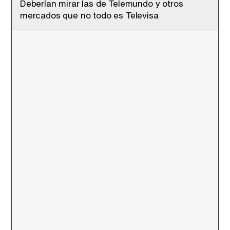
Deberían mirar las de Telemundo y otros
mercados que no todo es Televisa