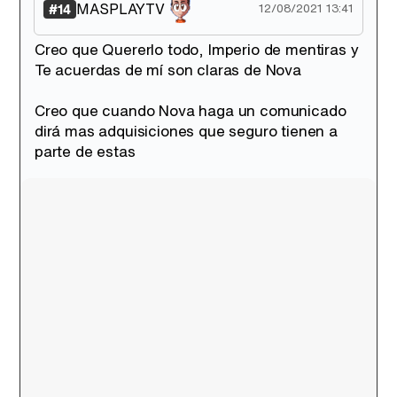
MASPLAYTV
#14
12/08/2021 13:41
Creo que Quererlo todo, Imperio de mentiras y
Te acuerdas de mí son claras de Nova
Creo que cuando Nova haga un comunicado
dirá mas adquisiciones que seguro tienen a
parte de estas