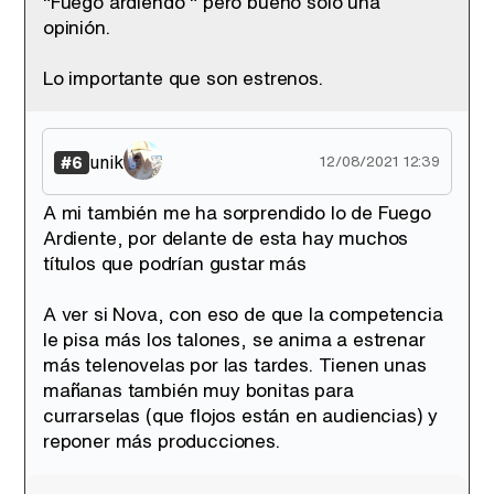
"Fuego ardiendo " pero bueno solo una
opinión.
Lo importante que son estrenos.
unik
#6
12/08/2021 12:39
A mi también me ha sorprendido lo de Fuego
Ardiente, por delante de esta hay muchos
títulos que podrían gustar más
A ver si Nova, con eso de que la competencia
le pisa más los talones, se anima a estrenar
más telenovelas por las tardes. Tienen unas
mañanas también muy bonitas para
currarselas (que flojos están en audiencias) y
reponer más producciones.