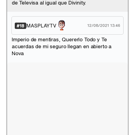
de Televisa al igual que Divinity.
MASPLAYTV
#18
12/08/2021 13:46
Imperio de mentiras, Quererlo Todo y Te
acuerdas de mi seguro llegan en abierto a
Nova