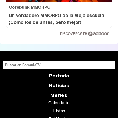
Corepunk MMORPG
Un verdadero MMORPG de la vieja escuela
¡Cómo los de antes, pero mejor!
DISCOVER WITH
Portada
Noticias
Series
Calendario
Listas