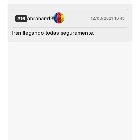
abraham13
#16
12/08/2021 13:45
Irán llegando todas seguramente.