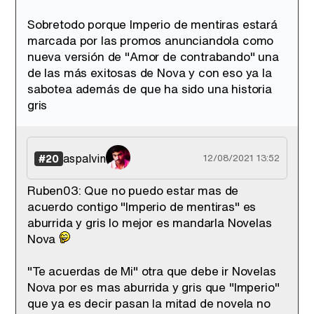
Sobretodo porque Imperio de mentiras estará
marcada por las promos anunciandola como
nueva versión de "Amor de contrabando" una
de las más exitosas de Nova y con eso ya la
sabotea además de que ha sido una historia
gris
aspalvin
#20
12/08/2021 13:52
Ruben03: Que no puedo estar mas de
acuerdo contigo "Imperio de mentiras" es
aburrida y gris lo mejor es mandarla Novelas
Nova
"Te acuerdas de Mi" otra que debe ir Novelas
Nova por es mas aburrida y gris que "Imperio"
que ya es decir pasan la mitad de novela no