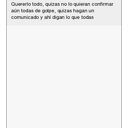
Quererlo todo, quizas no lo quieran confirmar
aún todas de golpe, quizas hagan un
comunicado y ahí digan lo que todas