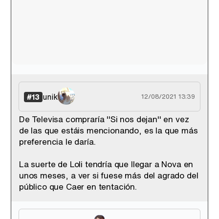
unik
#13
12/08/2021 13:39
De Televisa compraría ''Si nos dejan'' en vez
de las que estáis mencionando, es la que más
preferencia le daría.
La suerte de Loli tendría que llegar a Nova en
unos meses, a ver si fuese más del agrado del
público que Caer en tentación.