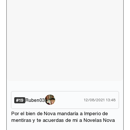
Ruben03
#19
12/08/2021 13:48
Por el bien de Nova mandaría a Imperio de
mentiras y te acuerdas de mi a Novelas Nova