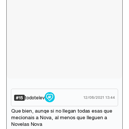
todotelev
#15
12/08/2021 13:44
Que bien, aunqe si no llegan todas esas que
mecionais a Nova, al menos que lleguen a
Novelas Nova