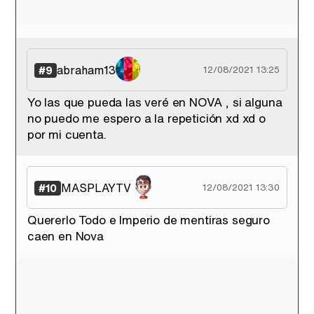
abraham13
#9
12/08/2021 13:25
Yo las que pueda las veré en NOVA , si alguna
no puedo me espero a la repetición xd xd o
por mi cuenta.
MASPLAYTV
#10
12/08/2021 13:30
Quererlo Todo e Imperio de mentiras seguro
caen en Nova