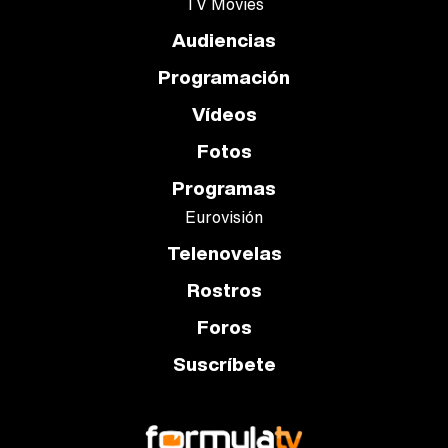
TV Movies
Audiencias
Programación
Vídeos
Fotos
Programas
Eurovisión
Telenovelas
Rostros
Foros
Suscríbete