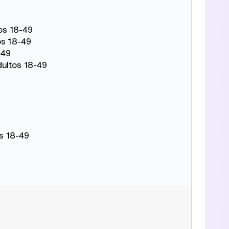
os 18-49
os 18-49
-49
dultos 18-49
s 18-49