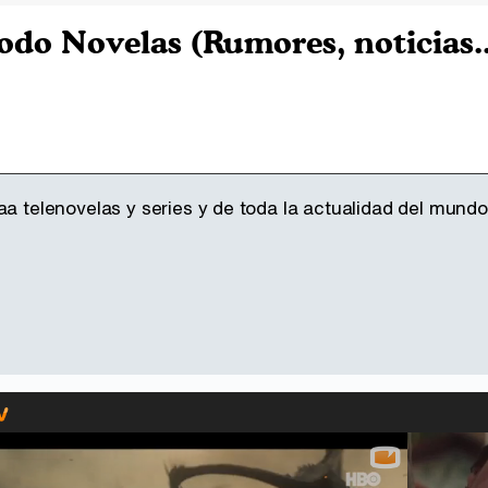
odo Novelas (Rumores, noticias..
aa telenovelas y series y de toda la actualidad del mundo