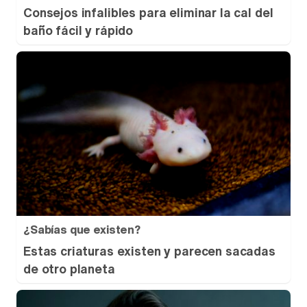
Consejos infalibles para eliminar la cal del
baño fácil y rápido
¿Sabías que existen?
Estas criaturas existen y parecen sacadas
de otro planeta