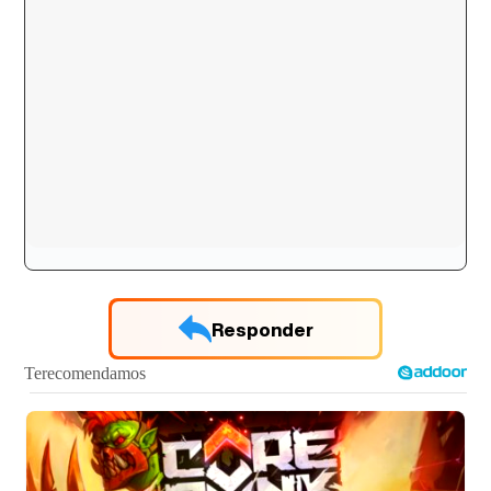
Responder