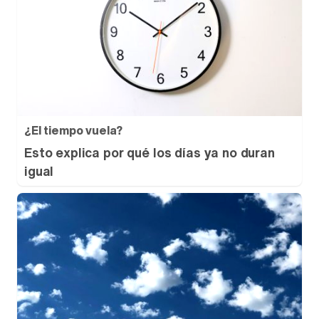
¿El tiempo vuela?
Esto explica por qué los días ya no duran
igual