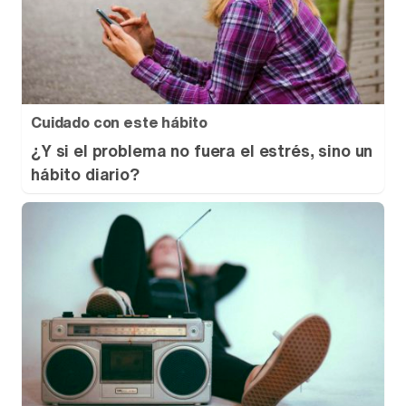
Cuidado con este hábito
¿Y si el problema no fuera el estrés, sino un
hábito diario?