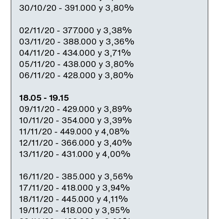
30/10/20 - 391.000 y 3,80%
02/11/20 - 377.000 y 3,38%
03/11/20 - 388.000 y 3,36%
04/11/20 - 434.000 y 3,71%
05/11/20 - 438.000 y 3,80%
06/11/20 - 428.000 y 3,80%
18.05 - 19.15
09/11/20 - 429.000 y 3,89%
10/11/20 - 354.000 y 3,39%
11/11/20 - 449.000 y 4,08%
12/11/20 - 366.000 y 3,40%
13/11/20 - 431.000 y 4,00%
16/11/20 - 385.000 y 3,56%
17/11/20 - 418.000 y 3,94%
18/11/20 - 445.000 y 4,11%
19/11/20 - 418.000 y 3,95%