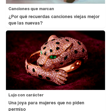
Canciones que marcan
¿Por qué recuerdas canciones viejas mejor
que las nuevas?
Lujo con carácter
Una joya para mujeres que no piden
permiso