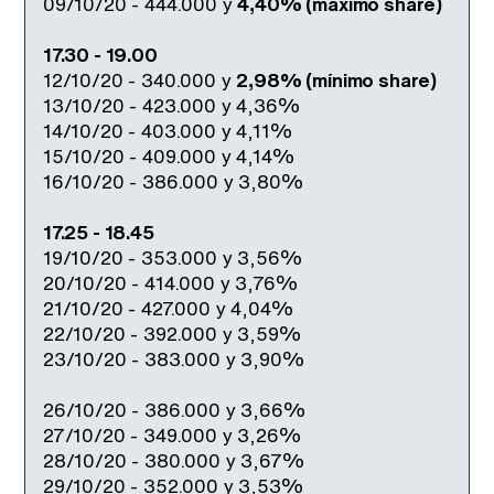
09/10/20 - 444.000 y
4,40% (máximo share)
17.30 - 19.00
12/10/20 - 340.000 y
2,98% (mínimo share)
13/10/20 - 423.000 y 4,36%
14/10/20 - 403.000 y 4,11%
15/10/20 - 409.000 y 4,14%
16/10/20 - 386.000 y 3,80%
17.25 - 18.45
19/10/20 - 353.000 y 3,56%
20/10/20 - 414.000 y 3,76%
21/10/20 - 427.000 y 4,04%
22/10/20 - 392.000 y 3,59%
23/10/20 - 383.000 y 3,90%
26/10/20 - 386.000 y 3,66%
27/10/20 - 349.000 y 3,26%
28/10/20 - 380.000 y 3,67%
29/10/20 - 352.000 y 3,53%