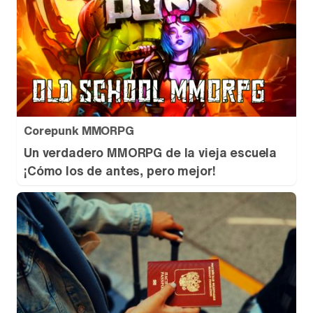
Corepunk MMORPG
Un verdadero MMORPG de la vieja escuela
¡Cómo los de antes, pero mejor!