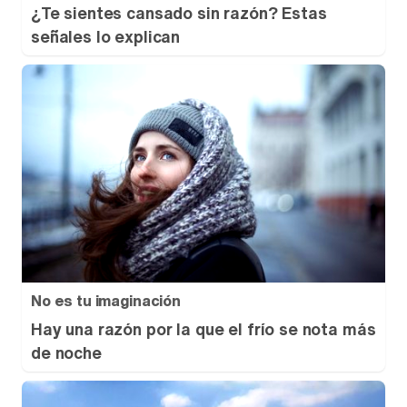
¿Te sientes cansado sin razón? Estas
señales lo explican
No es tu imaginación
Hay una razón por la que el frío se nota más
de noche