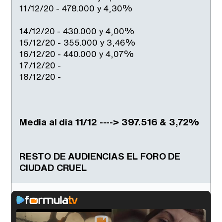
11/12/20 - 478.000 y 4,30%
14/12/20 - 430.000 y 4,00%
15/12/20 - 355.000 y 3,46%
16/12/20 - 440.000 y 4,07%
17/12/20 -
18/12/20 -
Media al día 11/12 ----> 397.516 & 3,72%
RESTO DE AUDIENCIAS EL FORO DE
CIUDAD CRUEL