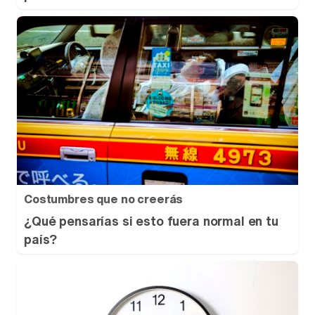
Costumbres que no creerás
¿Qué pensarías si esto fuera normal en tu
país?