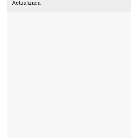
Actualizada