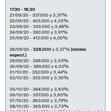
17.30 - 18.30
21/09/20 - 337.000 y 3,37%
22/09/20 - 405.000 y 4,05%
23/09/20 - 335.000 y 3,48%
24/09/20 - 390.000 y 3,91%
25/09/20 - 412.000 y 4,00%
28/09/20 -
328.000
y 3,37%
(mínimo
espect.)
29/09/20 - 349.000 y 3,53%
30/09/20 - 389.000 y 4,03%
01/10/20 - 352.000 y 3,44%
02/10/20 - 355.000 y 3,30%
05/10/20 - 364.000 y 3,63%
06/10/20 - 357.000 y 3,65%
07/10/20 - 363.000 y 3,79%
08/10/20 - 365.000 y 3,73%