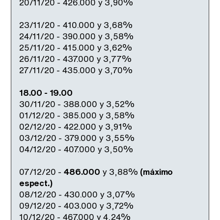
20/11/20 - 426.000 y 3,90%
23/11/20 - 410.000 y 3,68%
24/11/20 - 390.000 y 3,58%
25/11/20 - 415.000 y 3,62%
26/11/20 - 437.000 y 3,77%
27/11/20 - 435.000 y 3,70%
18.00 - 19.00
30/11/20 - 388.000 y 3,52%
01/12/20 - 385.000 y 3,58%
02/12/20 - 422.000 y 3,91%
03/12/20 - 379.000 y 3,55%
04/12/20 - 407.000 y 3,50%
07/12/20 -
486.000
y 3,88%
(máximo
espect.)
08/12/20 - 430.000 y 3,07%
09/12/20 - 403.000 y 3,72%
10/12/20 - 467.000 y 4,24%