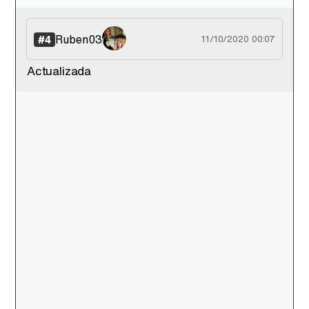
Ruben03
#4
11/10/2020 00:07
Actualizada