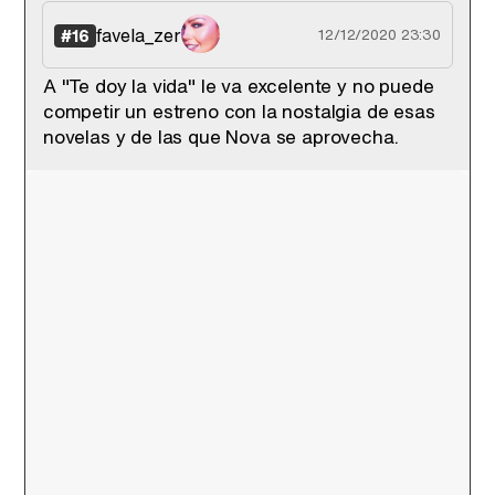
favela_zer
#16
12/12/2020 23:30
A "Te doy la vida" le va excelente y no puede
competir un estreno con la nostalgia de esas
novelas y de las que Nova se aprovecha.