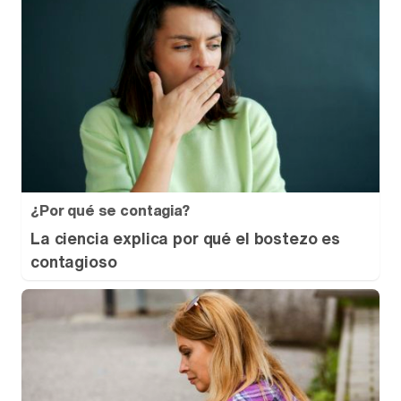
¿Por qué se contagia?
La ciencia explica por qué el bostezo es
contagioso