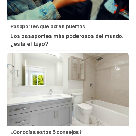
Pasaportes que abren puertas
Los pasaportes más poderosos del mundo,
¿está el tuyo?
¿Conocías estos 5 consejos?