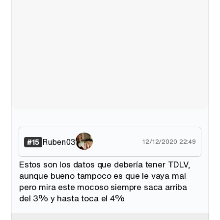
Ruben03
#15
12/12/2020 22:49
Estos son los datos que debería tener TDLV,
aunque bueno tampoco es que le vaya mal
pero mira este mocoso siempre saca arriba
del 3% y hasta toca el 4%