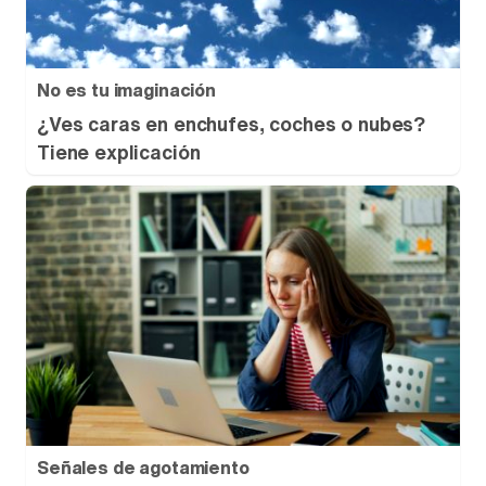
No es tu imaginación
¿Ves caras en enchufes, coches o nubes?
Tiene explicación
Señales de agotamiento