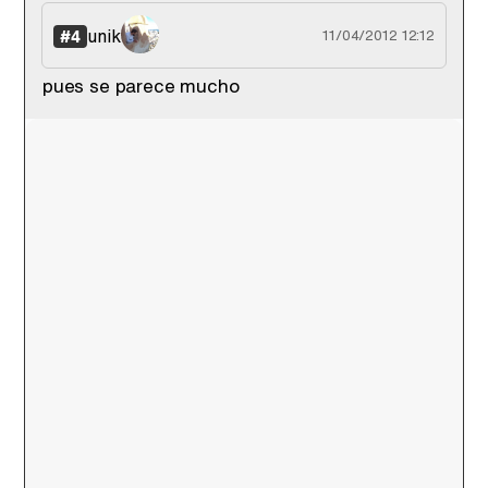
unik
#4
11/04/2012 12:12
pues se parece mucho