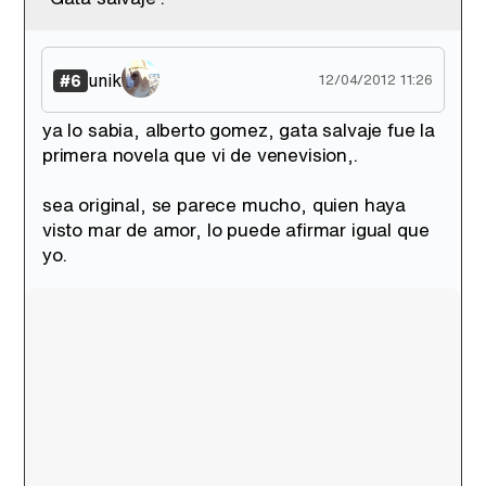
unik
#6
12/04/2012 11:26
ya lo sabia, alberto gomez, gata salvaje fue la
primera novela que vi de venevision,.
sea original, se parece mucho, quien haya
visto mar de amor, lo puede afirmar igual que
yo.