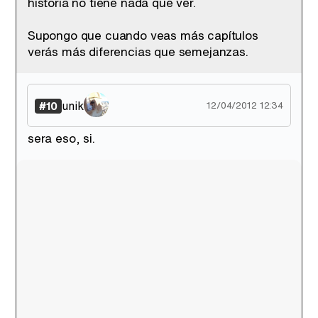
historia no tiene nada que ver.
Supongo que cuando veas más capítulos
verás más diferencias que semejanzas.
unik
#10
12/04/2012 12:34
sera eso, si.