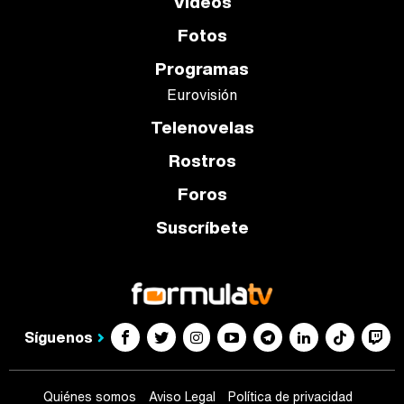
Vídeos
Fotos
Programas
Eurovisión
Telenovelas
Rostros
Foros
Suscríbete
Síguenos
Quiénes somos
Aviso Legal
Política de privacidad