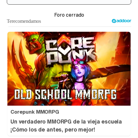
Foro cerrado
Corepunk MMORPG
Un verdadero MMORPG de la vieja escuela
¡Cómo los de antes, pero mejor!