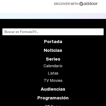
DISCOVER WITH
Portada
Noticias
Series
Calendario
Listas
TV Movies
Audiencias
Programación