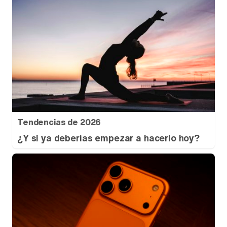
Tendencias de 2026
¿Y si ya deberías empezar a hacerlo hoy?