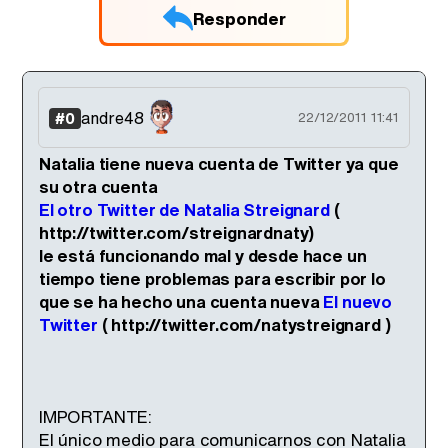
Responder
andre48
#0
22/12/2011 11:41
Natalia tiene nueva cuenta de Twitter ya que
su otra cuenta
El otro Twitter de Natalia Streignard
(
http://twitter.com/streignardnaty)
le está funcionando mal y desde hace un
tiempo tiene problemas para escribir por lo
que se ha hecho una cuenta nueva
El nuevo
Twitter
( http://twitter.com/natystreignard )
IMPORTANTE:
El único medio para comunicarnos con Natalia