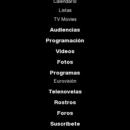
Calendario
Listas
TV Movies
Audiencias
Programación
Vídeos
Fotos
Programas
Eurovisión
Telenovelas
Rostros
Foros
Suscríbete