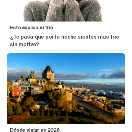
Esto explica el frío
¿Te pasa que por la noche sientes más frío
sin motivo?
Dónde viajar en 2026