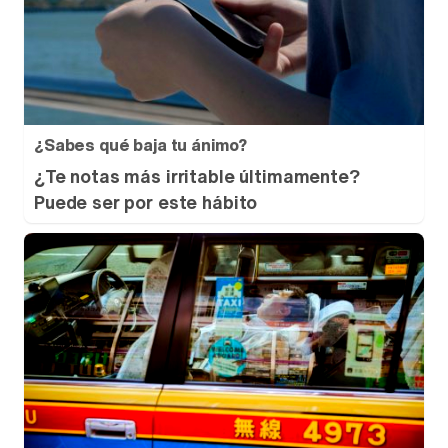
¿Sabes qué baja tu ánimo?
¿Te notas más irritable últimamente?
Puede ser por este hábito