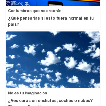
Costumbres que no creerás
¿Qué pensarías si esto fuera normal en tu
país?
No es tu imaginación
¿Ves caras en enchufes, coches o nubes?