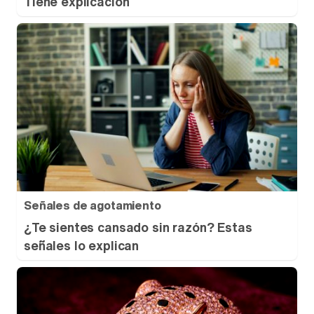
Tiene explicación
Señales de agotamiento
¿Te sientes cansado sin razón? Estas
señales lo explican