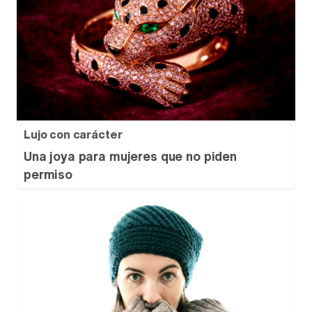
Lujo con carácter
Una joya para mujeres que no piden
permiso