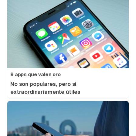
9 apps que valen oro
No son populares, pero sí
extraordinariamente útiles