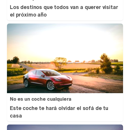
Los destinos que todos van a querer visitar
el próximo año
No es un coche cualquiera
Este coche te hará olvidar el sofá de tu
casa