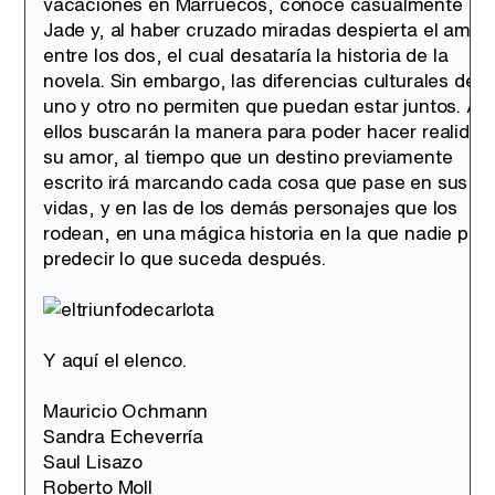
vacaciones en Marruecos, conoce casualmente a
Jade y, al haber cruzado miradas despierta el amor
entre los dos, el cual desataría la historia de la
novela. Sin embargo, las diferencias culturales de
uno y otro no permiten que puedan estar juntos. Así
ellos buscarán la manera para poder hacer realidad
su amor, al tiempo que un destino previamente
escrito irá marcando cada cosa que pase en sus
vidas, y en las de los demás personajes que los
rodean, en una mágica historia en la que nadie pod
predecir lo que suceda después.
Y aquí el elenco.
Mauricio Ochmann
Sandra Echeverría
Saul Lisazo
Roberto Moll