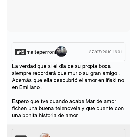
maiteperroni
#15
27/07/2010 16:01
La verdad que si el día de su propia boda
siempre recordará que murio su gran amigo .
Además que ella descubrió el amor en Iñaki no
en Emiliano .
Espero que tve cuando acabe Mar de amor
fichen una buena telenovela y que cuente con
una bonita historia de amor.