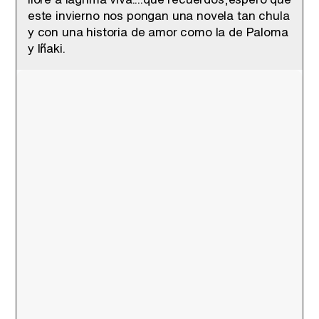
este invierno nos pongan una novela tan chula
y con una historia de amor como la de Paloma
y Iñaki.