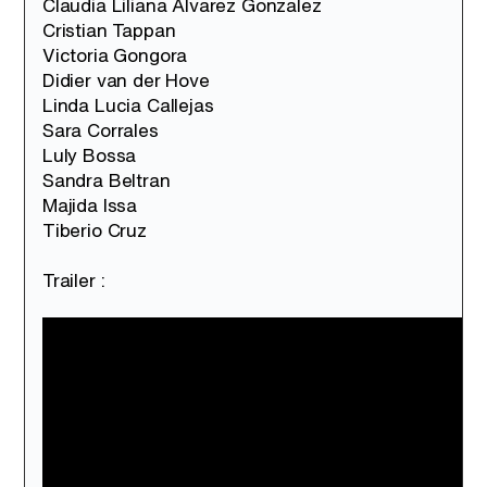
Claudia Liliana Alvarez Gonzalez
Cristian Tappan
Victoria Gongora
Didier van der Hove
Linda Lucia Callejas
Sara Corrales
Luly Bossa
Sandra Beltran
Majida Issa
Tiberio Cruz
Trailer :