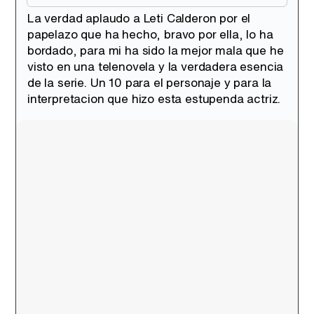
La verdad aplaudo a Leti Calderon por el
papelazo que ha hecho, bravo por ella, lo ha
bordado, para mi ha sido la mejor mala que he
visto en una telenovela y la verdadera esencia
de la serie. Un 10 para el personaje y para la
interpretacion que hizo esta estupenda actriz.