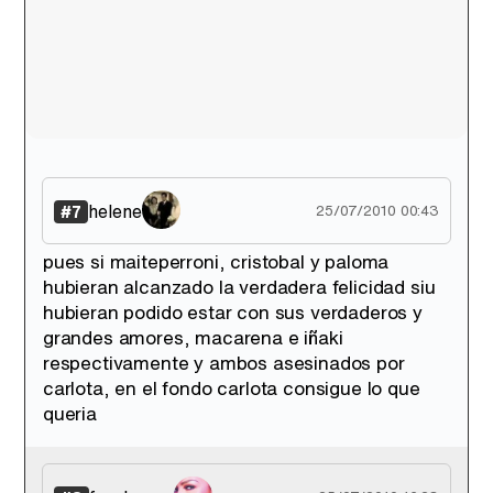
helene
#7
25/07/2010 00:43
pues si maiteperroni, cristobal y paloma
hubieran alcanzado la verdadera felicidad siu
hubieran podido estar con sus verdaderos y
grandes amores, macarena e iñaki
respectivamente y ambos asesinados por
carlota, en el fondo carlota consigue lo que
queria