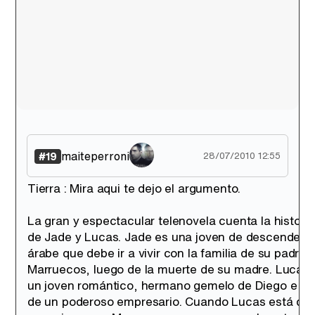
maiteperroni
#19
28/07/2010 12:55
Tierra : Mira aqui te dejo el argumento.
La gran y espectacular telenovela cuenta la historia
de Jade y Lucas. Jade es una joven de descendenc
árabe que debe ir a vivir con la familia de su padre 
Marruecos, luego de la muerte de su madre. Lucas 
un joven romántico, hermano gemelo de Diego e hij
de un poderoso empresario. Cuando Lucas está de