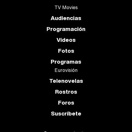
TV Movies
Audiencias
Programación
Vídeos
Fotos
Programas
Eurovisión
Telenovelas
Rostros
Foros
Suscríbete