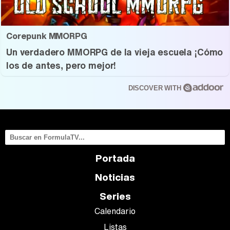
Corepunk MMORPG
Un verdadero MMORPG de la vieja escuela ¡Cómo
los de antes, pero mejor!
DISCOVER WITH
Portada
Noticias
Series
Calendario
Listas