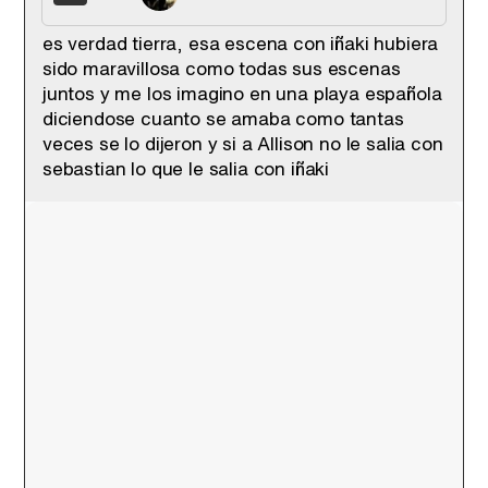
es verdad tierra, esa escena con iñaki hubiera
sido maravillosa como todas sus escenas
juntos y me los imagino en una playa española
diciendose cuanto se amaba como tantas
veces se lo dijeron y si a Allison no le salia con
sebastian lo que le salia con iñaki